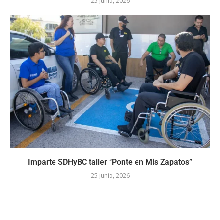
25 junio, 2026
Imparte SDHyBC taller “Ponte en Mis Zapatos”
25 junio, 2026