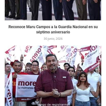
Reconoce Maru Campos a la Guardia Nacional en su
séptimo aniversario
30 junio, 2026