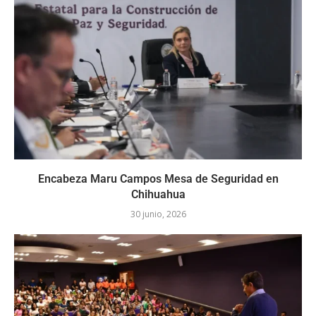
Encabeza Maru Campos Mesa de Seguridad en
Chihuahua
30 junio, 2026