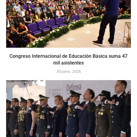
Congreso Internacional de Educación Básica suma 47
mil asistentes
30 junio, 2026