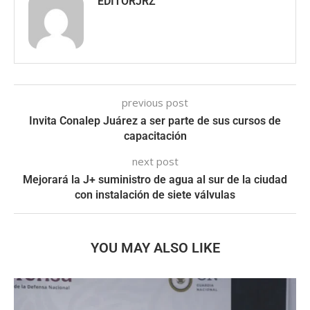
EDITORJRZ
previous post
Invita Conalep Juárez a ser parte de sus cursos de
capacitación
next post
Mejorará la J+ suministro de agua al sur de la ciudad
con instalación de siete válvulas
YOU MAY ALSO LIKE