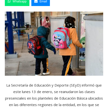
Whatsapp
Email
La Secretaría de Educación y Deporte (SEyD) informó que
este lunes 13 de enero, se reanudaron las clases
presenciales en los planteles de Educación Básica ubicados
en las diferentes regiones de la entidad, en los que se