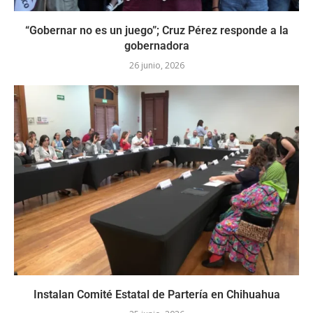
“Gobernar no es un juego”; Cruz Pérez responde a la
gobernadora
26 junio, 2026
Instalan Comité Estatal de Partería en Chihuahua