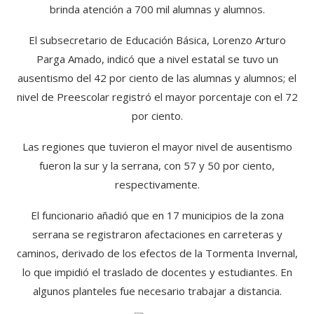
brinda atención a 700 mil alumnas y alumnos.
El subsecretario de Educación Básica, Lorenzo Arturo
Parga Amado, indicó que a nivel estatal se tuvo un
ausentismo del 42 por ciento de las alumnas y alumnos; el
nivel de Preescolar registró el mayor porcentaje con el 72
por ciento.
Las regiones que tuvieron el mayor nivel de ausentismo
fueron la sur y la serrana, con 57 y 50 por ciento,
respectivamente.
El funcionario añadió que en 17 municipios de la zona
serrana se registraron afectaciones en carreteras y
caminos, derivado de los efectos de la Tormenta Invernal,
lo que impidió el traslado de docentes y estudiantes. En
algunos planteles fue necesario trabajar a distancia.