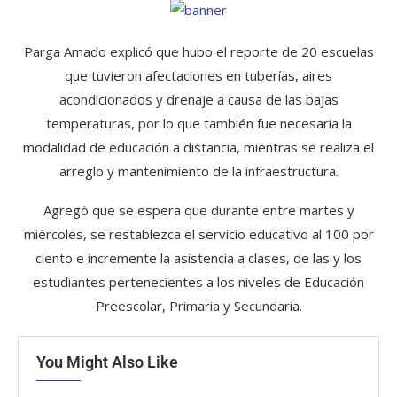
Parga Amado explicó que hubo el reporte de 20 escuelas
que tuvieron afectaciones en tuberías, aires
acondicionados y drenaje a causa de las bajas
temperaturas, por lo que también fue necesaria la
modalidad de educación a distancia, mientras se realiza el
arreglo y mantenimiento de la infraestructura.
Agregó que se espera que durante entre martes y
miércoles, se restablezca el servicio educativo al 100 por
ciento e incremente la asistencia a clases, de las y los
estudiantes pertenecientes a los niveles de Educación
Preescolar, Primaria y Secundaria.
You Might Also Like