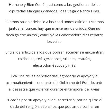
Humano y Bien Común, así como a las gestiones de las
diputadas Manque Granados, Joss Vega y Nancy Frías.
“Hemos salido adelante a las condiciones difíciles. Estamos
juntos, entonces hay que mantenernos unidos. Que no
decaiga ese ánimo”, concluyó la Gobernadora tras repartir
los vales.
Entre los artículos a los que podrán acceder se encuentran
colchones, refrigeradores, sillones, estufas,
electrodomésticos y más.
Eva, una de las beneficiarias, agradeció el apoyo y el
acompañamiento constante del Gobierno del Estado, ante
el desastre que vivieron durante el temporal de lluvias.
“Gracias por su apoyo y el del secretario, por no quitar el
dedo del renglón, sabíamos que podíamos confiar en