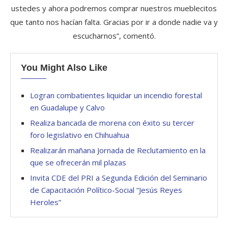
ustedes y ahora podremos comprar nuestros mueblecitos
que tanto nos hacían falta. Gracias por ir a donde nadie va y
escucharnos”, comentó.
You Might Also Like
Logran combatientes liquidar un incendio forestal
en Guadalupe y Calvo
Realiza bancada de morena con éxito su tercer
foro legislativo en Chihuahua
Realizarán mañana Jornada de Reclutamiento en la
que se ofrecerán mil plazas
Invita CDE del PRI a Segunda Edición del Seminario
de Capacitación Político-Social “Jesús Reyes
Heroles”