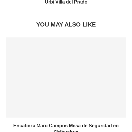
Urbi Villa del Prado
YOU MAY ALSO LIKE
Encabeza Maru Campos Mesa de Seguridad en