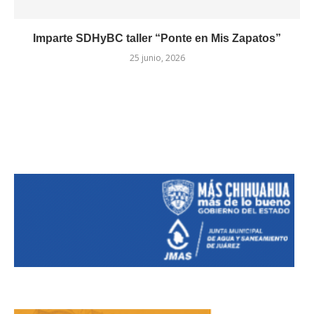
Imparte SDHyBC taller “Ponte en Mis Zapatos”
25 junio, 2026