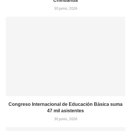
Chihuahua
30 junio, 2026
Congreso Internacional de Educación Básica suma
47 mil asistentes
30 junio, 2026