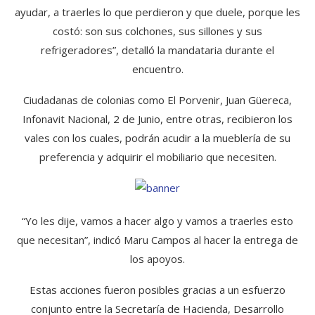
ayudar, a traerles lo que perdieron y que duele, porque les
costó: son sus colchones, sus sillones y sus
refrigeradores”, detalló la mandataria durante el
encuentro.
Ciudadanas de colonias como El Porvenir, Juan Güereca,
Infonavit Nacional, 2 de Junio, entre otras, recibieron los
vales con los cuales, podrán acudir a la mueblería de su
preferencia y adquirir el mobiliario que necesiten.
“Yo les dije, vamos a hacer algo y vamos a traerles esto
que necesitan”, indicó Maru Campos al hacer la entrega de
los apoyos.
Estas acciones fueron posibles gracias a un esfuerzo
conjunto entre la Secretaría de Hacienda, Desarrollo