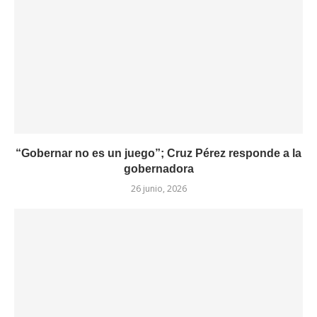
“Gobernar no es un juego”; Cruz Pérez responde a la
gobernadora
26 junio, 2026