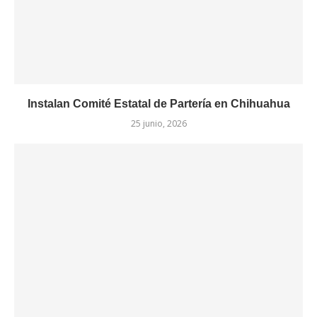
Instalan Comité Estatal de Partería en Chihuahua
25 junio, 2026