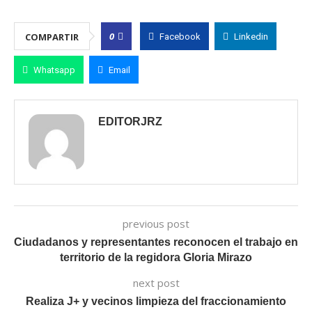
0
COMPARTIR
Facebook
Linkedin
Whatsapp
Email
EDITORJRZ
previous post
Ciudadanos y representantes reconocen el trabajo en
territorio de la regidora Gloria Mirazo
next post
Realiza J+ y vecinos limpieza del fraccionamiento