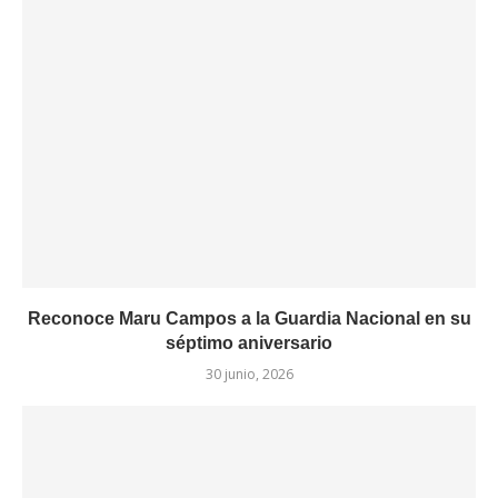
Reconoce Maru Campos a la Guardia Nacional en su
séptimo aniversario
30 junio, 2026