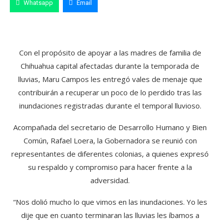
Whatsapp
Email
Con el propósito de apoyar a las madres de familia de
Chihuahua capital afectadas durante la temporada de
lluvias, Maru Campos les entregó vales de menaje que
contribuirán a recuperar un poco de lo perdido tras las
inundaciones registradas durante el temporal lluvioso.
Acompañada del secretario de Desarrollo Humano y Bien
Común, Rafael Loera, la Gobernadora se reunió con
representantes de diferentes colonias, a quienes expresó
su respaldo y compromiso para hacer frente a la
adversidad.
“Nos dolió mucho lo que vimos en las inundaciones. Yo les
dije que en cuanto terminaran las lluvias les íbamos a