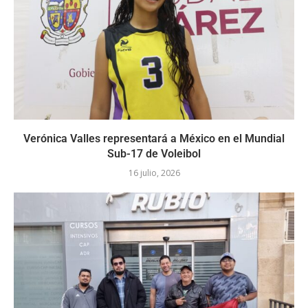
Verónica Valles representará a México en el Mundial
Sub-17 de Voleibol
16 julio, 2026