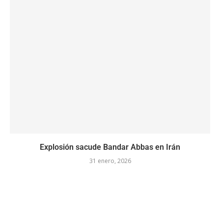
Explosión sacude Bandar Abbas en Irán
31 enero, 2026