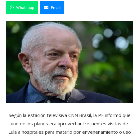
Whatsapp
Email
Según la estación televisiva CNN Brasil, la PF informó que
uno de los planes era aprovechar frecuentes visitas de
Lula a hospitales para matarlo por envenenamiento o uso