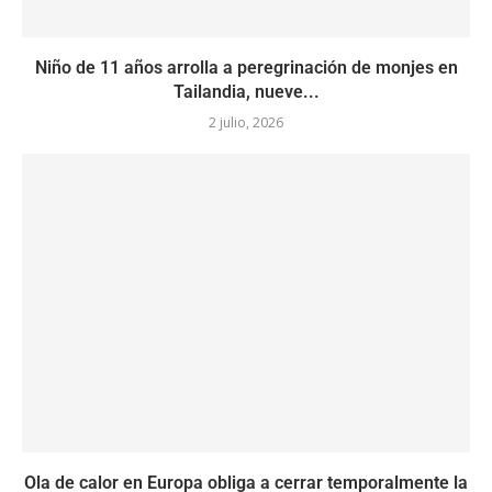
Niño de 11 años arrolla a peregrinación de monjes en
Tailandia, nueve...
2 julio, 2026
Ola de calor en Europa obliga a cerrar temporalmente la