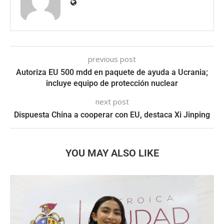
previous post
Autoriza EU 500 mdd en paquete de ayuda a Ucrania;
incluye equipo de protección nuclear
next post
Dispuesta China a cooperar con EU, destaca Xi Jinping
YOU MAY ALSO LIKE