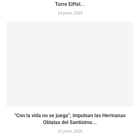
Torre Eiffel...
24 junio, 2026
“Con la vida no se juega”, impulsan las Hermanas
Oblatas del Santísimo...
22 junio, 2026