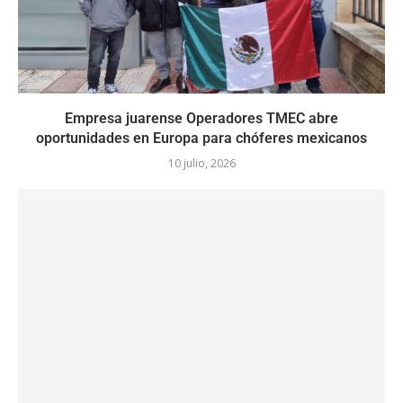
Empresa juarense Operadores TMEC abre
oportunidades en Europa para chóferes mexicanos
10 julio, 2026