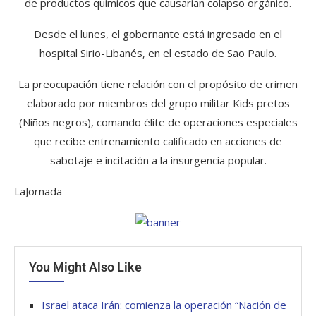
de productos químicos que causarían colapso orgánico.
Desde el lunes, el gobernante está ingresado en el
hospital Sirio-Libanés, en el estado de Sao Paulo.
La preocupación tiene relación con el propósito de crimen
elaborado por miembros del grupo militar Kids pretos
(Niños negros), comando élite de operaciones especiales
que recibe entrenamiento calificado en acciones de
sabotaje e incitación a la insurgencia popular.
LaJornada
You Might Also Like
Israel ataca Irán: comienza la operación “Nación de