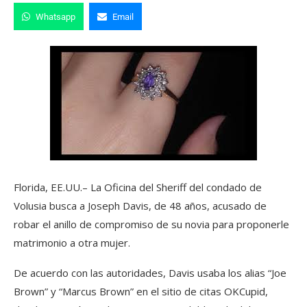
Whatsapp
Email
Florida, EE.UU.– La Oficina del Sheriff del condado de
Volusia busca a Joseph Davis, de 48 años, acusado de
robar el anillo de compromiso de su novia para proponerle
matrimonio a otra mujer.
De acuerdo con las autoridades, Davis usaba los alias “Joe
Brown” y “Marcus Brown” en el sitio de citas OKCupid,