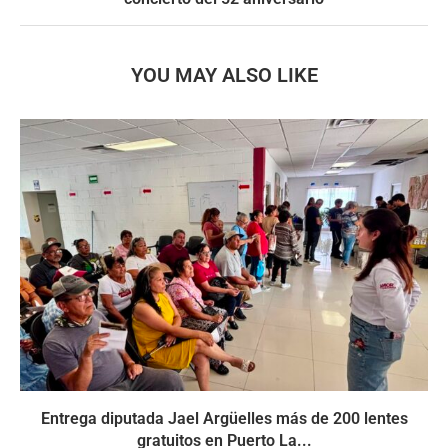
YOU MAY ALSO LIKE
Entrega diputada Jael Argüelles más de 200 lentes
gratuitos en Puerto La...