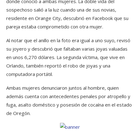
donde conoció a ambas mujeres. La doble vida del
sospechoso salió a la luz cuando una de sus novias,
residente en Orange City, descubrió en Facebook que su
pareja estaba comprometido con otra mujer.
Al notar que el anillo en la foto era igual a uno suyo, revisó
su joyero y descubrió que faltaban varias joyas valuadas
en unos 6,270 dólares. La segunda víctima, que vive en
Orlando, también reportó el robo de joyas y una
computadora portátil.
Ambas mujeres denunciaron juntos al hombre, quien
además cuenta con antecedentes penales por atropello y
fuga, asalto doméstico y posesión de cocaína en el estado
de Oregón.