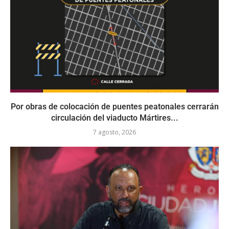
Por obras de colocación de puentes peatonales cerrarán
circulación del viaducto Mártires...
7 agosto, 2026