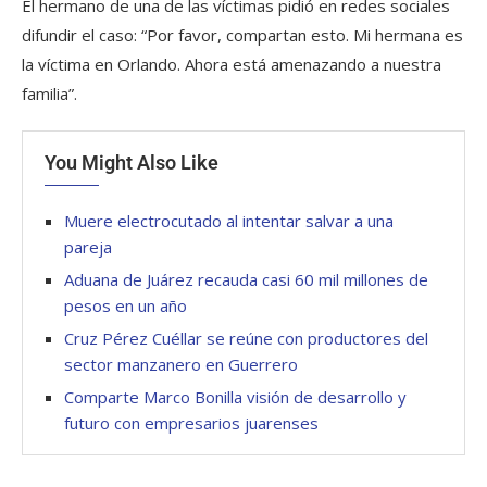
El hermano de una de las víctimas pidió en redes sociales
difundir el caso: “Por favor, compartan esto. Mi hermana es
la víctima en Orlando. Ahora está amenazando a nuestra
familia”.
You Might Also Like
Muere electrocutado al intentar salvar a una
pareja
Aduana de Juárez recauda casi 60 mil millones de
pesos en un año
Cruz Pérez Cuéllar se reúne con productores del
sector manzanero en Guerrero
Comparte Marco Bonilla visión de desarrollo y
futuro con empresarios juarenses