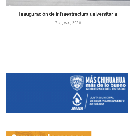
Inauguración de infraestructura universitaria
7 agosto, 2026