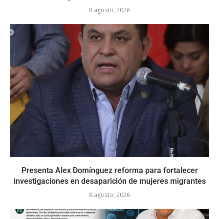
8 agosto, 2026
Presenta Alex Domínguez reforma para fortalecer
investigaciones en desaparición de mujeres migrantes
8 agosto, 2026