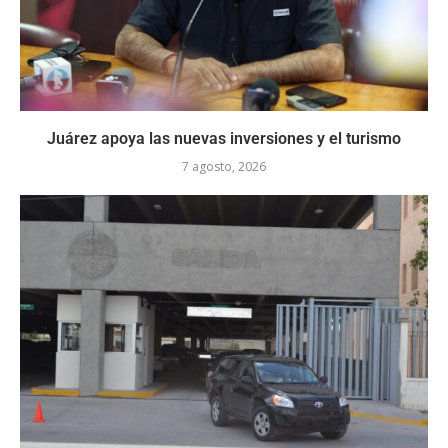
Juárez apoya las nuevas inversiones y el turismo
7 agosto, 2026