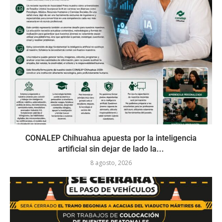
CONALEP Chihuahua apuesta por la inteligencia
artificial sin dejar de lado la...
8 agosto, 2026