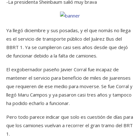
-La presidenta Sheinbaum salió muy brava
Ya llegó diciembre y sus posadas, y el que nomás no llega
es el servicio de transporte público del Juárez Bus del
BBRT 1. Ya se cumplieron casi seis años desde que dejó
de funcionar debido a la falta de camiones.
El exgobernador paseño Javier Corral fue incapaz de
mantener el servicio para beneficio de miles de juarenses
que requieren de ese medio para moverse. Se fue Corral y
llegó Maru Campos y ya pasaron casi tres años y tampoco
ha podido echarlo a funcionar.
Pero todo parece indicar que solo es cuestión de días para
que los camiones vuelvan a recorrer el gran tramo del BRT
1.