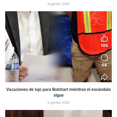
6 agosto, 2026
Vacaciones de lujo para Butchart mientras el escándalo
sigue
5 agosto, 2026