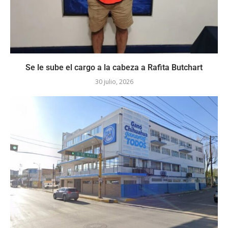
Se le sube el cargo a la cabeza a Rafita Butchart
30 julio, 2026