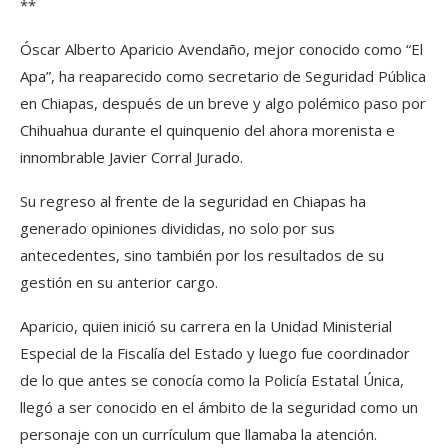
**
Óscar Alberto Aparicio Avendaño, mejor conocido como “El
Apa”, ha reaparecido como secretario de Seguridad Pública
en Chiapas, después de un breve y algo polémico paso por
Chihuahua durante el quinquenio del ahora morenista e
innombrable Javier Corral Jurado.
Su regreso al frente de la seguridad en Chiapas ha
generado opiniones divididas, no solo por sus
antecedentes, sino también por los resultados de su
gestión en su anterior cargo.
Aparicio, quien inició su carrera en la Unidad Ministerial
Especial de la Fiscalía del Estado y luego fue coordinador
de lo que antes se conocía como la Policía Estatal Única,
llegó a ser conocido en el ámbito de la seguridad como un
personaje con un currículum que llamaba la atención.