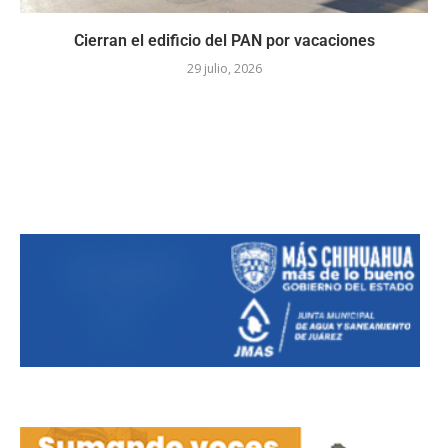
Cierran el edificio del PAN por vacaciones
29 julio, 2026