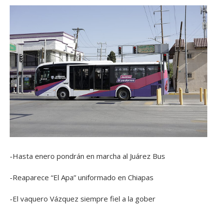
-Hasta enero pondrán en marcha al Juárez Bus
-Reaparece “El Apa” uniformado en Chiapas
-El vaquero Vázquez siempre fiel a la gober