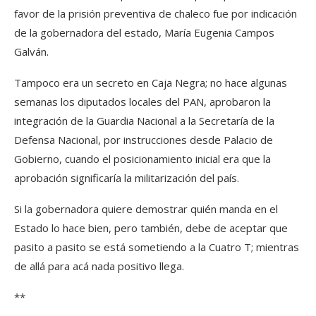
favor de la prisión preventiva de chaleco fue por indicación
de la gobernadora del estado, María Eugenia Campos
Galván.
Tampoco era un secreto en Caja Negra; no hace algunas
semanas los diputados locales del PAN, aprobaron la
integración de la Guardia Nacional a la Secretaría de la
Defensa Nacional, por instrucciones desde Palacio de
Gobierno, cuando el posicionamiento inicial era que la
aprobación significaría la militarización del país.
Si la gobernadora quiere demostrar quién manda en el
Estado lo hace bien, pero también, debe de aceptar que
pasito a pasito se está sometiendo a la Cuatro T; mientras
de allá para acá nada positivo llega.
**