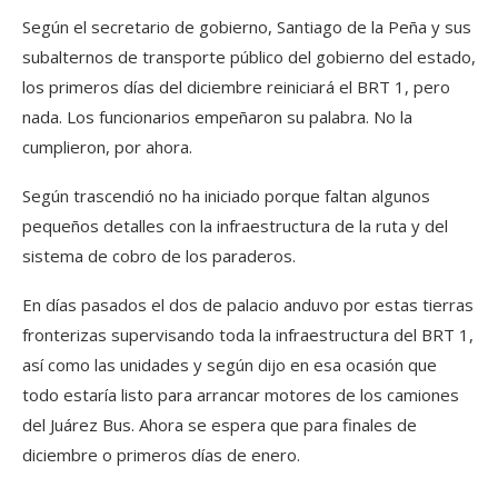
Según el secretario de gobierno, Santiago de la Peña y sus
subalternos de transporte público del gobierno del estado,
los primeros días del diciembre reiniciará el BRT 1, pero
nada. Los funcionarios empeñaron su palabra. No la
cumplieron, por ahora.
Según trascendió no ha iniciado porque faltan algunos
pequeños detalles con la infraestructura de la ruta y del
sistema de cobro de los paraderos.
En días pasados el dos de palacio anduvo por estas tierras
fronterizas supervisando toda la infraestructura del BRT 1,
así como las unidades y según dijo en esa ocasión que
todo estaría listo para arrancar motores de los camiones
del Juárez Bus. Ahora se espera que para finales de
diciembre o primeros días de enero.