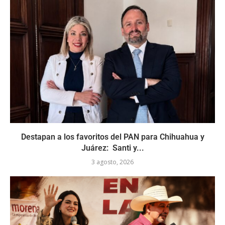
Destapan a los favoritos del PAN para Chihuahua y
Juárez: Santi y...
3 agosto, 2026