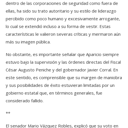
dentro de las corporaciones de seguridad como fuera de
ellas, ha sido su trato autoritario y su estilo de liderazgo
percibido como poco humano y excesivamente arrogante,
lo cual se extendió incluso a su forma de vestir. Estas
características le valieron severas críticas y mermaron aún
más su imagen pública.
No obstante, es importante señalar que Aparicio siempre
estuvo bajo la supervisión y las órdenes directas del Fiscal
César Augusto Peniche y del gobernador Javier Corral. En
este sentido, es comprensible que su margen de maniobra
y sus posibilidades de éxito estuvieran limitadas por un
gobierno estatal que, en términos generales, fue
considerado fallido.
**
El senador Mario Vázquez Robles, explicó que su voto en