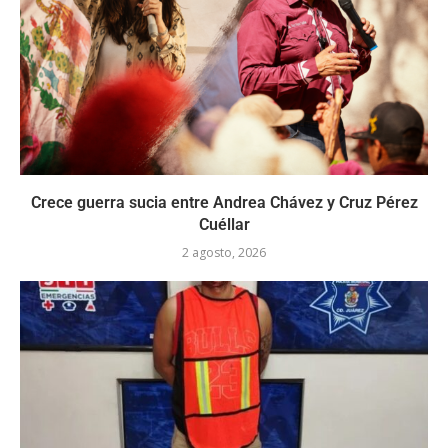
Crece guerra sucia entre Andrea Chávez y Cruz Pérez
Cuéllar
2 agosto, 2026