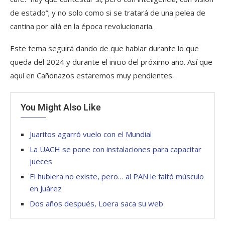
de estado”; y no solo como si se tratará de una pelea de
cantina por allá en la época revolucionaria.
Este tema seguirá dando de que hablar durante lo que
queda del 2024 y durante el inicio del próximo año. Así que
aquí en Cañonazos estaremos muy pendientes.
You Might Also Like
Juaritos agarró vuelo con el Mundial
La UACH se pone con instalaciones para capacitar
jueces
El hubiera no existe, pero… al PAN le faltó músculo
en Juárez
Dos años después, Loera saca su web