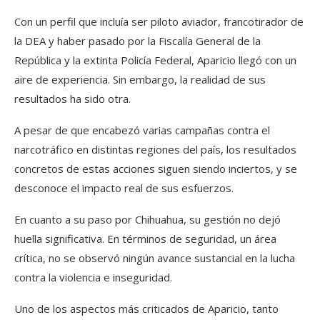
Con un perfil que incluía ser piloto aviador, francotirador de
la DEA y haber pasado por la Fiscalía General de la
República y la extinta Policía Federal, Aparicio llegó con un
aire de experiencia. Sin embargo, la realidad de sus
resultados ha sido otra.
A pesar de que encabezó varias campañas contra el
narcotráfico en distintas regiones del país, los resultados
concretos de estas acciones siguen siendo inciertos, y se
desconoce el impacto real de sus esfuerzos.
En cuanto a su paso por Chihuahua, su gestión no dejó
huella significativa. En términos de seguridad, un área
crítica, no se observó ningún avance sustancial en la lucha
contra la violencia e inseguridad.
Uno de los aspectos más criticados de Aparicio, tanto