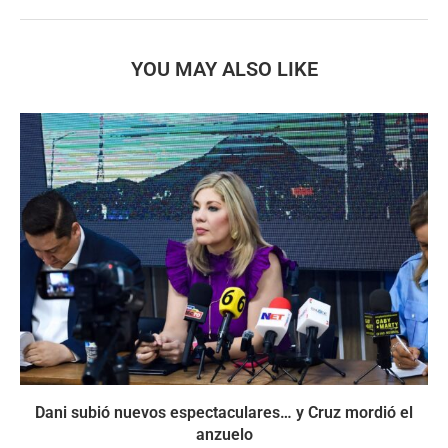
YOU MAY ALSO LIKE
Dani subió nuevos espectaculares… y Cruz mordió el
anzuelo