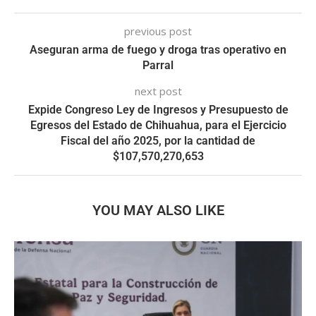
previous post
Aseguran arma de fuego y droga tras operativo en
Parral
next post
Expide Congreso Ley de Ingresos y Presupuesto de
Egresos del Estado de Chihuahua, para el Ejercicio
Fiscal del año 2025, por la cantidad de
$107,570,270,653
YOU MAY ALSO LIKE