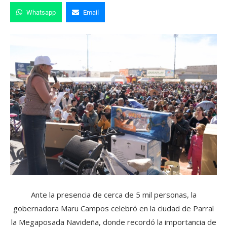
Whatsapp
Email
Ante la presencia de cerca de 5 mil personas, la
gobernadora Maru Campos celebró en la ciudad de Parral
la Megaposada Navideña, donde recordó la importancia de