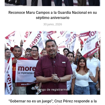
Reconoce Maru Campos a la Guardia Nacional en su
séptimo aniversario
30 junio, 2026
“Gobernar no es un juego”; Cruz Pérez responde a la