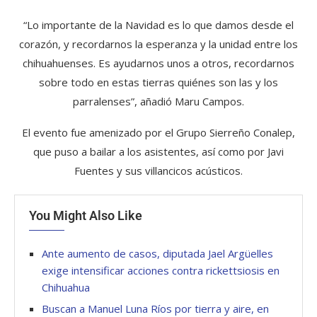
“Lo importante de la Navidad es lo que damos desde el
corazón, y recordarnos la esperanza y la unidad entre los
chihuahuenses. Es ayudarnos unos a otros, recordarnos
sobre todo en estas tierras quiénes son las y los
parralenses”, añadió Maru Campos.
El evento fue amenizado por el Grupo Sierreño Conalep,
que puso a bailar a los asistentes, así como por Javi
Fuentes y sus villancicos acústicos.
You Might Also Like
Ante aumento de casos, diputada Jael Argüelles
exige intensificar acciones contra rickettsiosis en
Chihuahua
Buscan a Manuel Luna Ríos por tierra y aire, en