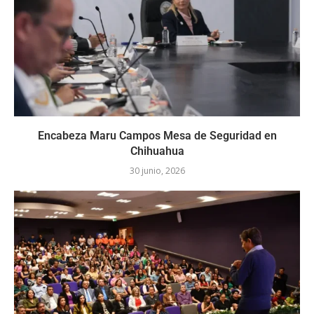
Encabeza Maru Campos Mesa de Seguridad en
Chihuahua
30 junio, 2026