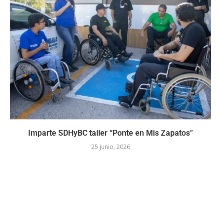
Imparte SDHyBC taller “Ponte en Mis Zapatos”
25 junio, 2026