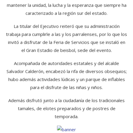
mantener la unidad, la lucha y la esperanza que siempre ha
caracterizado a la región sur del estado.
La titular del Ejecutivo reiteró que su administración
trabaja para cumplirle a las y los parralenses, por lo que los
invitó a disfrutar de la Feria de Servicios que se instaló en
el Gran Estadio de beisbol, sede del evento.
Acompañada de autoridades estatales y del alcalde
Salvador Calderón, encabezó la rifa de diversos obsequios;
hubo además actividades lúdicas y un parque de inflables
para el disfrute de las niñas y niños.
Además disfrutó junto a la ciudadanía de los tradicionales
tamales, de elotes preparados y de postres de
temporada.