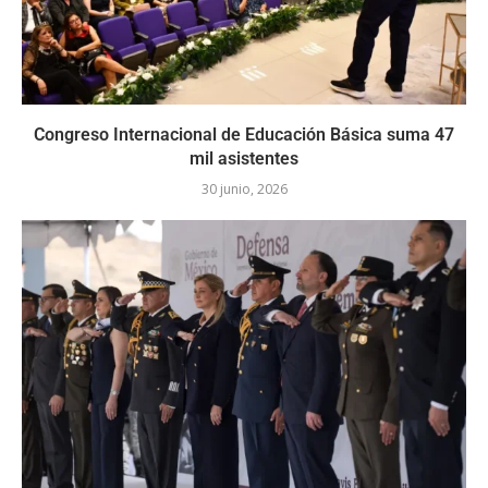
Congreso Internacional de Educación Básica suma 47
mil asistentes
30 junio, 2026