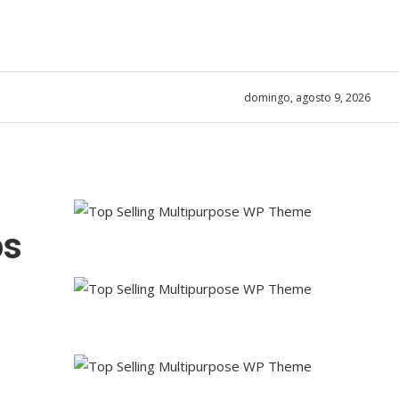
domingo, agosto 9, 2026
os