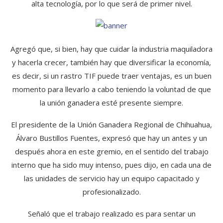
alta tecnología, por lo que será de primer nivel.
Agregó que, si bien, hay que cuidar la industria maquiladora
y hacerla crecer, también hay que diversificar la economía,
es decir, si un rastro TIF puede traer ventajas, es un buen
momento para llevarlo a cabo teniendo la voluntad de que
la unión ganadera esté presente siempre.
El presidente de la Unión Ganadera Regional de Chihuahua,
Álvaro Bustillos Fuentes, expresó que hay un antes y un
después ahora en este gremio, en el sentido del trabajo
interno que ha sido muy intenso, pues dijo, en cada una de
las unidades de servicio hay un equipo capacitado y
profesionalizado.
Señaló que el trabajo realizado es para sentar un