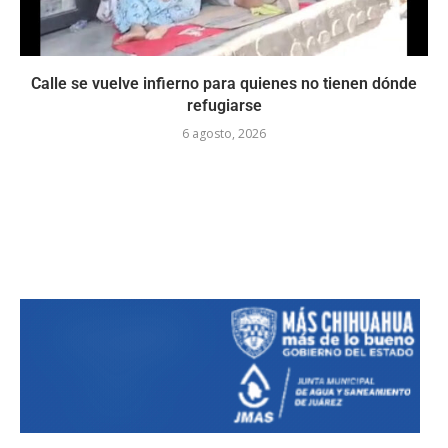
Calle se vuelve infierno para quienes no tienen dónde
refugiarse
6 agosto, 2026