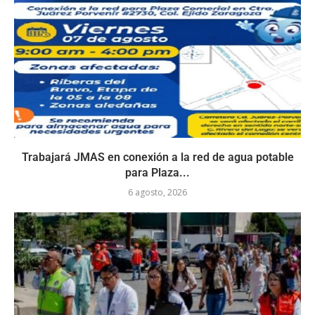
Trabajará JMAS en conexión a la red de agua potable
para Plaza...
6 agosto, 2026