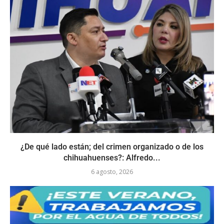
¿De qué lado están; del crimen organizado o de los
chihuahuenses?: Alfredo...
6 agosto, 2026