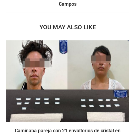
Campos
YOU MAY ALSO LIKE
Caminaba pareja con 21 envoltorios de cristal en