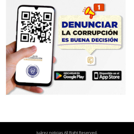
Juárez noticias All Right Reserved.