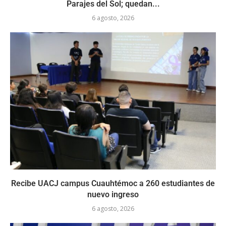
Parajes del Sol; quedan...
6 agosto, 2026
Recibe UACJ campus Cuauhtémoc a 260 estudiantes de
nuevo ingreso
6 agosto, 2026