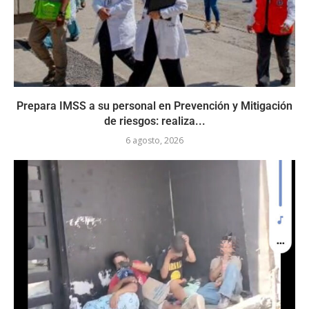
Prepara IMSS a su personal en Prevención y Mitigación
de riesgos: realiza...
6 agosto, 2026