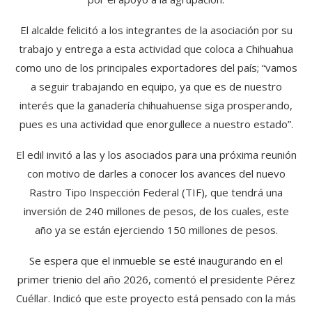
El alcalde felicitó a los integrantes de la asociación por su
trabajo y entrega a esta actividad que coloca a Chihuahua
como uno de los principales exportadores del país; “vamos
a seguir trabajando en equipo, ya que es de nuestro
interés que la ganadería chihuahuense siga prosperando,
pues es una actividad que enorgullece a nuestro estado”.
El edil invitó a las y los asociados para una próxima reunión
con motivo de darles a conocer los avances del nuevo
Rastro Tipo Inspección Federal (TIF), que tendrá una
inversión de 240 millones de pesos, de los cuales, este
año ya se están ejerciendo 150 millones de pesos.
Se espera que el inmueble se esté inaugurando en el
primer trienio del año 2026, comentó el presidente Pérez
Cuéllar. Indicó que este proyecto está pensado con la más