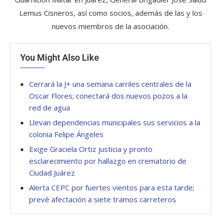
Lemus Cisneros, así como socios, además de las y los
nuevos miembros de la asociación.
You Might Also Like
Cerrará la J+ una semana carriles centrales de la
Oscar Flores; conectará dos nuevos pozos a la
red de agua
Llevan dependencias municipales sus servicios a la
colonia Felipe Ángeles
Exige Graciela Ortiz justicia y pronto
esclarecimiento por hallazgo en crematorio de
Ciudad Juárez
Alerta CEPC por fuertes vientos para esta tarde;
prevé afectación a siete tramos carreteros