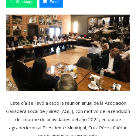
Whatsapp
Email
Este día se llevó a cabo la reunión anual de la Asociación
Ganadera Local de Juárez (AGLJ), con motivo de la rendición
del informe de actividades del año 2024, en donde
agradecieron al Presidente Municipal, Cruz Pérez Cuéllar
por el apoyo a la agrupación.