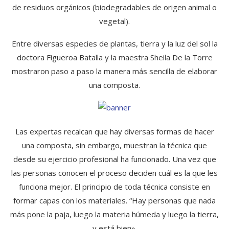
de residuos orgánicos (biodegradables de origen animal o
vegetal).
Entre diversas especies de plantas, tierra y la luz del sol la
doctora Figueroa Batalla y la maestra Sheila De la Torre
mostraron paso a paso la manera más sencilla de elaborar
una composta.
Las expertas recalcan que hay diversas formas de hacer
una composta, sin embargo, muestran la técnica que
desde su ejercicio profesional ha funcionado. Una vez que
las personas conocen el proceso deciden cuál es la que les
funciona mejor. El principio de toda técnica consiste en
formar capas con los materiales. “Hay personas que nada
más pone la paja, luego la materia húmeda y luego la tierra,
y está bien».