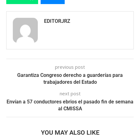
EDITORJRZ
previous post
Garantiza Congreso derecho a guarderías para
trabajadores del Estado
next post
Envían a 57 conductores ebrios el pasado fin de semana
al CMISSA
YOU MAY ALSO LIKE