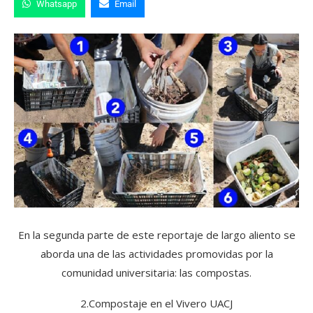
Whatsapp
Email
En la segunda parte de este reportaje de largo aliento se
aborda una de las actividades promovidas por la
comunidad universitaria: las compostas.
2.Compostaje en el Vivero UACJ