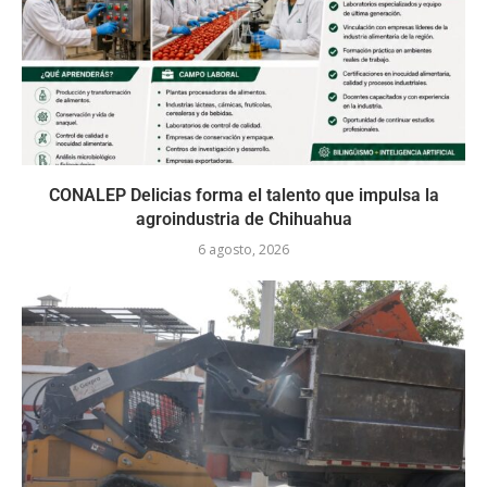
CONALEP Delicias forma el talento que impulsa la
agroindustria de Chihuahua
6 agosto, 2026