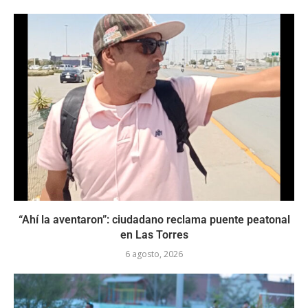
“Ahí la aventaron”: ciudadano reclama puente peatonal
en Las Torres
6 agosto, 2026