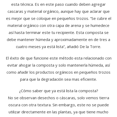
esta técnica. Es en este paso cuando deben agregar
cascaras y material orgánico, aunque hay que aclarar que
es mejor que se coloque en pequeños trozos. “Se cubre el
material orgánico con otra capa de arena y se humedece
así hasta terminar este tu recipiente. Esta composta se
debe mantener húmeda y aproximadamente en de tres a
cuatro meses ya está lista”, añadió De la Torre.
El éxito de que funcione este método esta relacionado con
evitar ahogar la composta y solo mantenerla húmeda, así
como añadir los productos orgánicos en pequeños trozos
para que la degradación sea mas eficiente.
¿Cómo saber que ya está lista la composta?
No se observan desechos o cáscaras, solo vemos tierra
oscura con otra textura. Sin embargo, este no se puede
utilizar directamente en las plantas, ya que tiene mucho