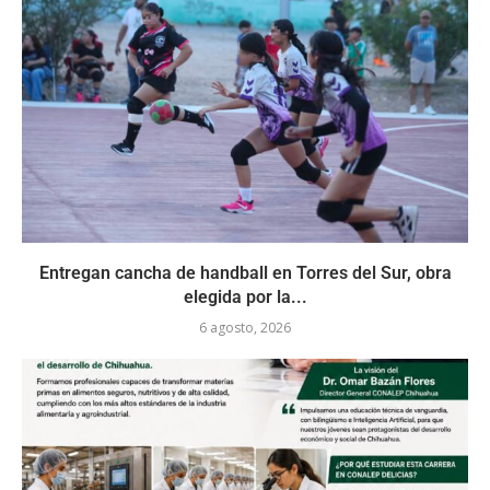
Entregan cancha de handball en Torres del Sur, obra
elegida por la...
6 agosto, 2026