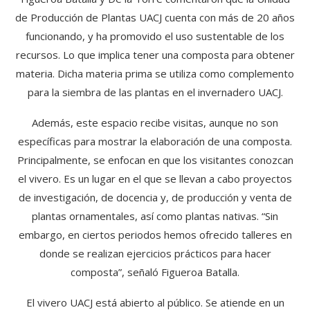
de Producción de Plantas UACJ cuenta con más de 20 años
funcionando, y ha promovido el uso sustentable de los
recursos. Lo que implica tener una composta para obtener
materia. Dicha materia prima se utiliza como complemento
para la siembra de las plantas en el invernadero UACJ.
Además, este espacio recibe visitas, aunque no son
específicas para mostrar la elaboración de una composta.
Principalmente, se enfocan en que los visitantes conozcan
el vivero. Es un lugar en el que se llevan a cabo proyectos
de investigación, de docencia y, de producción y venta de
plantas ornamentales, así como plantas nativas. “Sin
embargo, en ciertos periodos hemos ofrecido talleres en
donde se realizan ejercicios prácticos para hacer
composta”, señaló Figueroa Batalla.
El vivero UACJ está abierto al público. Se atiende en un