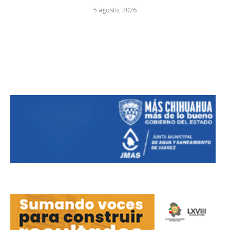
5 agosto, 2026