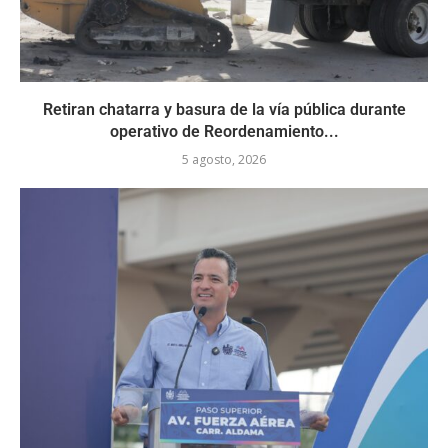
Retiran chatarra y basura de la vía pública durante
operativo de Reordenamiento...
5 agosto, 2026