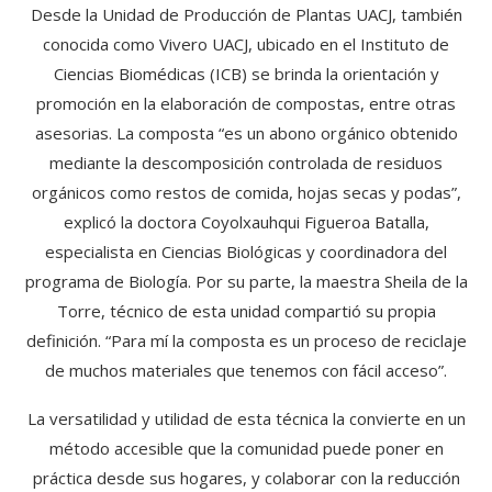
Desde la Unidad de Producción de Plantas UACJ, también
conocida como Vivero UACJ, ubicado en el Instituto de
Ciencias Biomédicas (ICB) se brinda la orientación y
promoción en la elaboración de compostas, entre otras
asesorias. La composta “es un abono orgánico obtenido
mediante la descomposición controlada de residuos
orgánicos como restos de comida, hojas secas y podas”,
explicó la doctora Coyolxauhqui Figueroa Batalla,
especialista en Ciencias Biológicas y coordinadora del
programa de Biología. Por su parte, la maestra Sheila de la
Torre, técnico de esta unidad compartió su propia
definición. “Para mí la composta es un proceso de reciclaje
de muchos materiales que tenemos con fácil acceso”.
La versatilidad y utilidad de esta técnica la convierte en un
método accesible que la comunidad puede poner en
práctica desde sus hogares, y colaborar con la reducción