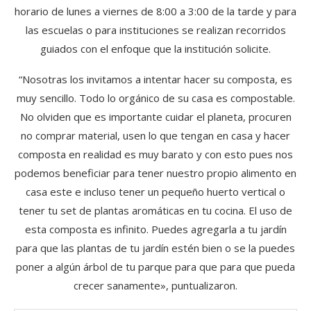
horario de lunes a viernes de 8:00 a 3:00 de la tarde y para
las escuelas o para instituciones se realizan recorridos
guiados con el enfoque que la institución solicite.
“Nosotras los invitamos a intentar hacer su composta, es
muy sencillo. Todo lo orgánico de su casa es compostable.
No olviden que es importante cuidar el planeta, procuren
no comprar material, usen lo que tengan en casa y hacer
composta en realidad es muy barato y con esto pues nos
podemos beneficiar para tener nuestro propio alimento en
casa este e incluso tener un pequeño huerto vertical o
tener tu set de plantas aromáticas en tu cocina. El uso de
esta composta es infinito. Puedes agregarla a tu jardín
para que las plantas de tu jardín estén bien o se la puedes
poner a algún árbol de tu parque para que para que pueda
crecer sanamente», puntualizaron.