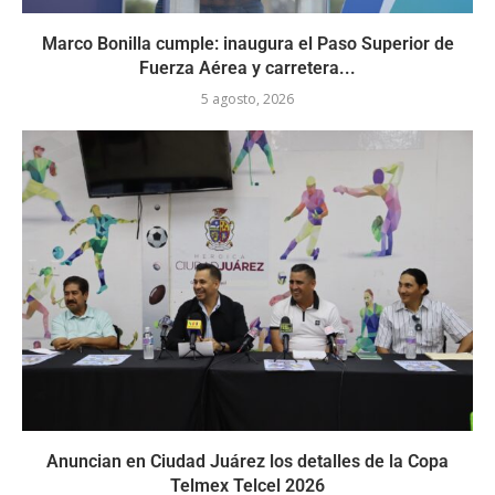
Marco Bonilla cumple: inaugura el Paso Superior de
Fuerza Aérea y carretera...
5 agosto, 2026
Anuncian en Ciudad Juárez los detalles de la Copa
Telmex Telcel 2026