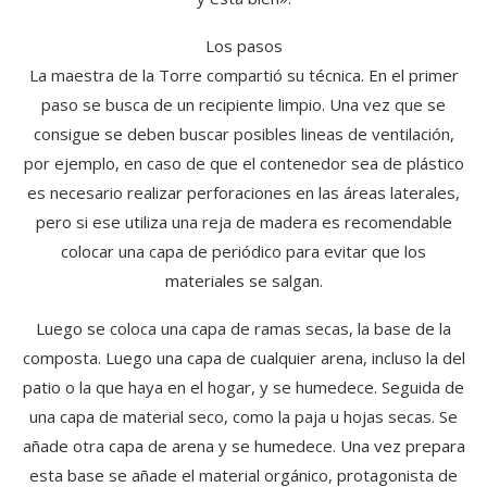
Los pasos
La maestra de la Torre compartió su técnica. En el primer
paso se busca de un recipiente limpio. Una vez que se
consigue se deben buscar posibles lineas de ventilación,
por ejemplo, en caso de que el contenedor sea de plástico
es necesario realizar perforaciones en las áreas laterales,
pero si ese utiliza una reja de madera es recomendable
colocar una capa de periódico para evitar que los
materiales se salgan.
Luego se coloca una capa de ramas secas, la base de la
composta. Luego una capa de cualquier arena, incluso la del
patio o la que haya en el hogar, y se humedece. Seguida de
una capa de material seco, como la paja u hojas secas. Se
añade otra capa de arena y se humedece. Una vez prepara
esta base se añade el material orgánico, protagonista de