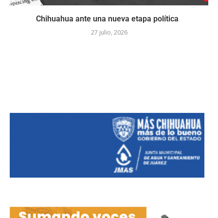
Chihuahua ante una nueva etapa política
27 julio, 2026