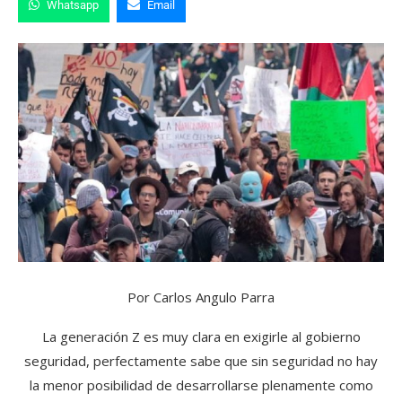
Whatsapp
Email
Por Carlos Angulo Parra
La generación Z es muy clara en exigirle al gobierno
seguridad, perfectamente sabe que sin seguridad no hay
la menor posibilidad de desarrollarse plenamente como