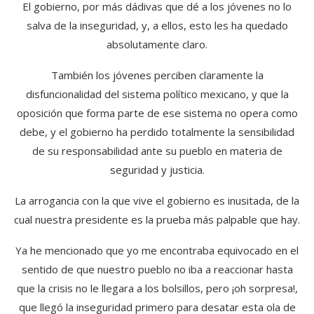
El gobierno, por más dádivas que dé a los jóvenes no lo
salva de la inseguridad, y, a ellos, esto les ha quedado
absolutamente claro.
También los jóvenes perciben claramente la
disfuncionalidad del sistema político mexicano, y que la
oposición que forma parte de ese sistema no opera como
debe, y el gobierno ha perdido totalmente la sensibilidad
de su responsabilidad ante su pueblo en materia de
seguridad y justicia.
La arrogancia con la que vive el gobierno es inusitada, de la
cual nuestra presidente es la prueba más palpable que hay.
Ya he mencionado que yo me encontraba equivocado en el
sentido de que nuestro pueblo no iba a reaccionar hasta
que la crisis no le llegara a los bolsillos, pero ¡oh sorpresa!,
que llegó la inseguridad primero para desatar esta ola de