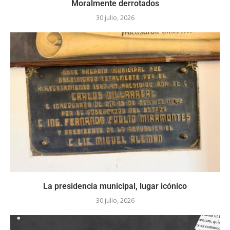
Moralmente derrotados
30 julio, 2026
La presidencia municipal, lugar icónico
30 julio, 2026