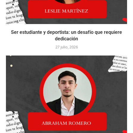
Ser estudiante y deportista: un desafío que requiere
dedicación
27 julio, 2026