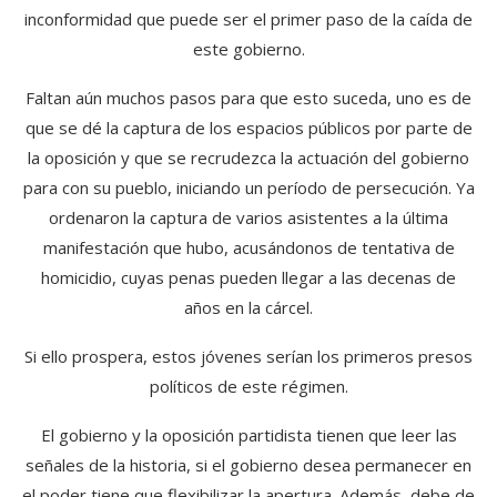
inconformidad que puede ser el primer paso de la caída de
este gobierno.
Faltan aún muchos pasos para que esto suceda, uno es de
que se dé la captura de los espacios públicos por parte de
la oposición y que se recrudezca la actuación del gobierno
para con su pueblo, iniciando un período de persecución. Ya
ordenaron la captura de varios asistentes a la última
manifestación que hubo, acusándonos de tentativa de
homicidio, cuyas penas pueden llegar a las decenas de
años en la cárcel.
Si ello prospera, estos jóvenes serían los primeros presos
políticos de este régimen.
El gobierno y la oposición partidista tienen que leer las
señales de la historia, si el gobierno desea permanecer en
el poder tiene que flexibilizar la apertura. Además, debe de