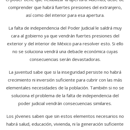
comprender que habrá fuertes presiones del extranjero,
así como del interior para esa apertura.
La falta de independencia del Poder Judicial le saldrá muy
cara al gobierno ya que vendrán fuertes presiones del
exterior y del interior de México para resolver esto. Si ello
no se soluciona vendrá una debacle económica cuyas
consecuencias serán devastadoras.
La juventud sabe que si la inseguridad persiste no habrá
crecimiento ni inversión suficiente para cubrir con las más
elementales necesidades de la población. También si no se
soluciona el problema de la falta de independencia del
poder judicial vendrán consecuencias similares.
Los jóvenes saben que sin estos elementos necesarios no
habrá salud, educación, vivienda, ni la generación suficiente