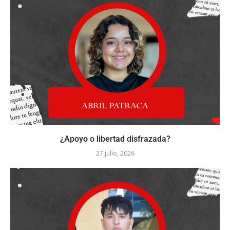
¿Apoyo o libertad disfrazada?
27 julio, 2026