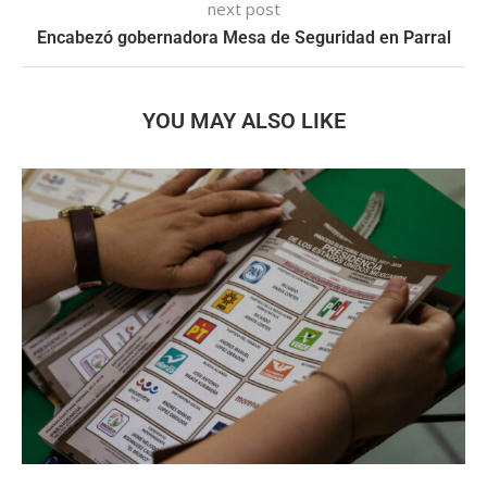
next post
Encabezó gobernadora Mesa de Seguridad en Parral
YOU MAY ALSO LIKE