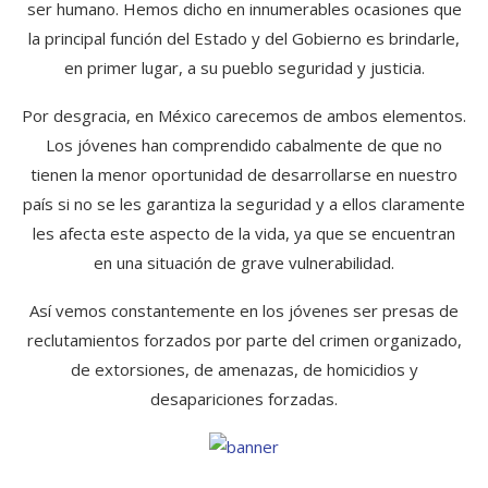
ser humano. Hemos dicho en innumerables ocasiones que
la principal función del Estado y del Gobierno es brindarle,
en primer lugar, a su pueblo seguridad y justicia.
Por desgracia, en México carecemos de ambos elementos.
Los jóvenes han comprendido cabalmente de que no
tienen la menor oportunidad de desarrollarse en nuestro
país si no se les garantiza la seguridad y a ellos claramente
les afecta este aspecto de la vida, ya que se encuentran
en una situación de grave vulnerabilidad.
Así vemos constantemente en los jóvenes ser presas de
reclutamientos forzados por parte del crimen organizado,
de extorsiones, de amenazas, de homicidios y
desapariciones forzadas.