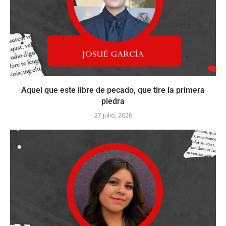
Aquel que este libre de pecado, que tire la primera
piedra
27 julio, 2026