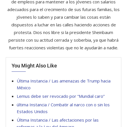
de empleos para mantener a los jóvenes con salarios
adecuados para el crecimiento de sus futuras familias, los
jóvenes lo saben y para cambiar las cosas están
dispuestos a luchar en las calles haciendo acciones de
protesta. Dios nos libre si la presidente Sheinbaum
persiste con su actitud cerrada y soberbia, ya que habrá
fuertes reacciones violentas que no le ayudarán a nadie.
You Might Also Like
Última Instancia / Las amenazas de Trump hacia
México
Lemus debe ser revocado por “Mundial caro”
última Instancia / Combatir al narco con o sin los
Estados Unidos
Última Instancia / Las afectaciones por las
reformas a la Ley del Amparo