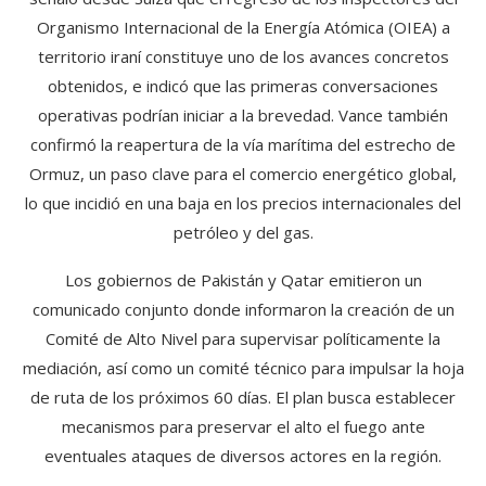
Organismo Internacional de la Energía Atómica (OIEA) a
territorio iraní constituye uno de los avances concretos
obtenidos, e indicó que las primeras conversaciones
operativas podrían iniciar a la brevedad. Vance también
confirmó la reapertura de la vía marítima del estrecho de
Ormuz, un paso clave para el comercio energético global,
lo que incidió en una baja en los precios internacionales del
petróleo y del gas.
Los gobiernos de Pakistán y Qatar emitieron un
comunicado conjunto donde informaron la creación de un
Comité de Alto Nivel para supervisar políticamente la
mediación, así como un comité técnico para impulsar la hoja
de ruta de los próximos 60 días. El plan busca establecer
mecanismos para preservar el alto el fuego ante
eventuales ataques de diversos actores en la región.