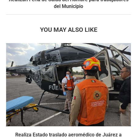
del Municipio
YOU MAY ALSO LIKE
Realiza Estado traslado aeromédico de Juárez a