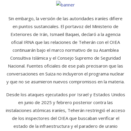
Sin embargo, la versión de las autoridades iraníes difiere
en puntos sustanciales. El portavoz del Ministerio de
Exteriores de Irán, Ismaeil Baqaei, declaró a la agencia
oficial IRNA que las relaciones de Teherán con el OIEA
continuarán bajo el marco normativo de su Asamblea
Consultiva Islámica y el Consejo Supremo de Seguridad
Nacional. Fuentes oficiales de ese país precisaron que las
conversaciones en Suiza no incluyeron el programa nuclear
y que no se asumieron nuevos compromisos en la materia.
Desde los ataques ejecutados por Israel y Estados Unidos
en junio de 2025 y febrero posterior contra las
instalaciones atómicas iraníes, Teherán restringió el acceso
de los inspectores del OIEA que buscaban verificar el
estado de la infraestructura y el paradero de uranio