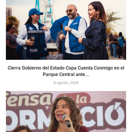
Cierra Gobierno del Estado Copa Cuenta Conmigo en el
Parque Central ante...
8 agosto, 2026