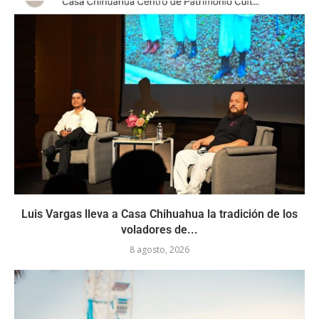
Luis Vargas lleva a Casa Chihuahua la tradición de los
voladores de...
8 agosto, 2026