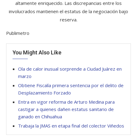
altamente enriquecido. Las discrepancias entre los
involucrados mantienen el estatus de la negociación bajo
reserva.
Publimetro
You Might Also Like
Ola de calor inusual sorprende a Ciudad Juárez en
marzo
Obtiene Fiscalía primera sentencia por el delito de
Desplazamiento Forzado
Entra en vigor reforma de Arturo Medina para
castigar a quienes dañen estatus sanitario de
ganado en Chihuahua
Trabaja la JMAS en etapa final del colector Viñedos