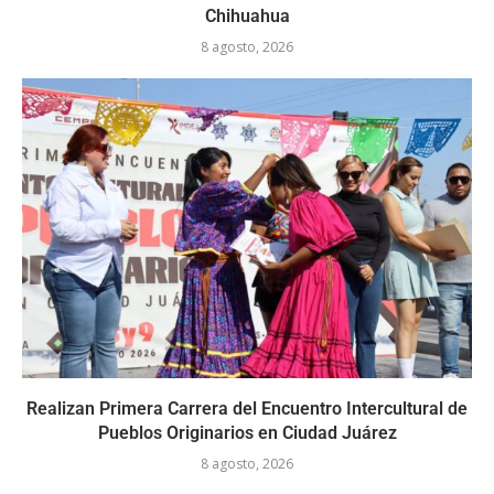
Chihuahua
8 agosto, 2026
Realizan Primera Carrera del Encuentro Intercultural de
Pueblos Originarios en Ciudad Juárez
8 agosto, 2026