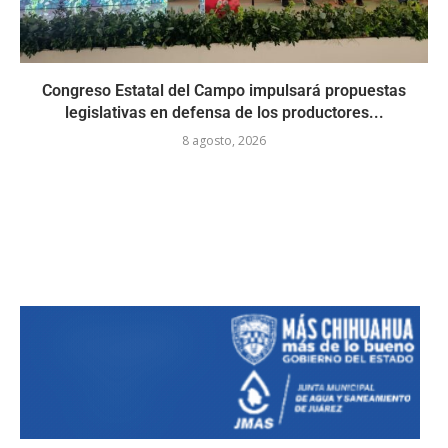
Congreso Estatal del Campo impulsará propuestas
legislativas en defensa de los productores...
8 agosto, 2026