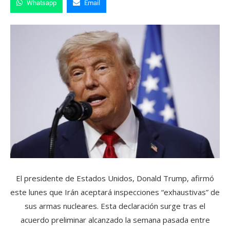
Whatsapp
Email
El presidente de Estados Unidos, Donald Trump, afirmó
este lunes que Irán aceptará inspecciones “exhaustivas” de
sus armas nucleares. Esta declaración surge tras el
acuerdo preliminar alcanzado la semana pasada entre