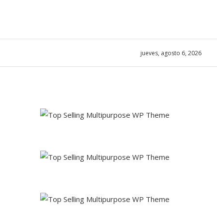
jueves, agosto 6, 2026