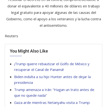
donar el equivalente a 40 millones de dólares en trabajo
legal gratuito para apoyar algunas de las causas del
Gobierno, como el apoyo a los veteranos y la lucha contra
el antisemitismo.
Reuters
You Might Also Like
¡Trump quiere rebautizar el Golfo de México y
recuperar el Canal de Panamá!
Biden indulta a su hijo Hunter antes de dejar la
presidencia
Trump amenaza a Irán: “Hagan un trato antes de
que no quede nada”
Gaza arde mientras Netanyahu visita a Trump: