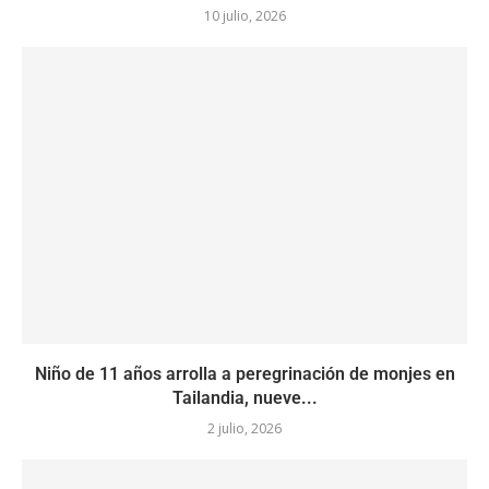
10 julio, 2026
Niño de 11 años arrolla a peregrinación de monjes en
Tailandia, nueve...
2 julio, 2026