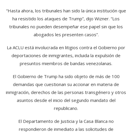
“Hasta ahora, los tribunales han sido la única institución que
ha resistido los ataques de Trump”, dijo Wizner. “Los
tribunales no pueden desempeñar ese papel sin que los
abogados les presenten casos”.
La ACLU está involucrada en litigios contra el Gobierno por
deportaciones de inmigrantes, incluida la expulsión de
presuntos miembros de bandas venezolanas.
El Gobierno de Trump ha sido objeto de más de 100
demandas que cuestionan su accionar en materia de
inmigración, derechos de las personas transgénero y otros
asuntos desde el inicio del segundo mandato del
republicano.
El Departamento de Justicia y la Casa Blanca no
respondieron de inmediato a las solicitudes de