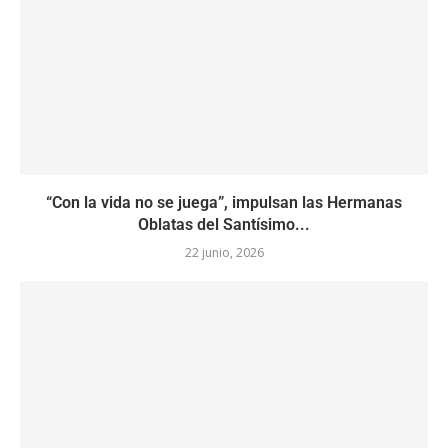
“Con la vida no se juega”, impulsan las Hermanas
Oblatas del Santísimo...
22 junio, 2026