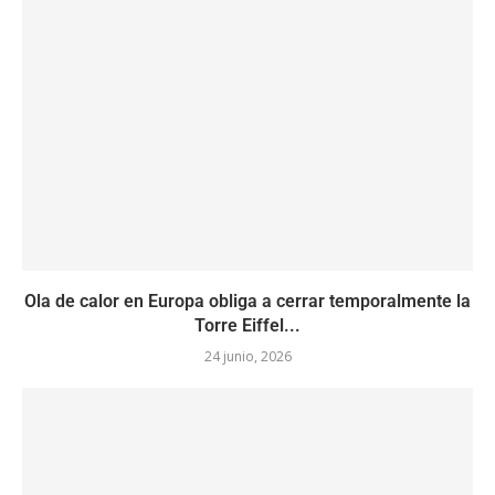
Ola de calor en Europa obliga a cerrar temporalmente la
Torre Eiffel...
24 junio, 2026