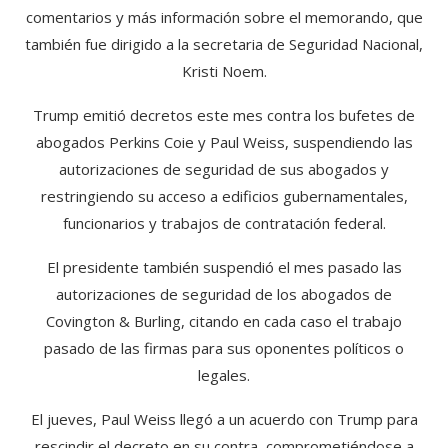
comentarios y más información sobre el memorando, que
también fue dirigido a la secretaria de Seguridad Nacional,
Kristi Noem.
Trump emitió decretos este mes contra los bufetes de
abogados Perkins Coie y Paul Weiss, suspendiendo las
autorizaciones de seguridad de sus abogados y
restringiendo su acceso a edificios gubernamentales,
funcionarios y trabajos de contratación federal.
El presidente también suspendió el mes pasado las
autorizaciones de seguridad de los abogados de
Covington & Burling, citando en cada caso el trabajo
pasado de las firmas para sus oponentes políticos o
legales.
El jueves, Paul Weiss llegó a un acuerdo con Trump para
rescindir el decreto en su contra, comprometiéndose a