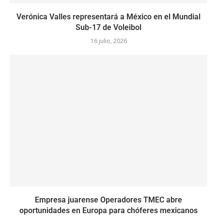
Verónica Valles representará a México en el Mundial
Sub-17 de Voleibol
16 julio, 2026
Empresa juarense Operadores TMEC abre
oportunidades en Europa para chóferes mexicanos