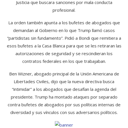
Justicia que buscara sanciones por mala conducta
profesional.
La orden también apunta a los bufetes de abogados que
demandan al Gobierno en lo que Trump llamó casos
“partidistas sin fundamento”. Pidió a Bondi que remitiera a
esos bufetes a la Casa Blanca para que se les retiraran las
autorizaciones de seguridad y se rescindieran los
contratos federales en los que trabajaban.
Ben Wizner, abogado principal de la Unión Americana de
Libertades Civiles, dijo que la nueva directiva busca
“intimidar” a los abogados que desafían la agenda del
presidente. Trump ha montado ataques por separado
contra bufetes de abogados por sus políticas internas de
diversidad y sus vínculos con sus adversarios políticos.