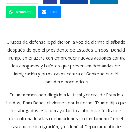
Whatsapp
Email
Grupos de defensa legal dieron la voz de alarma el sábado
después de que el presidente de Estados Unidos, Donald
Trump, amenazara con emprender nuevas acciones contra
los abogados y bufetes que presenten demandas de
inmigración y otros casos contra el Gobierno que él
considere poco éticos.
En un memorando dirigido a la fiscal general de Estados
Unidos, Pam Bondi, el viernes por la noche, Trump dijo que
los abogados estaban ayudando a alimentar “el fraude
desenfrenado y las reclamaciones sin fundamento” en el
sistema de inmigración, y ordenó al Departamento de