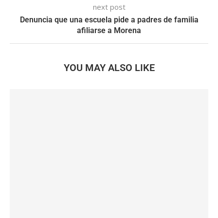
next post
Denuncia que una escuela pide a padres de familia
afiliarse a Morena
YOU MAY ALSO LIKE