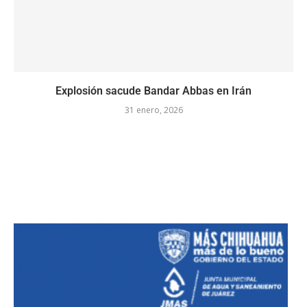
Explosión sacude Bandar Abbas en Irán
31 enero, 2026