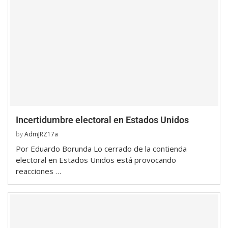
Incertidumbre electoral en Estados Unidos
by
AdmJRZ17a
Por Eduardo Borunda Lo cerrado de la contienda
electoral en Estados Unidos está provocando
reacciones …