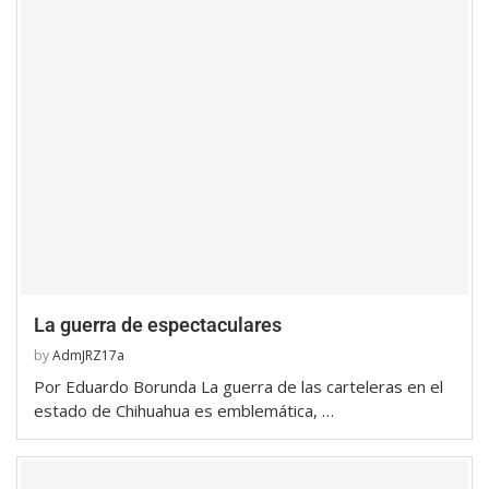
La guerra de espectaculares
by
AdmJRZ17a
Por Eduardo Borunda La guerra de las carteleras en el
estado de Chihuahua es emblemática, …