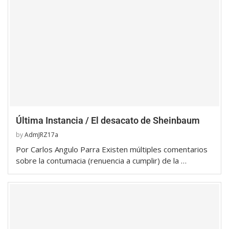
Última Instancia / El desacato de Sheinbaum
by
AdmJRZ17a
Por Carlos Angulo Parra Existen múltiples comentarios
sobre la contumacia (renuencia a cumplir) de la …