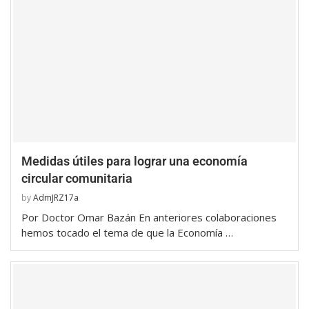
Medidas útiles para lograr una economía
circular comunitaria
by
AdmJRZ17a
Por Doctor Omar Bazán En anteriores colaboraciones
hemos tocado el tema de que la Economía …