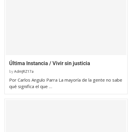
Última Instancia / Vivir sin justicia
by
AdmJRZ17a
Por Carlos Angulo Parra La mayoría de la gente no sabe
qué significa el que …