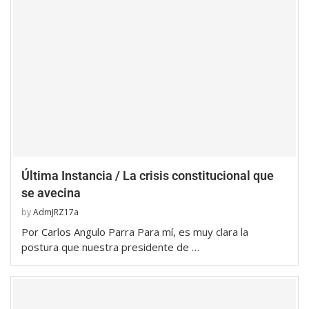
Última Instancia / La crisis constitucional que
se avecina
by
AdmJRZ17a
Por Carlos Angulo Parra Para mí, es muy clara la
postura que nuestra presidente de …