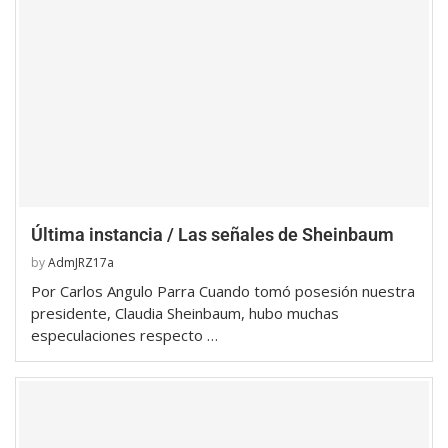
Última instancia / Las señales de Sheinbaum
by
AdmJRZ17a
Por Carlos Angulo Parra Cuando tomó posesión nuestra
presidente, Claudia Sheinbaum, hubo muchas
especulaciones respecto …