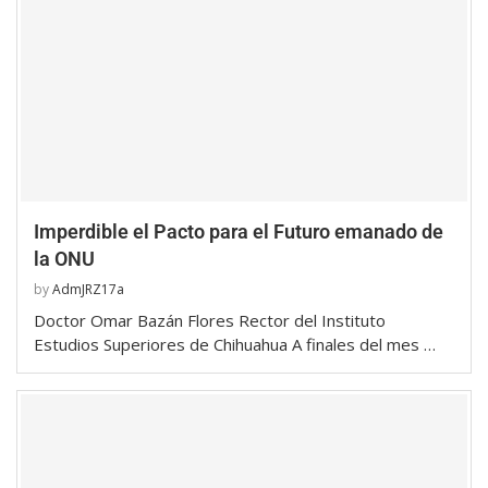
Imperdible el Pacto para el Futuro emanado de
la ONU
by
AdmJRZ17a
Doctor Omar Bazán Flores Rector del Instituto
Estudios Superiores de Chihuahua A finales del mes …