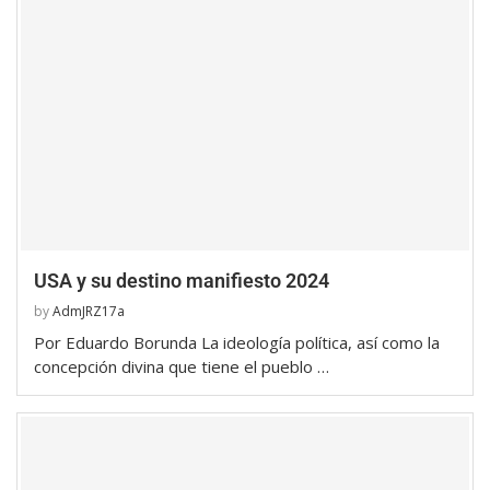
USA y su destino manifiesto 2024
by
AdmJRZ17a
Por Eduardo Borunda La ideología política, así como la
concepción divina que tiene el pueblo …