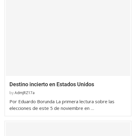
Destino incierto en Estados Unidos
by
AdmJRZ17a
Por Eduardo Borunda La primera lectura sobre las
elecciones de este 5 de noviembre en …