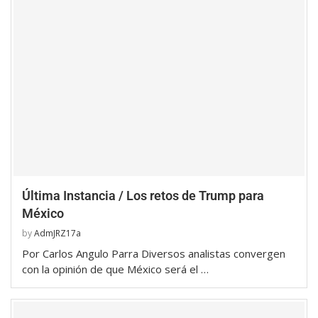
Última Instancia / Los retos de Trump para
México
by
AdmJRZ17a
Por Carlos Angulo Parra Diversos analistas convergen
con la opinión de que México será el …