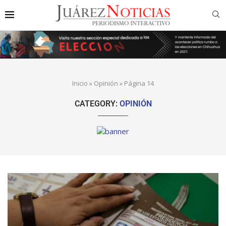
Inicio
»
Opinión
»
Página 14
CATEGORY:
OPINIÓN