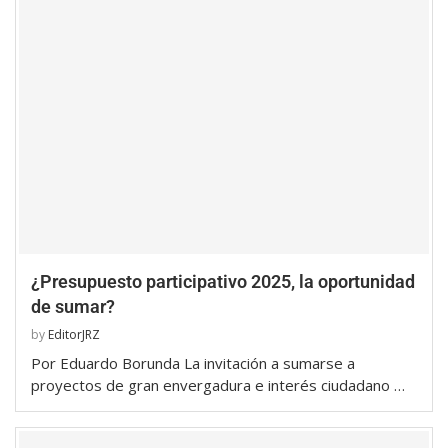
¿Presupuesto participativo 2025, la oportunidad
de sumar?
by
EditorJRZ
Por Eduardo Borunda La invitación a sumarse a
proyectos de gran envergadura e interés ciudadano …