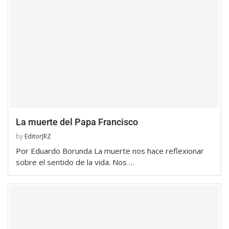
La muerte del Papa Francisco
by
EditorJRZ
Por Eduardo Borunda La muerte nos hace reflexionar
sobre el sentido de la vida. Nos …