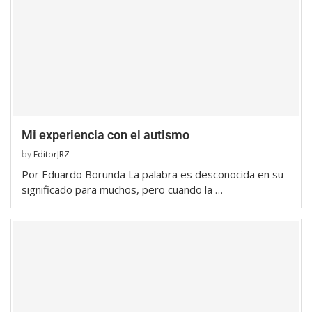
Mi experiencia con el autismo
by
EditorJRZ
Por Eduardo Borunda La palabra es desconocida en su
significado para muchos, pero cuando la …