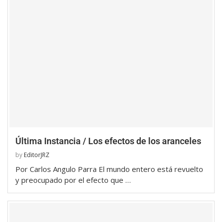
Última Instancia / Los efectos de los aranceles
by
EditorJRZ
Por Carlos Angulo Parra El mundo entero está revuelto
y preocupado por el efecto que …