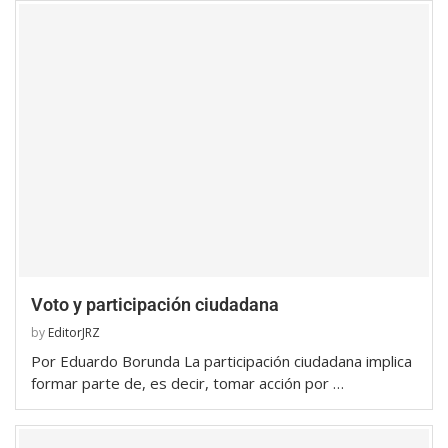
Voto y participación ciudadana
by
EditorJRZ
Por Eduardo Borunda La participación ciudadana implica
formar parte de, es decir, tomar acción por …