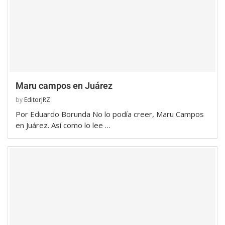
Maru campos en Juárez
by
EditorJRZ
Por Eduardo Borunda No lo podía creer, Maru Campos
en Juárez. Así como lo lee …