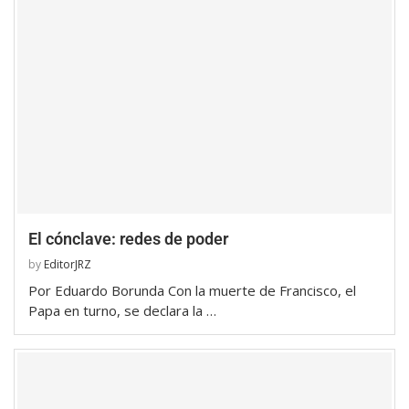
El cónclave: redes de poder
by
EditorJRZ
Por Eduardo Borunda Con la muerte de Francisco, el
Papa en turno, se declara la …