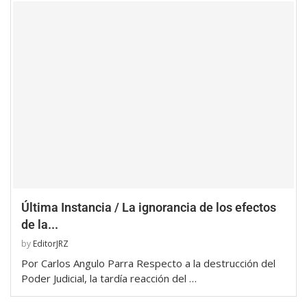
Última Instancia / La ignorancia de los efectos
de la...
by
EditorJRZ
Por Carlos Angulo Parra Respecto a la destrucción del
Poder Judicial, la tardía reacción del …