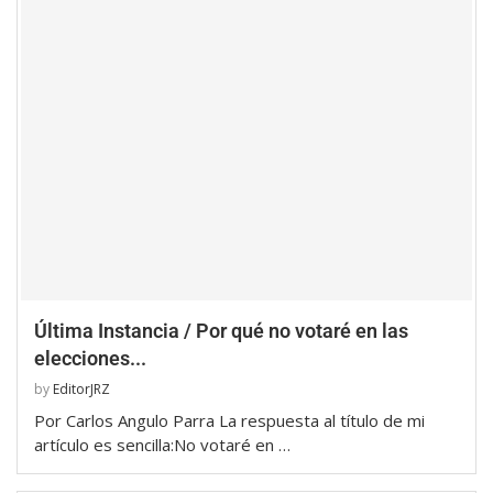
Última Instancia / Por qué no votaré en las
elecciones...
by
EditorJRZ
Por Carlos Angulo Parra La respuesta al título de mi
artículo es sencilla:No votaré en …