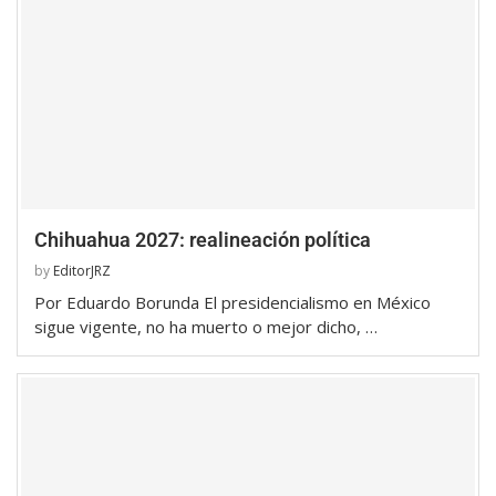
Chihuahua 2027: realineación política
by
EditorJRZ
Por Eduardo Borunda El presidencialismo en México
sigue vigente, no ha muerto o mejor dicho, …