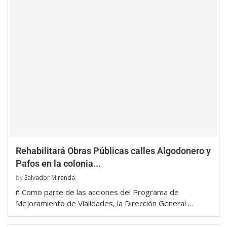
Rehabilitará Obras Públicas calles Algodonero y
Pafos en la colonia...
by
Salvador Miranda
ñ Como parte de las acciones del Programa de
Mejoramiento de Vialidades, la Dirección General …