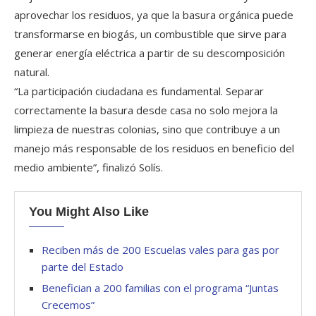
aprovechar los residuos, ya que la basura orgánica puede
transformarse en biogás, un combustible que sirve para
generar energía eléctrica a partir de su descomposición
natural.
“La participación ciudadana es fundamental. Separar
correctamente la basura desde casa no solo mejora la
limpieza de nuestras colonias, sino que contribuye a un
manejo más responsable de los residuos en beneficio del
medio ambiente”, finalizó Solís.
You Might Also Like
Reciben más de 200 Escuelas vales para gas por
parte del Estado
Benefician a 200 familias con el programa “Juntas
Crecemos”