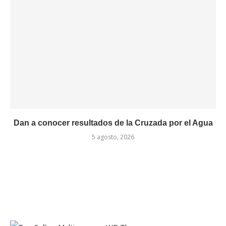
Dan a conocer resultados de la Cruzada por el Agua
5 agosto, 2026