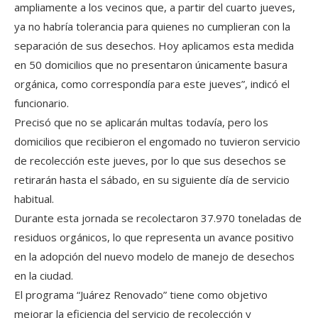
ampliamente a los vecinos que, a partir del cuarto jueves,
ya no habría tolerancia para quienes no cumplieran con la
separación de sus desechos. Hoy aplicamos esta medida
en 50 domicilios que no presentaron únicamente basura
orgánica, como correspondía para este jueves”, indicó el
funcionario.
Precisó que no se aplicarán multas todavía, pero los
domicilios que recibieron el engomado no tuvieron servicio
de recolección este jueves, por lo que sus desechos se
retirarán hasta el sábado, en su siguiente día de servicio
habitual.
Durante esta jornada se recolectaron 37.970 toneladas de
residuos orgánicos, lo que representa un avance positivo
en la adopción del nuevo modelo de manejo de desechos
en la ciudad.
El programa “Juárez Renovado” tiene como objetivo
mejorar la eficiencia del servicio de recolección y