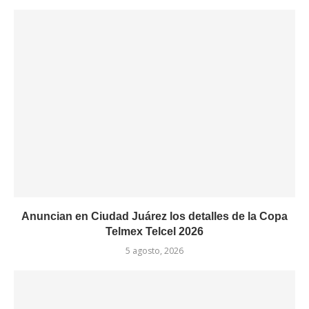
Anuncian en Ciudad Juárez los detalles de la Copa
Telmex Telcel 2026
5 agosto, 2026