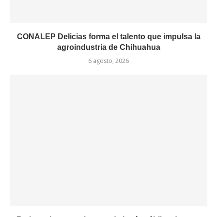
CONALEP Delicias forma el talento que impulsa la
agroindustria de Chihuahua
6 agosto, 2026