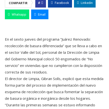
0
COMPARTIR
Facebook
Linkedin
Whatsapp
Email
En el sexto jueves del programa “Juárez Renovado:
recolección de basura diferenciada” que se lleva a cabo en
el sector Valle del Sol, personal de la Dirección de Limpia
del Gobierno Municipal colocó 50 engomados de “No
servicio” en viviendas que no cumplieron con la disposición
correcta de sus residuos.
El director de Limpia, Gibran Solís, explicó que esta medida
forma parte del proceso de implementación del nuevo
esquema de recolección que busca fomentar la separación
de basura orgánica e inorgánica desde los hogares.
“Durante las primeras semanas se estuvo informando