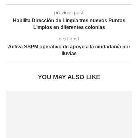
previous post
Habilita Dirección de Limpia tres nuevos Puntos
Limpios en diferentes colonias
next post
Activa SSPM operativo de apoyo a la ciudadanía por
lluvias
YOU MAY ALSO LIKE