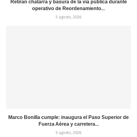
Retiran chatarra y basura de la vía pública durante
operativo de Reordenamiento...
5 agosto, 2026
Marco Bonilla cumple: inaugura el Paso Superior de
Fuerza Aérea y carretera...
5 agosto, 2026