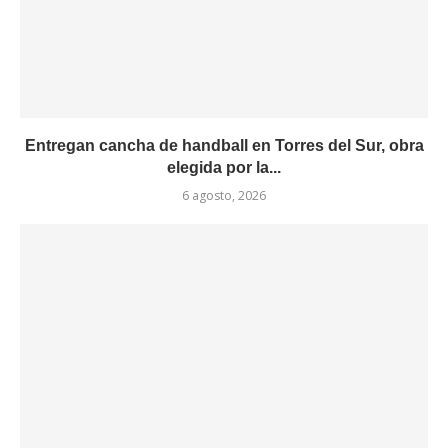
Entregan cancha de handball en Torres del Sur, obra
elegida por la...
6 agosto, 2026