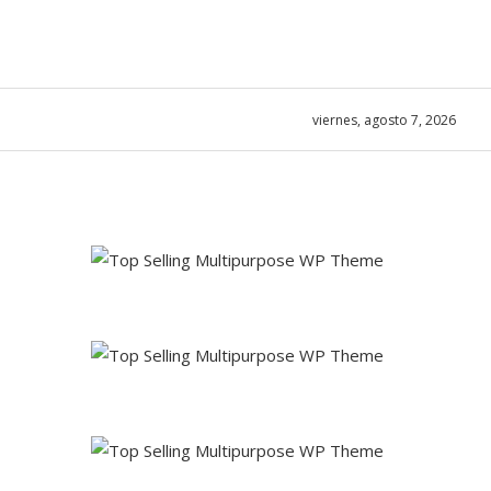
viernes, agosto 7, 2026