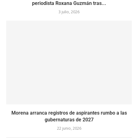
periodista Roxana Guzmán tras...
3 julio, 2026
Morena arranca registros de aspirantes rumbo a las
gubernaturas de 2027
22 junio, 2026