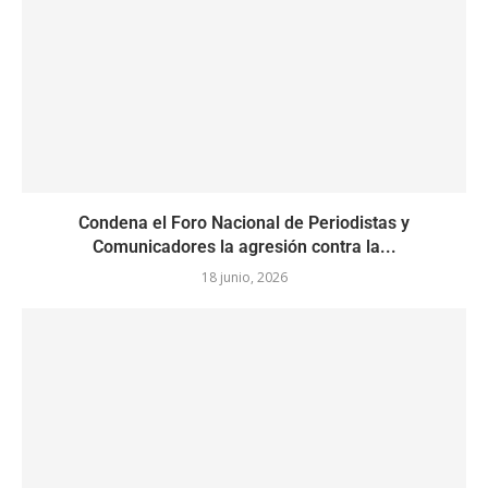
Condena el Foro Nacional de Periodistas y
Comunicadores la agresión contra la...
18 junio, 2026