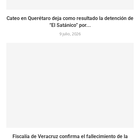
Cateo en Querétaro deja como resultado la detención de
“El Satánico” por...
9 julio, 2026
Fiscalía de Veracruz confirma el fallecimiento de la