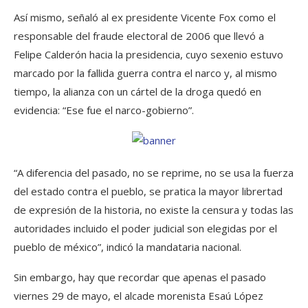
Así mismo, señaló al ex presidente Vicente Fox como el
responsable del fraude electoral de 2006 que llevó a
Felipe Calderón hacia la presidencia, cuyo sexenio estuvo
marcado por la fallida guerra contra el narco y, al mismo
tiempo, la alianza con un cártel de la droga quedó en
evidencia: “Ese fue el narco-gobierno”.
“A diferencia del pasado, no se reprime, no se usa la fuerza
del estado contra el pueblo, se pratica la mayor librertad
de expresión de la historia, no existe la censura y todas las
autoridades incluido el poder judicial son elegidas por el
pueblo de méxico”, indicó la mandataria nacional.
Sin embargo, hay que recordar que apenas el pasado
viernes 29 de mayo, el alcade morenista Esaú López