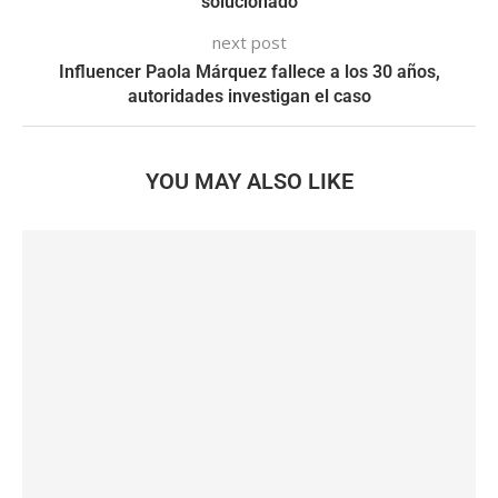
solucionado
next post
Influencer Paola Márquez fallece a los 30 años,
autoridades investigan el caso
YOU MAY ALSO LIKE