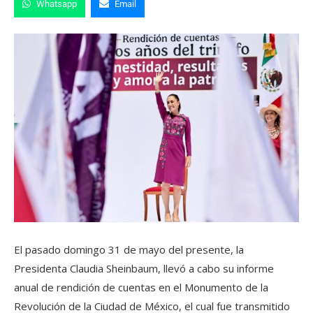
Whatsapp
Email
El pasado domingo 31 de mayo del presente, la
Presidenta Claudia Sheinbaum, llevó a cabo su informe
anual de rendición de cuentas en el Monumento de la
Revolución de la Ciudad de México, el cual fue transmitido