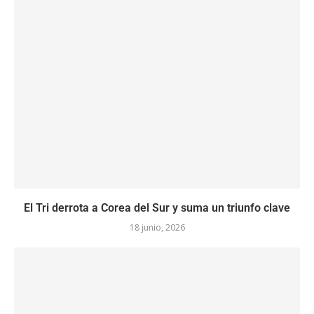
El Tri derrota a Corea del Sur y suma un triunfo clave
18 junio, 2026