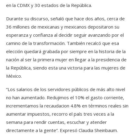
en la CDMX y 30 estados de la República.
Durante su discurso, señaló que hace dos años, cerca de
36 millones de mexicanas y mexicanos depositaron su
esperanza y confianza al decidir seguir avanzando por el
camino de la transformación. También recalcó que esa
elección quedará grabada por siempre en la historia de la
nación al ser la primera mujer en llegar a la presidencia de
la República, siendo esta una victoria para las mujeres de
México.
“Los salarios de los servidores públicos de más alto nivel
no han aumentado. Redujimos el 10% el gasto corriente,
incrementamos la recaudacion 4.8% en términos reales sin
aumentar impuestos, recorro el país tres veces a la
semana para rendir cuentas, escuchar y atender
directamente a la gente”. Expresó Claudia Sheinbaum.