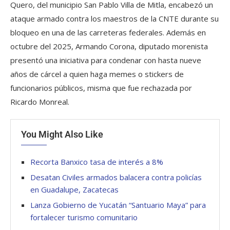
Quero, del municipio San Pablo Villa de Mitla, encabezó un
ataque armado contra los maestros de la CNTE durante su
bloqueo en una de las carreteras federales. Además en
octubre del 2025, Armando Corona, diputado morenista
presentó una iniciativa para condenar con hasta nueve
años de cárcel a quien haga memes o stickers de
funcionarios públicos, misma que fue rechazada por
Ricardo Monreal.
You Might Also Like
Recorta Banxico tasa de interés a 8%
Desatan Civiles armados balacera contra policías
en Guadalupe, Zacatecas
Lanza Gobierno de Yucatán “Santuario Maya” para
fortalecer turismo comunitario