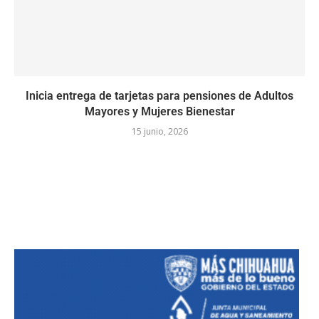
Inicia entrega de tarjetas para pensiones de Adultos
Mayores y Mujeres Bienestar
15 junio, 2026