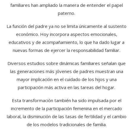
familiares han ampliado la manera de entender el papel
paterno.
La función del padre ya no se limita únicamente al sustento
económico. Hoy incorpora aspectos emocionales,
educativos y de acompañamiento, lo que ha dado lugar a
nuevas formas de ejercer la responsabilidad familiar.
Diversos estudios sobre dinámicas familiares señalan que
las generaciones más jóvenes de padres muestran una
mayor implicación en el cuidado de los hijos y una
participación más activa en las tareas del hogar.
Esta transformación también ha sido impulsada por el
incremento de la participación femenina en el mercado
laboral, la disminución de las tasas de fertilidad y el cambio
de los modelos tradicionales de familia.