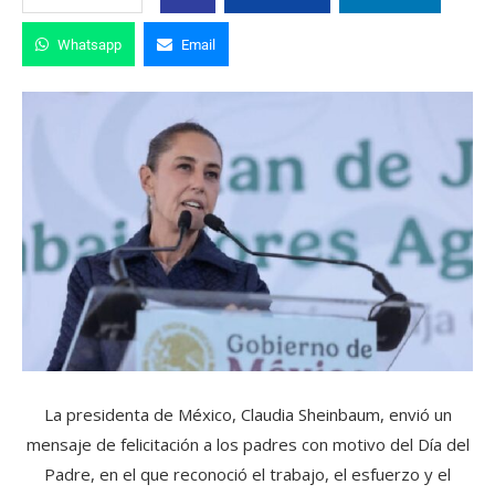
Whatsapp
Email
La presidenta de México, Claudia Sheinbaum, envió un
mensaje de felicitación a los padres con motivo del Día del
Padre, en el que reconoció el trabajo, el esfuerzo y el