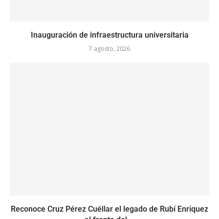
Inauguración de infraestructura universitaria
7 agosto, 2026
Reconoce Cruz Pérez Cuéllar el legado de Rubí Enríquez