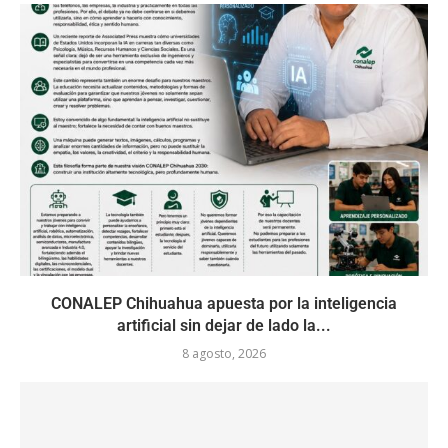
CONALEP Chihuahua apuesta por la inteligencia
artificial sin dejar de lado la...
8 agosto, 2026