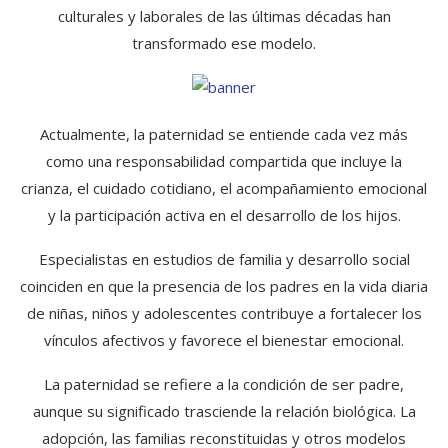
culturales y laborales de las últimas décadas han
transformado ese modelo.
Actualmente, la paternidad se entiende cada vez más
como una responsabilidad compartida que incluye la
crianza, el cuidado cotidiano, el acompañamiento emocional
y la participación activa en el desarrollo de los hijos.
Especialistas en estudios de familia y desarrollo social
coinciden en que la presencia de los padres en la vida diaria
de niñas, niños y adolescentes contribuye a fortalecer los
vínculos afectivos y favorece el bienestar emocional.
La paternidad se refiere a la condición de ser padre,
aunque su significado trasciende la relación biológica. La
adopción, las familias reconstituidas y otros modelos