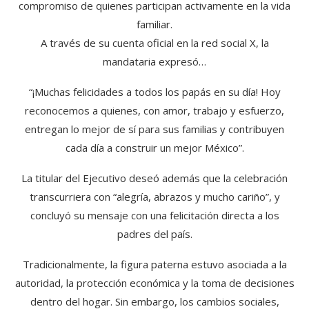
compromiso de quienes participan activamente en la vida
familiar.
A través de su cuenta oficial en la red social X, la
mandataria expresó…
“¡Muchas felicidades a todos los papás en su día! Hoy
reconocemos a quienes, con amor, trabajo y esfuerzo,
entregan lo mejor de sí para sus familias y contribuyen
cada día a construir un mejor México”.
La titular del Ejecutivo deseó además que la celebración
transcurriera con “alegría, abrazos y mucho cariño”, y
concluyó su mensaje con una felicitación directa a los
padres del país.
Tradicionalmente, la figura paterna estuvo asociada a la
autoridad, la protección económica y la toma de decisiones
dentro del hogar. Sin embargo, los cambios sociales,