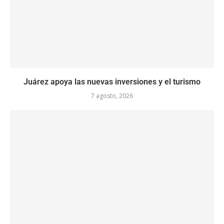
Juárez apoya las nuevas inversiones y el turismo
7 agosto, 2026