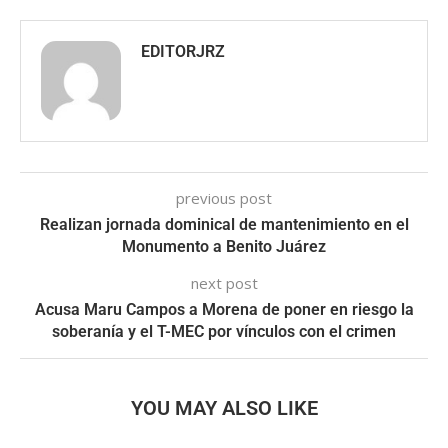
EDITORJRZ
previous post
Realizan jornada dominical de mantenimiento en el
Monumento a Benito Juárez
next post
Acusa Maru Campos a Morena de poner en riesgo la
soberanía y el T-MEC por vínculos con el crimen
YOU MAY ALSO LIKE