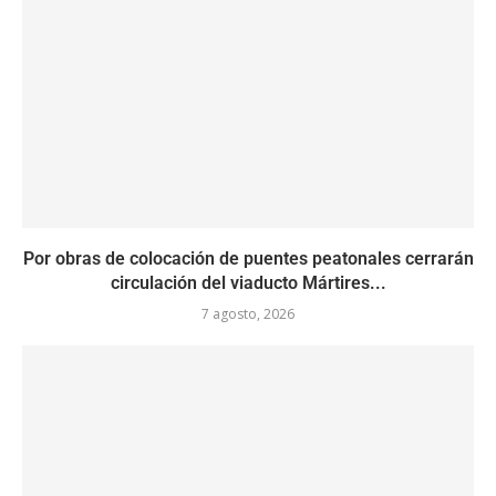
Por obras de colocación de puentes peatonales cerrarán
circulación del viaducto Mártires...
7 agosto, 2026