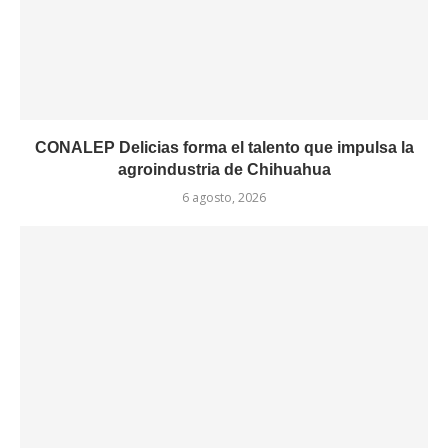
CONALEP Delicias forma el talento que impulsa la
agroindustria de Chihuahua
6 agosto, 2026