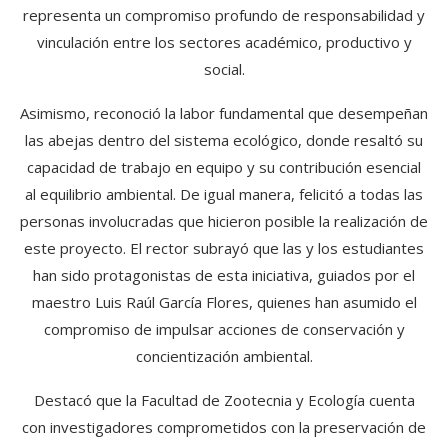
representa un compromiso profundo de responsabilidad y
vinculación entre los sectores académico, productivo y
social.
Asimismo, reconoció la labor fundamental que desempeñan
las abejas dentro del sistema ecológico, donde resaltó su
capacidad de trabajo en equipo y su contribución esencial
al equilibrio ambiental. De igual manera, felicitó a todas las
personas involucradas que hicieron posible la realización de
este proyecto. El rector subrayó que las y los estudiantes
han sido protagonistas de esta iniciativa, guiados por el
maestro Luis Raúl García Flores, quienes han asumido el
compromiso de impulsar acciones de conservación y
concientización ambiental.
Destacó que la Facultad de Zootecnia y Ecología cuenta
con investigadores comprometidos con la preservación de