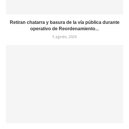
Retiran chatarra y basura de la vía pública durante
operativo de Reordenamiento...
5 agosto, 2026