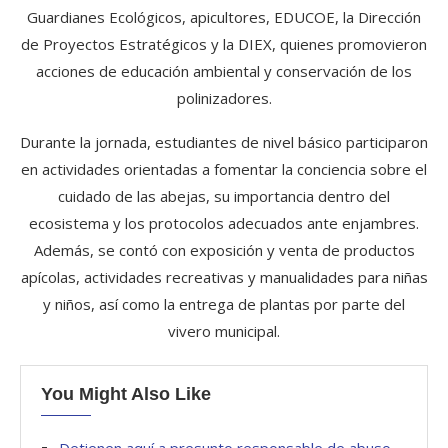
Guardianes Ecológicos, apicultores, EDUCOE, la Dirección
de Proyectos Estratégicos y la DIEX, quienes promovieron
acciones de educación ambiental y conservación de los
polinizadores.
Durante la jornada, estudiantes de nivel básico participaron
en actividades orientadas a fomentar la conciencia sobre el
cuidado de las abejas, su importancia dentro del
ecosistema y los protocolos adecuados ante enjambres.
Además, se contó con exposición y venta de productos
apícolas, actividades recreativas y manualidades para niñas
y niños, así como la entrega de plantas por parte del
vivero municipal.
You Might Also Like
Detienen aquí a presunto responsable de abuso