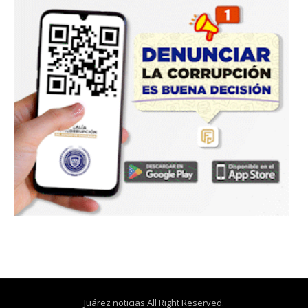
Juárez noticias All Right Reserved.