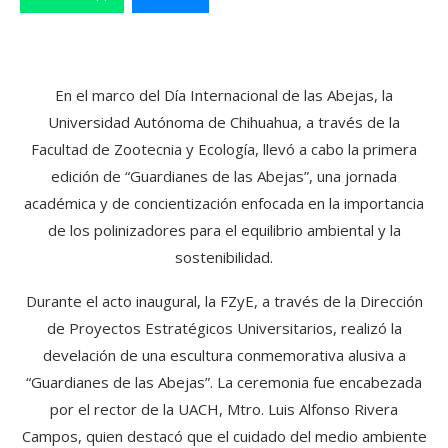
En el marco del Día Internacional de las Abejas, la
Universidad Autónoma de Chihuahua, a través de la
Facultad de Zootecnia y Ecología, llevó a cabo la primera
edición de “Guardianes de las Abejas”, una jornada
académica y de concientización enfocada en la importancia
de los polinizadores para el equilibrio ambiental y la
sostenibilidad.
Durante el acto inaugural, la FZyE, a través de la Dirección
de Proyectos Estratégicos Universitarios, realizó la
develación de una escultura conmemorativa alusiva a
“Guardianes de las Abejas”. La ceremonia fue encabezada
por el rector de la UACH, Mtro. Luis Alfonso Rivera
Campos, quien destacó que el cuidado del medio ambiente