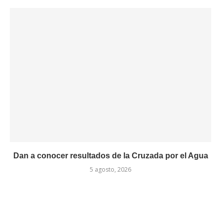
Dan a conocer resultados de la Cruzada por el Agua
5 agosto, 2026