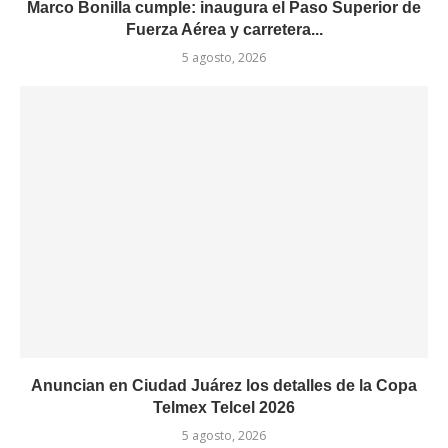
Marco Bonilla cumple: inaugura el Paso Superior de
Fuerza Aérea y carretera...
5 agosto, 2026
Anuncian en Ciudad Juárez los detalles de la Copa
Telmex Telcel 2026
5 agosto, 2026