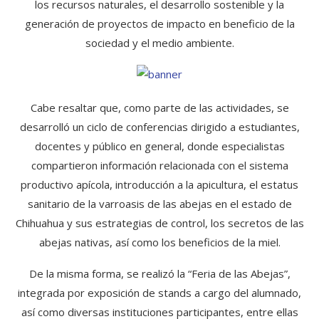
los recursos naturales, el desarrollo sostenible y la
generación de proyectos de impacto en beneficio de la
sociedad y el medio ambiente.
Cabe resaltar que, como parte de las actividades, se
desarrolló un ciclo de conferencias dirigido a estudiantes,
docentes y público en general, donde especialistas
compartieron información relacionada con el sistema
productivo apícola, introducción a la apicultura, el estatus
sanitario de la varroasis de las abejas en el estado de
Chihuahua y sus estrategias de control, los secretos de las
abejas nativas, así como los beneficios de la miel.
De la misma forma, se realizó la “Feria de las Abejas”,
integrada por exposición de stands a cargo del alumnado,
así como diversas instituciones participantes, entre ellas