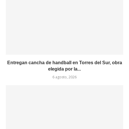
Entregan cancha de handball en Torres del Sur, obra
elegida por la...
6 agosto, 2026