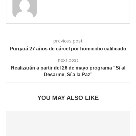
previous post
Purgará 27 años de cárcel por homicidio calificado
next post
Realizarán a partir del 26 de mayo programa “Sí al
Desarme, Sí a la Paz”
YOU MAY ALSO LIKE