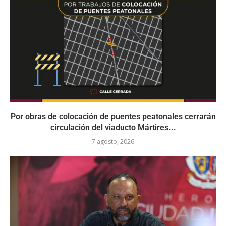
Por obras de colocación de puentes peatonales cerrarán
circulación del viaducto Mártires...
7 agosto, 2026