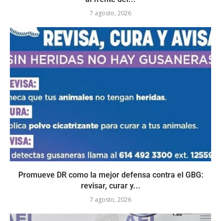
7 agosto, 2026
Promueve DR como la mejor defensa contra el GBG:
revisar, curar y...
7 agosto, 2026