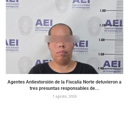
Agentes Antiextorsión de la Fiscalía Norte detuvieron a
tres presuntas responsables de...
7 agosto, 2026