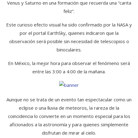
Venus y Saturno en una formación que recuerda una “carita
feliz”.
Este curioso efecto visual ha sido confirmado por la NASA y
por el portal EarthSky, quienes indicaron que la
observación será posible sin necesidad de telescopios o
binoculares.
En México, la mejor hora para observar el fenómeno será
entre las 3:00 a 4:00 de la mañana.
Aunque no se trata de un evento tan espectacular como un
eclipse o una lluvia de meteoros, la rareza de la
coincidencia lo convierte en un momento especial para los
aficionados a la astronomía y para quienes simplemente
disfrutan de mirar al cielo.