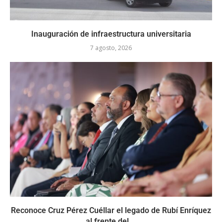
Inauguración de infraestructura universitaria
7 agosto, 2026
Reconoce Cruz Pérez Cuéllar el legado de Rubí Enríquez
al frente del...