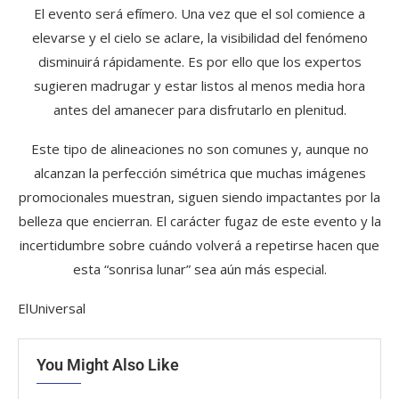
El evento será efímero. Una vez que el sol comience a
elevarse y el cielo se aclare, la visibilidad del fenómeno
disminuirá rápidamente. Es por ello que los expertos
sugieren madrugar y estar listos al menos media hora
antes del amanecer para disfrutarlo en plenitud.
Este tipo de alineaciones no son comunes y, aunque no
alcanzan la perfección simétrica que muchas imágenes
promocionales muestran, siguen siendo impactantes por la
belleza que encierran. El carácter fugaz de este evento y la
incertidumbre sobre cuándo volverá a repetirse hacen que
esta “sonrisa lunar” sea aún más especial.
ElUniversal
You Might Also Like