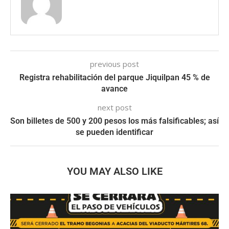
previous post
Registra rehabilitación del parque Jiquilpan 45 % de
avance
next post
Son billetes de 500 y 200 pesos los más falsificables; así
se pueden identificar
YOU MAY ALSO LIKE