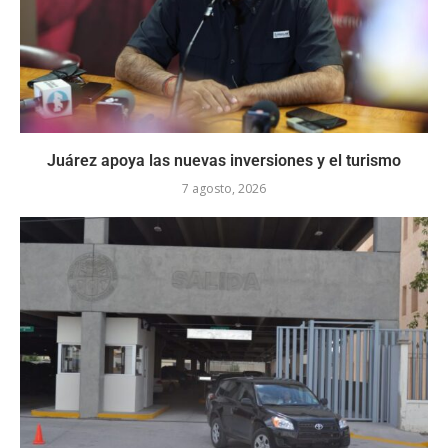
Juárez apoya las nuevas inversiones y el turismo
7 agosto, 2026