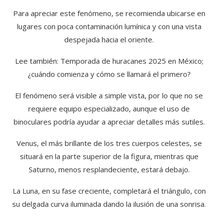
Para apreciar este fenómeno, se recomienda ubicarse en
lugares con poca contaminación lumínica y con una vista
despejada hacia el oriente.
Lee también: Temporada de huracanes 2025 en México;
¿cuándo comienza y cómo se llamará el primero?
El fenómeno será visible a simple vista, por lo que no se
requiere equipo especializado, aunque el uso de
binoculares podría ayudar a apreciar detalles más sutiles.
Venus, el más brillante de los tres cuerpos celestes, se
situará en la parte superior de la figura, mientras que
Saturno, menos resplandeciente, estará debajo.
La Luna, en su fase creciente, completará el triángulo, con
su delgada curva iluminada dando la ilusión de una sonrisa.