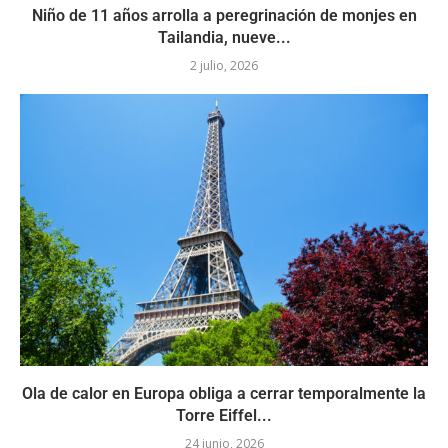
Niño de 11 años arrolla a peregrinación de monjes en
Tailandia, nueve...
2 julio, 2026
Ola de calor en Europa obliga a cerrar temporalmente la
Torre Eiffel...
24 junio, 2026