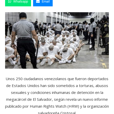
Whatsapp
Email
Unos 250 ciudadanos venezolanos que fueron deportados
de Estados Unidos han sido sometidos a torturas, abusos
sexuales y condiciones inhumanas de detención en la
megacárcel de El Salvador, según revela un nuevo informe
publicado por Human Rights Watch (HRW) y la organización
salvadoreña Cristosal.