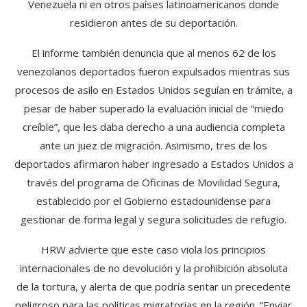
Venezuela ni en otros países latinoamericanos donde
residieron antes de su deportación.
El informe también denuncia que al menos 62 de los
venezolanos deportados fueron expulsados mientras sus
procesos de asilo en Estados Unidos seguían en trámite, a
pesar de haber superado la evaluación inicial de “miedo
creíble”, que les daba derecho a una audiencia completa
ante un juez de migración. Asimismo, tres de los
deportados afirmaron haber ingresado a Estados Unidos a
través del programa de Oficinas de Movilidad Segura,
establecido por el Gobierno estadounidense para
gestionar de forma legal y segura solicitudes de refugio.
HRW advierte que este caso viola los principios
internacionales de no devolución y la prohibición absoluta
de la tortura, y alerta de que podría sentar un precedente
peligroso para las políticas migratorias en la región. “Enviar