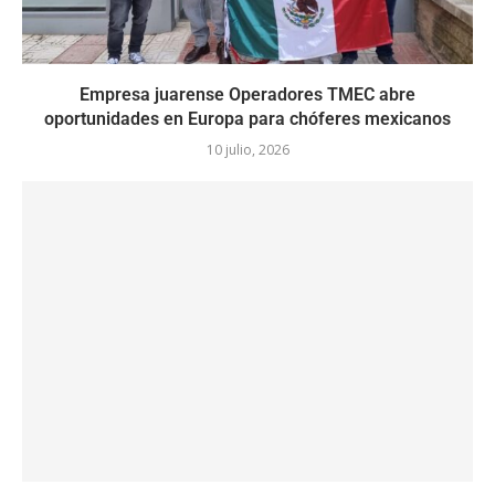
Empresa juarense Operadores TMEC abre
oportunidades en Europa para chóferes mexicanos
10 julio, 2026