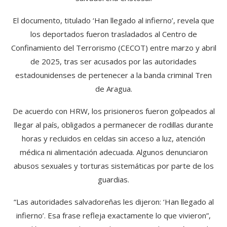
El documento, titulado ‘Han llegado al infierno’, revela que
los deportados fueron trasladados al Centro de
Confinamiento del Terrorismo (CECOT) entre marzo y abril
de 2025, tras ser acusados por las autoridades
estadounidenses de pertenecer a la banda criminal Tren
de Aragua.
De acuerdo con HRW, los prisioneros fueron golpeados al
llegar al país, obligados a permanecer de rodillas durante
horas y recluidos en celdas sin acceso a luz, atención
médica ni alimentación adecuada. Algunos denunciaron
abusos sexuales y torturas sistemáticas por parte de los
guardias.
“Las autoridades salvadoreñas les dijeron: ‘Han llegado al
infierno’. Esa frase refleja exactamente lo que vivieron”,