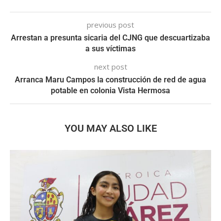
previous post
Arrestan a presunta sicaria del CJNG que descuartizaba
a sus víctimas
next post
Arranca Maru Campos la construcción de red de agua
potable en colonia Vista Hermosa
YOU MAY ALSO LIKE