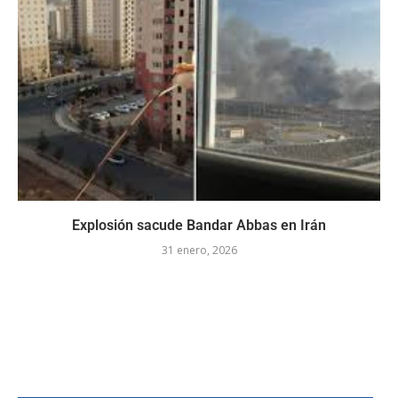
Explosión sacude Bandar Abbas en Irán
31 enero, 2026