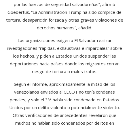
por las fuerzas de seguridad salvadoreñas”, afirmó
Goebertus. “La Administración Trump ha sido cómplice de
tortura, desaparición forzada y otras graves violaciones de
derechos humanos”, añadió.
Las organizaciones exigen a El Salvador realizar
investigaciones “rápidas, exhaustivas e imparciales” sobre
los hechos, y piden a Estados Unidos suspender las
deportaciones hacia países donde los migrantes corran
riesgo de tortura o malos tratos.
Según el informe, aproximadamente la mitad de los
venezolanos enviados al CECOT no tenía condenas
penales, y solo el 3% había sido condenado en Estados
Unidos por un delito violento o potencialmente violento.
Otras verificaciones de antecedentes revelaron que
muchos no habían sido condenados por delitos en