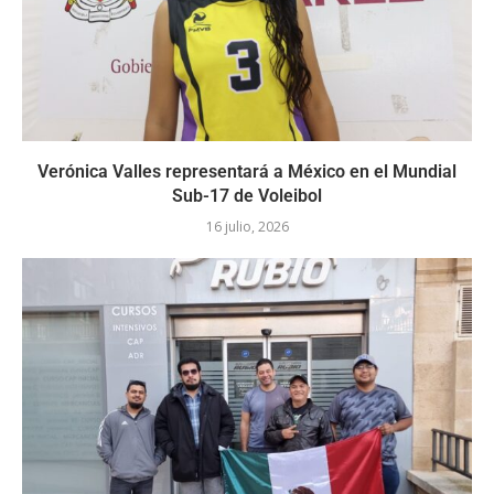
Verónica Valles representará a México en el Mundial
Sub-17 de Voleibol
16 julio, 2026