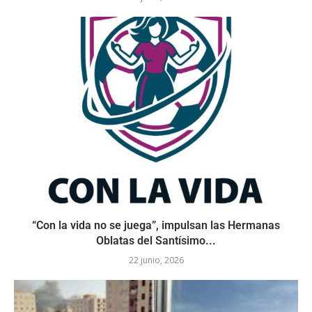
“Con la vida no se juega”, impulsan las Hermanas
Oblatas del Santísimo...
22 junio, 2026