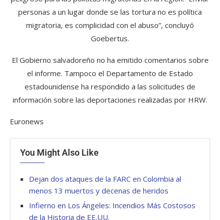
personas a un lugar donde se las tortura no es política
migratoria, es complicidad con el abuso”, concluyó
Goebertus.
El Gobierno salvadoreño no ha emitido comentarios sobre
el informe. Tampoco el Departamento de Estado
estadounidense ha respondido a las solicitudes de
información sobre las deportaciones realizadas por HRW.
Euronews
You Might Also Like
Dejan dos ataques de la FARC en Colombia al
menos 13 muertos y decenas de heridos
Infierno en Los Ángeles: Incendios Más Costosos
de la Historia de EE.UU.