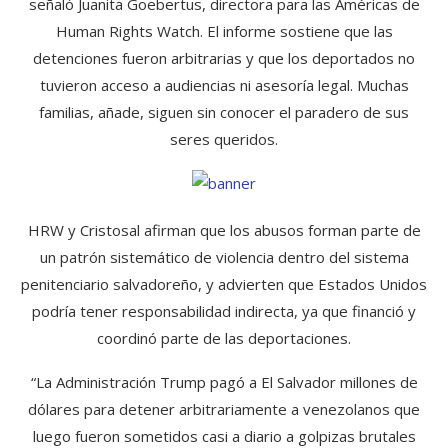
señaló Juanita Goebertus, directora para las Américas de
Human Rights Watch. El informe sostiene que las
detenciones fueron arbitrarias y que los deportados no
tuvieron acceso a audiencias ni asesoría legal. Muchas
familias, añade, siguen sin conocer el paradero de sus
seres queridos.
HRW y Cristosal afirman que los abusos forman parte de
un patrón sistemático de violencia dentro del sistema
penitenciario salvadoreño, y advierten que Estados Unidos
podría tener responsabilidad indirecta, ya que financió y
coordinó parte de las deportaciones.
“La Administración Trump pagó a El Salvador millones de
dólares para detener arbitrariamente a venezolanos que
luego fueron sometidos casi a diario a golpizas brutales