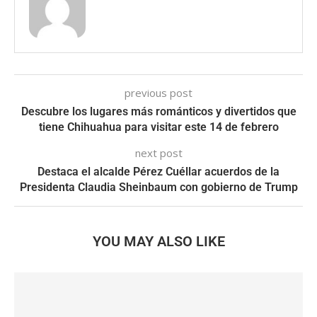
previous post
Descubre los lugares más románticos y divertidos que
tiene Chihuahua para visitar este 14 de febrero
next post
Destaca el alcalde Pérez Cuéllar acuerdos de la
Presidenta Claudia Sheinbaum con gobierno de Trump
YOU MAY ALSO LIKE