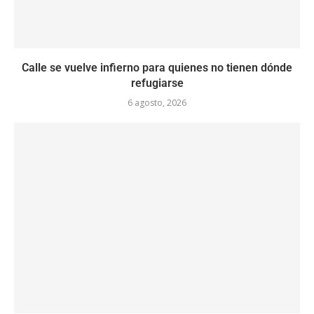
Calle se vuelve infierno para quienes no tienen dónde
refugiarse
6 agosto, 2026