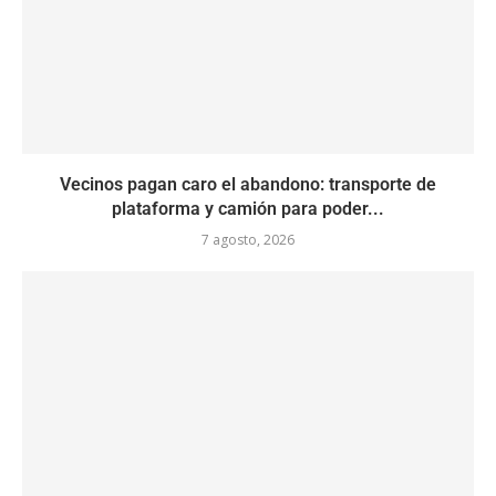
Vecinos pagan caro el abandono: transporte de
plataforma y camión para poder...
7 agosto, 2026