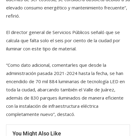
elevado consumo energético y mantenimiento frecuente”,
refirió.
El director general de Servicios Públicos señaló que se
calcula que falta solo el seis por ciento de la ciudad por
iluminar con este tipo de material.
“Como dato adicional, comentarles que desde la
administración pasada 2021-2024 hasta la fecha, se han
encendido de 70 mil 884 luminarias de tecnología LED en
toda la ciudad, abarcando también el Valle de Juárez,
además de 830 parques iluminados de manera eficiente
con la instalación de infraestructura eléctrica
completamente nuevo”, destacó.
You Might Also Like