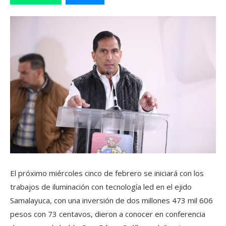
El próximo miércoles cinco de febrero se iniciará con los
trabajos de iluminación con tecnología led en el ejido
Samalayuca, con una inversión de dos millones 473 mil 606
pesos con 73 centavos, dieron a conocer en conferencia