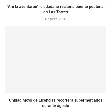
“Ahí la aventaron”: ciudadano reclama puente peatonal
en Las Torres
6 agosto, 2026
Unidad Móvil de Licencias recorrerá supermercados
durante agosto