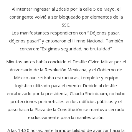
Al intentar ingresar al Zócalo por la calle 5 de Mayo, el
contingente volvió a ser bloqueado por elementos de la
SSC.
Los manifestantes respondieron con “¡Déjenos pasar,
déjenos pasar!” y entonaron el Himno Nacional. También
corearon: “Exigimos seguridad, no brutalidad”.
Minutos antes había concluido el Desfile Cívico Militar por el
Aniversario de la Revolución Mexicana, y el Gobierno de
México aún retiraba estructuras, templete y equipo
logístico utilizado para el evento. Debido al desfile
encabezado por la presidenta, Claudia Sheinbaum, no hubo
protecciones perimetrales en los edificios públicos y el
paso hacia la Plaza de la Constitución se mantuvo cerrado
exclusivamente para la manifestación.
A las 14:30 horas, ante la imposibilidad de avanzar hacia la