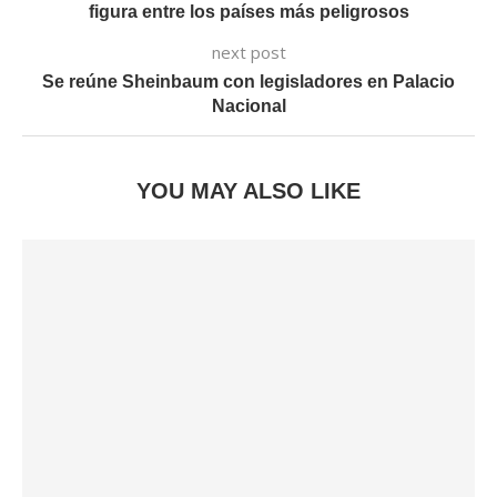
figura entre los países más peligrosos
next post
Se reúne Sheinbaum con legisladores en Palacio
Nacional
YOU MAY ALSO LIKE