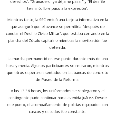
derechos”, “Granadero, ya déjame pasar” y “El desfile
terminó, libre paso a la expresión”.
Mientras tanto, la SSC emitió una tarjeta informativa en la
que aseguró que el avance se permitiría “después de
concluir el Desfile Cívico Militar”, que estaba cerrando en la
plancha del Zócalo capitalino mientras la movilización fue
detenida.
La marcha permaneció en ese punto durante más de una
hora y media. Algunos participantes se retiraron, mientras
que otros esperaron sentados en las bancas de concreto
de Paseo de la Reforma.
A las 13:36 horas, los uniformados se replegaron y el
contingente pudo continuar hacia avenida Juárez. Desde
ese punto, el acompañamiento de policías equipados con
cascos y escudos fue constante.