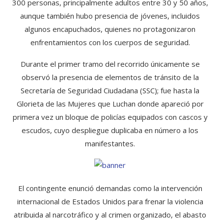
300 personas, principalmente adultos entre 30 y 50 años,
aunque también hubo presencia de jóvenes, incluidos
algunos encapuchados, quienes no protagonizaron
enfrentamientos con los cuerpos de seguridad.
Durante el primer tramo del recorrido únicamente se
observó la presencia de elementos de tránsito de la
Secretaría de Seguridad Ciudadana (SSC); fue hasta la
Glorieta de las Mujeres que Luchan donde apareció por
primera vez un bloque de policías equipados con cascos y
escudos, cuyo despliegue duplicaba en número a los
manifestantes.
El contingente enunció demandas como la intervención
internacional de Estados Unidos para frenar la violencia
atribuida al narcotráfico y al crimen organizado, el abasto