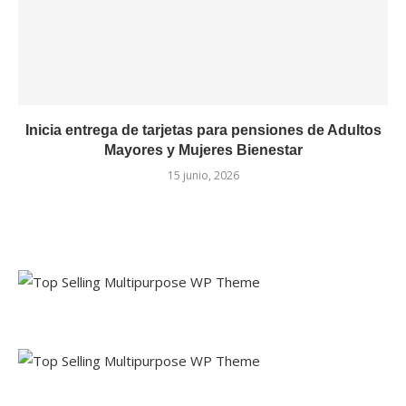
Inicia entrega de tarjetas para pensiones de Adultos
Mayores y Mujeres Bienestar
15 junio, 2026