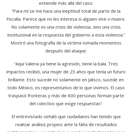
extiende más allá del caso:
“Para mí se me hace una ineptitud total de parte de la
Fiscalía. Parece que no les interesa si alguien vive o muere.
No solamente es una crisis de violencia, sino una crisis
institucional en la respuesta del gobierno a esta violencia.”
Mostró una fotografía de la víctima tomada momentos
después del ataque:
“Aquí Valeria ya tiene la agresión, tiene la bala. Tres
impactos recibió, una mujer de 23 años que tenía un futuro
brillante. Esto sucede no solamente en Jalisco, sucede en
todo México, es representativo de lo que vivimos. El caso
traspasó fronteras y más de 600 personas forman parte
del colectivo que exige respuestas”.
El entrevistado señaló que ciudadanos han tenido que
realizar análisis propios ante la falta de resultados