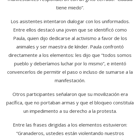
tiene miedo”.
Los asistentes intentaron dialogar con los uniformados.
Entre ellos destacó una joven que se identificó como
Paula, quien dijo dedicarse al activismo a favor de los
animales y ser maestra de kínder. Paula confrontó
directamente a los elementos: les dijo que “todos somos
pueblo y deberíamos luchar por lo mismo”, e intentó
convencerlos de permitir el paso o incluso de sumarse a la
manifestación.
Otros participantes señalaron que su movilización era
pacífica, que no portaban armas y que el bloqueo constituía
un impedimento a su derecho a la protesta.
Entre las frases dirigidas a los elementos estuvieron:
“Granaderos, ustedes están violentando nuestros