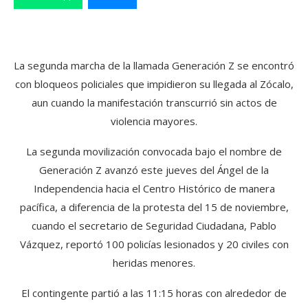
La segunda marcha de la llamada Generación Z se encontró
con bloqueos policiales que impidieron su llegada al Zócalo,
aun cuando la manifestación transcurrió sin actos de
violencia mayores.
La segunda movilización convocada bajo el nombre de
Generación Z avanzó este jueves del Ángel de la
Independencia hacia el Centro Histórico de manera
pacífica, a diferencia de la protesta del 15 de noviembre,
cuando el secretario de Seguridad Ciudadana, Pablo
Vázquez, reportó 100 policías lesionados y 20 civiles con
heridas menores.
El contingente partió a las 11:15 horas con alrededor de