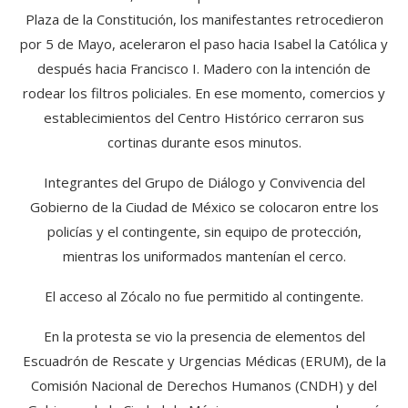
Plaza de la Constitución, los manifestantes retrocedieron
por 5 de Mayo, aceleraron el paso hacia Isabel la Católica y
después hacia Francisco I. Madero con la intención de
rodear los filtros policiales. En ese momento, comercios y
establecimientos del Centro Histórico cerraron sus
cortinas durante esos minutos.
Integrantes del Grupo de Diálogo y Convivencia del
Gobierno de la Ciudad de México se colocaron entre los
policías y el contingente, sin equipo de protección,
mientras los uniformados mantenían el cerco.
El acceso al Zócalo no fue permitido al contingente.
En la protesta se vio la presencia de elementos del
Escuadrón de Rescate y Urgencias Médicas (ERUM), de la
Comisión Nacional de Derechos Humanos (CNDH) y del