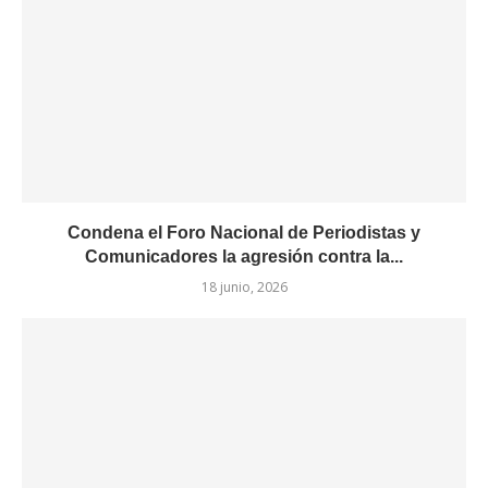
Condena el Foro Nacional de Periodistas y
Comunicadores la agresión contra la...
18 junio, 2026