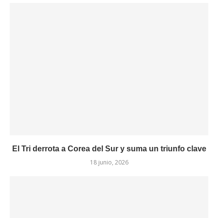
El Tri derrota a Corea del Sur y suma un triunfo clave
18 junio, 2026