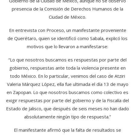
Gobierno de la Ciudad de México, aunque no se observó
presencia de la Comisión de Derechos Humanos de la
Ciudad de México.
En entrevista con Proceso, un manifestante proveniente
de Querétaro, quien se identificó como Sabala, explicó los
motivos que lo llevaron a manifestarse:
“Lo que nosotros buscamos es respuestas por parte del
gobierno, respuestas ante toda la violencia presente en
todo México. En lo particular, venimos del caso de Atziri
Valeria Márquez López, ella fue ultimada el día 13 de mayo
en Zapopan. Lo que nosotros buscamos como colectivo es
exigir respuestas por parte del gobierno y de la Fiscalía del
Estado de Jalisco, que después de seis meses no han dado
absolutamente ningún tipo de respuesta.”
El manifestante afirmó que la falta de resultados se