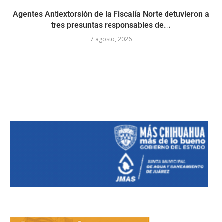
Agentes Antiextorsión de la Fiscalía Norte detuvieron a
tres presuntas responsables de...
7 agosto, 2026