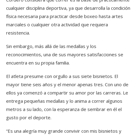
cualquier disciplina deportiva, ya que desarrolla la condición
física necesaria para practicar desde boxeo hasta artes
marciales o cualquier otra actividad que requiera
resistencia.
Sin embargo, más allá de las medallas y los
reconocimientos, una de sus mayores satisfacciones se
encuentra en su propia familia.
El atleta presume con orgullo a sus siete bisnietos. El
mayor tiene seis años y el menor apenas tres. Con uno de
ellos ya comenzó a compartir su amor por las carreras. Le
entrega pequeñas medallas y lo anima a correr algunos
metros a su lado, con la esperanza de sembrar en él el
gusto por el deporte.
“Es una alegría muy grande convivir con mis bisnietos y