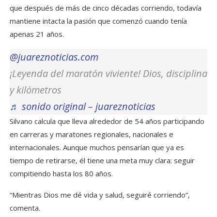
que después de más de cinco décadas corriendo, todavía
mantiene intacta la pasión que comenzó cuando tenía
apenas 21 años.
@juareznoticias.com
¡Leyenda del maratón viviente! Dios, disciplina
y kilómetros
♬ sonido original – juareznoticias
Silvano calcula que lleva alrededor de 54 años participando
en carreras y maratones regionales, nacionales e
internacionales. Aunque muchos pensarían que ya es
tiempo de retirarse, él tiene una meta muy clara: seguir
compitiendo hasta los 80 años.
“Mientras Dios me dé vida y salud, seguiré corriendo”,
comenta.