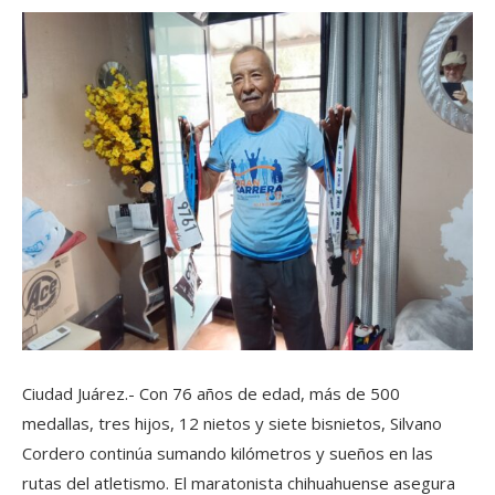
Ciudad Juárez.- Con 76 años de edad, más de 500
medallas, tres hijos, 12 nietos y siete bisnietos, Silvano
Cordero continúa sumando kilómetros y sueños en las
rutas del atletismo. El maratonista chihuahuense asegura