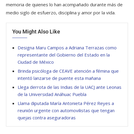
memoria de quienes lo han acompañado durante más de
medio siglo de esfuerzo, disciplina y amor por la vida.
You Might Also Like
Designa Maru Campos a Adriana Terrazas como
representante del Gobierno del Estado en la
Ciudad de México
Brinda psicóloga de CEAVE atención a fémina que
intentó lanzarse de puente esta mañana
Llega derrota de las Indias de la UACJ ante Leonas
de la Universidad Anáhuac Puebla
Llama diputada María Antonieta Pérez Reyes a
reunión urgente con automovilistas que tengan
quejas contra aseguradoras