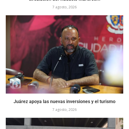
7 agosto, 2026
Juárez apoya las nuevas inversiones y el turismo
7 agosto, 2026