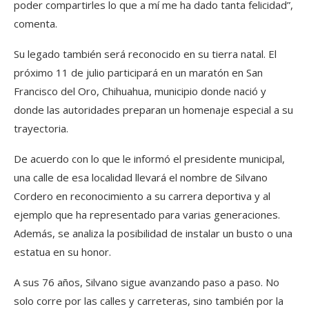
poder compartirles lo que a mí me ha dado tanta felicidad”,
comenta.
Su legado también será reconocido en su tierra natal. El
próximo 11 de julio participará en un maratón en San
Francisco del Oro, Chihuahua, municipio donde nació y
donde las autoridades preparan un homenaje especial a su
trayectoria.
De acuerdo con lo que le informó el presidente municipal,
una calle de esa localidad llevará el nombre de Silvano
Cordero en reconocimiento a su carrera deportiva y al
ejemplo que ha representado para varias generaciones.
Además, se analiza la posibilidad de instalar un busto o una
estatua en su honor.
A sus 76 años, Silvano sigue avanzando paso a paso. No
solo corre por las calles y carreteras, sino también por la