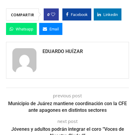
0
COMPARTIR
Facebook
Linkedin
Whatsapp
Email
EDUARDO HUÍZAR
previous post
Municipio de Juárez mantiene coordinación con la CFE
ante apagones en distintos sectores
next post
Jóvenes y adultos podrán integrar el coro “Voces de