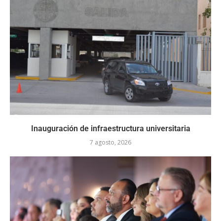
Inauguración de infraestructura universitaria
7 agosto, 2026