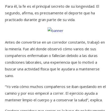
Para él, la fe es el principal secreto de su longevidad. El
segundo, afirma, es precisamente el deporte que ha
practicado durante gran parte de su vida.
Antes de convertirse en un corredor constante, trabajó en
la minería. Fue ahí donde observó cómo varios de sus
compañeros enfermaban o fallecían debido a las duras
condiciones laborales, una experiencia que lo motivó a
buscar una actividad física que le ayudara a mantenerse
sano.
“Yo veía cómo muchos compañeros se iban quedando en el
camino y por eso empecé a correr. El ejercicio ayuda a
mantener limpio el cuerpo y a conservar la salud”, explica.
Cordero considera que correr es la base de prácticamente