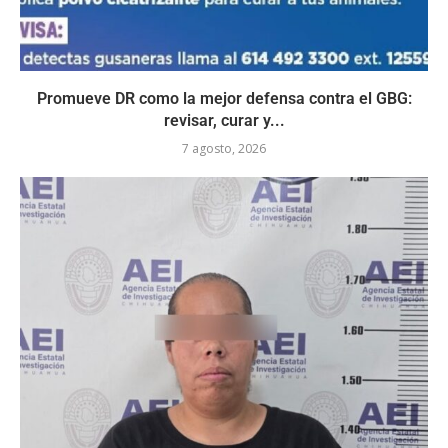
Promueve DR como la mejor defensa contra el GBG:
revisar, curar y...
7 agosto, 2026