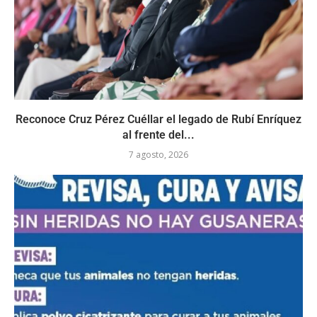
Reconoce Cruz Pérez Cuéllar el legado de Rubí Enríquez
al frente del...
7 agosto, 2026