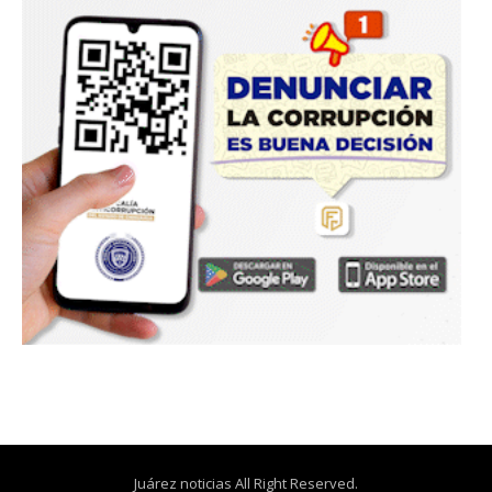
Juárez noticias All Right Reserved.