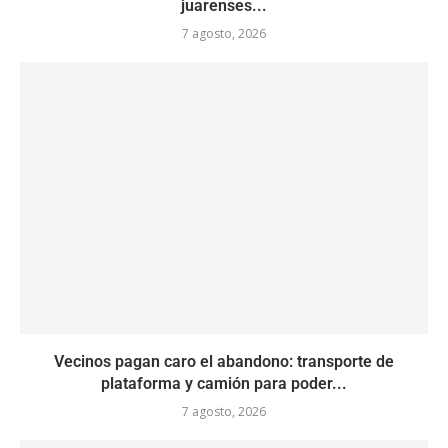
juarenses...
7 agosto, 2026
Vecinos pagan caro el abandono: transporte de
plataforma y camión para poder...
7 agosto, 2026