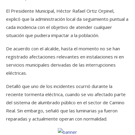
El Presidente Municipal, Héctor Rafael Ortiz Orpinel,
explicó que la administración local da seguimiento puntual a
cada incidencia con el objetivo de atender cualquier
situación que pudiera impactar a la población.
De acuerdo con el alcalde, hasta el momento no se han
registrado afectaciones relevantes en instalaciones ni en
servicios municipales derivadas de las interrupciones
eléctricas.
Detalló que uno de los incidentes ocurrió durante la
reciente tormenta eléctrica, cuando se vio afectado parte
del sistema de alumbrado público en el sector de Camino
Real. Sin embargo, señaló que las luminarias ya fueron
reparadas y actualmente operan con normalidad.