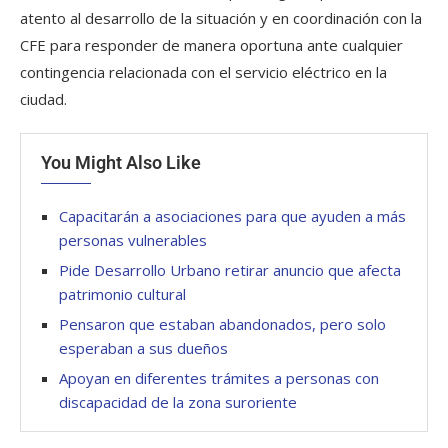
atento al desarrollo de la situación y en coordinación con la
CFE para responder de manera oportuna ante cualquier
contingencia relacionada con el servicio eléctrico en la
ciudad.
You Might Also Like
Capacitarán a asociaciones para que ayuden a más
personas vulnerables
Pide Desarrollo Urbano retirar anuncio que afecta
patrimonio cultural
Pensaron que estaban abandonados, pero solo
esperaban a sus dueños
Apoyan en diferentes trámites a personas con
discapacidad de la zona suroriente