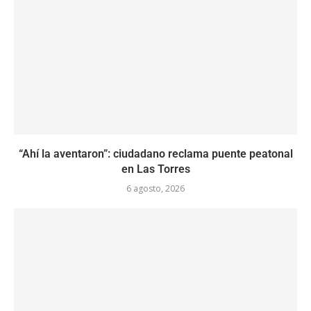
“Ahí la aventaron”: ciudadano reclama puente peatonal
en Las Torres
6 agosto, 2026