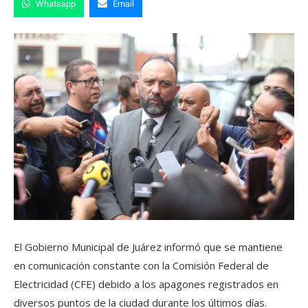
Whatsapp
Email
El Gobierno Municipal de Juárez informó que se mantiene
en comunicación constante con la Comisión Federal de
Electricidad (CFE) debido a los apagones registrados en
diversos puntos de la ciudad durante los últimos días.