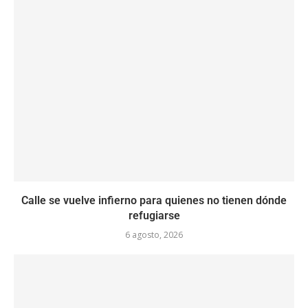
Calle se vuelve infierno para quienes no tienen dónde
refugiarse
6 agosto, 2026