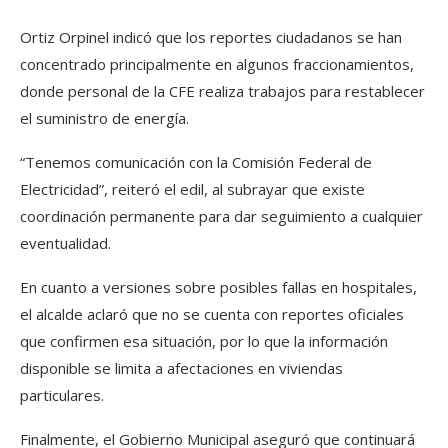
Ortiz Orpinel indicó que los reportes ciudadanos se han
concentrado principalmente en algunos fraccionamientos,
donde personal de la CFE realiza trabajos para restablecer
el suministro de energía.
“Tenemos comunicación con la Comisión Federal de
Electricidad”, reiteró el edil, al subrayar que existe
coordinación permanente para dar seguimiento a cualquier
eventualidad.
En cuanto a versiones sobre posibles fallas en hospitales,
el alcalde aclaró que no se cuenta con reportes oficiales
que confirmen esa situación, por lo que la información
disponible se limita a afectaciones en viviendas
particulares.
Finalmente, el Gobierno Municipal aseguró que continuará