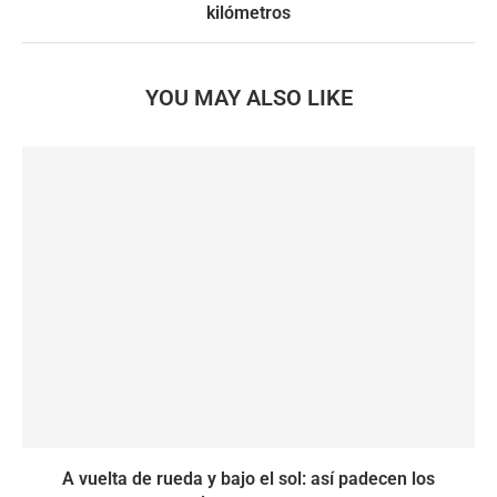
kilómetros
YOU MAY ALSO LIKE
A vuelta de rueda y bajo el sol: así padecen los