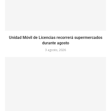
Unidad Móvil de Licencias recorrerá supermercados
durante agosto
3 agosto, 2026