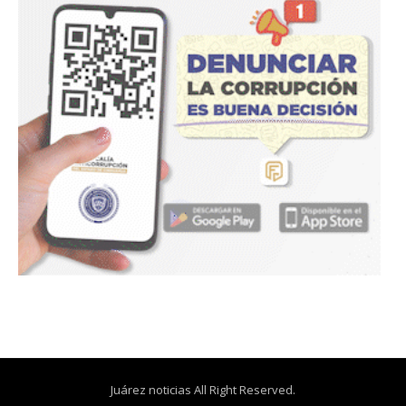
Juárez noticias All Right Reserved.