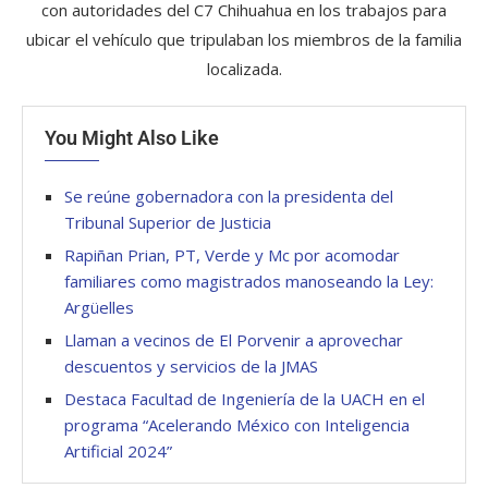
con autoridades del C7 Chihuahua en los trabajos para
ubicar el vehículo que tripulaban los miembros de la familia
localizada.
You Might Also Like
Se reúne gobernadora con la presidenta del
Tribunal Superior de Justicia
Rapiñan Prian, PT, Verde y Mc por acomodar
familiares como magistrados manoseando la Ley:
Argüelles
Llaman a vecinos de El Porvenir a aprovechar
descuentos y servicios de la JMAS
Destaca Facultad de Ingeniería de la UACH en el
programa “Acelerando México con Inteligencia
Artificial 2024”