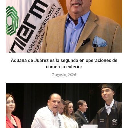
Aduana de Juárez es la segunda en operaciones de
comercio exterior
7 agosto, 2026