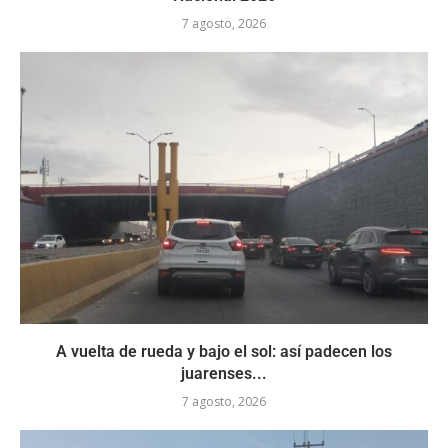
7 agosto, 2026
A vuelta de rueda y bajo el sol: así padecen los
juarenses...
7 agosto, 2026