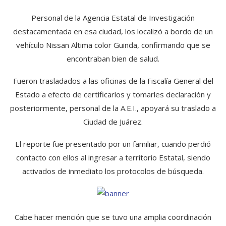
Personal de la Agencia Estatal de Investigación
destacamentada en esa ciudad, los localizó a bordo de un
vehículo Nissan Altima color Guinda, confirmando que se
encontraban bien de salud.
Fueron trasladados a las oficinas de la Fiscalía General del
Estado a efecto de certificarlos y tomarles declaración y
posteriormente, personal de la A.E.I., apoyará su traslado a
Ciudad de Juárez.
El reporte fue presentado por un familiar, cuando perdió
contacto con ellos al ingresar a territorio Estatal, siendo
activados de inmediato los protocolos de búsqueda.
Cabe hacer mención que se tuvo una amplia coordinación