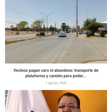
Vecinos pagan caro el abandono: transporte de
plataforma y camión para poder...
7 agosto, 2026