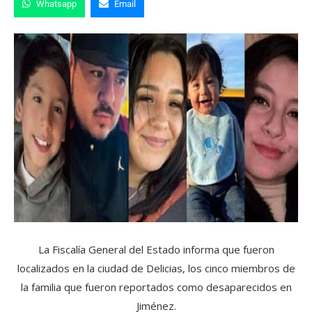
Whatsapp
Email
La Fiscalía General del Estado informa que fueron
localizados en la ciudad de Delicias, los cinco miembros de
la familia que fueron reportados como desaparecidos en
Jiménez.