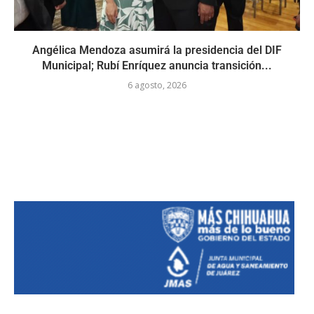
Angélica Mendoza asumirá la presidencia del DIF
Municipal; Rubí Enríquez anuncia transición...
6 agosto, 2026