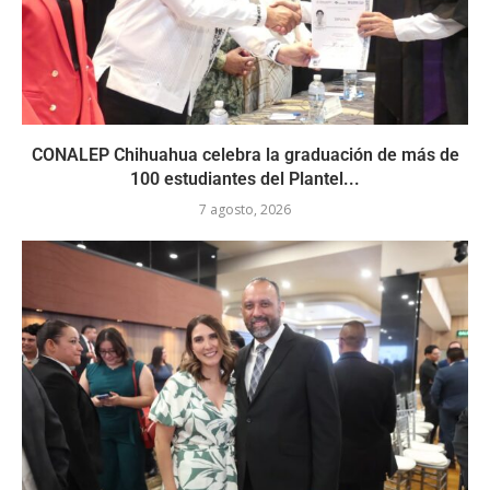
CONALEP Chihuahua celebra la graduación de más de
100 estudiantes del Plantel...
7 agosto, 2026