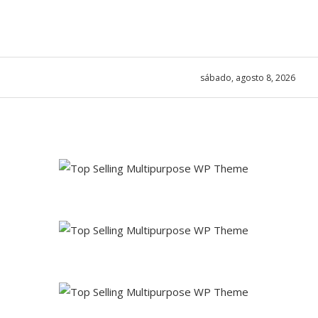
sábado, agosto 8, 2026