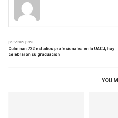
previous post
Culminan 722 estudios profesionales en la UACJ; hoy
celebraron su graduación
YOU M