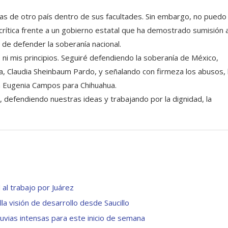
as de otro país dentro de sus facultades. Sin embargo, no puedo
crítica frente a un gobierno estatal que ha demostrado sumisión 
 de defender la soberanía nacional.
 ni mis principios. Seguiré defendiendo la soberanía de México,
 Claudia Sheinbaum Pardo, y señalando con firmeza los abusos, 
ía Eugenia Campos para Chihuahua.
, defendiendo nuestras ideas y trabajando por la dignidad, la
al trabajo por Juárez
la visión de desarrollo desde Saucillo
luvias intensas para este inicio de semana