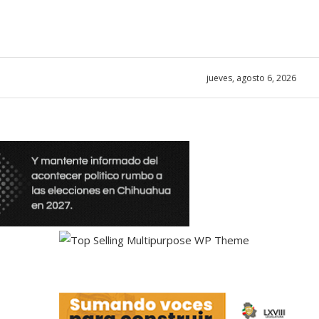
jueves, agosto 6, 2026