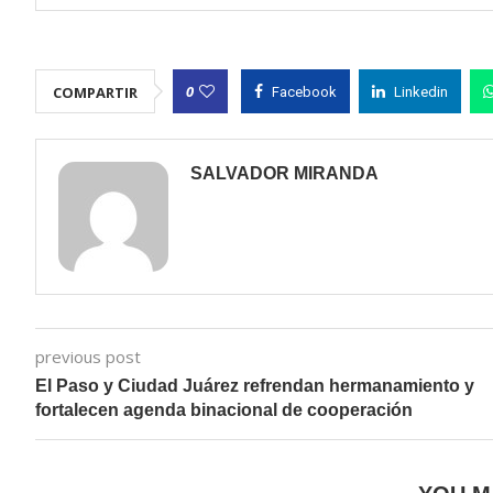
0
COMPARTIR
Facebook
Linkedin
SALVADOR MIRANDA
previous post
El Paso y Ciudad Juárez refrendan hermanamiento y
fortalecen agenda binacional de cooperación