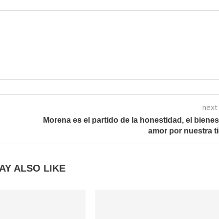
next
Morena es el partido de la honestidad, el bienes
amor por nuestra ti
AY ALSO LIKE