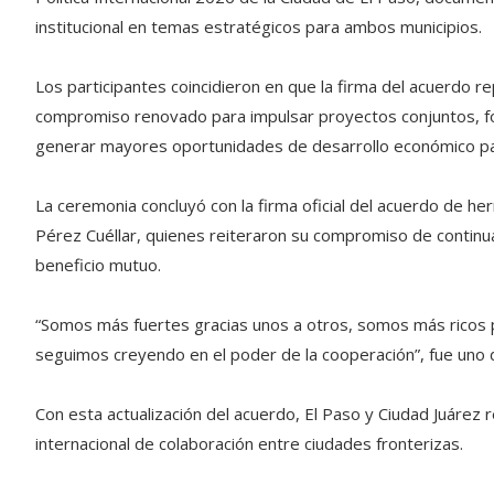
institucional en temas estratégicos para ambos municipios.
Los participantes coincidieron en que la firma del acuerdo 
compromiso renovado para impulsar proyectos conjuntos, fort
generar mayores oportunidades de desarrollo económico par
La ceremonia concluyó con la firma oficial del acuerdo de h
Pérez Cuéllar, quienes reiteraron su compromiso de continua
beneficio mutuo.
“Somos más fuertes gracias unos a otros, somos más ricos
seguimos creyendo en el poder de la cooperación”, fue uno d
Con esta actualización del acuerdo, El Paso y Ciudad Juárez
internacional de colaboración entre ciudades fronterizas.