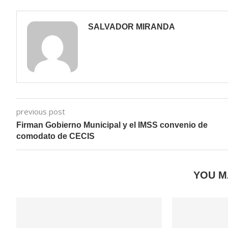
SALVADOR MIRANDA
previous post
Firman Gobierno Municipal y el IMSS convenio de
comodato de CECIS
YOU M