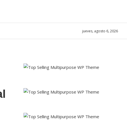
jueves, agosto 6, 2026
l