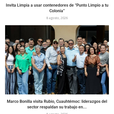
Invita Limpia a usar contenedores de “Punto Limpio a tu
Colonia”
8 agosto, 2026
Marco Bonilla visita Rubio, Cuauhtémoc: liderazgos del
sector respaldan su trabajo en...