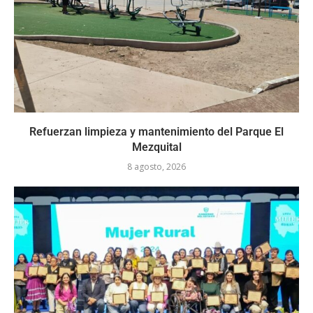
Refuerzan limpieza y mantenimiento del Parque El
Mezquital
8 agosto, 2026