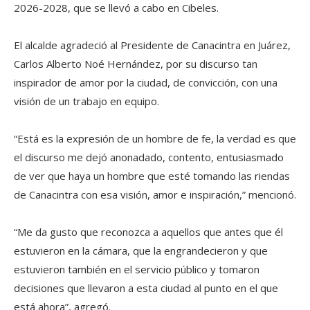
2026-2028, que se llevó a cabo en Cibeles.
El alcalde agradeció al Presidente de Canacintra en Juárez,
Carlos Alberto Noé Hernández, por su discurso tan
inspirador de amor por la ciudad, de convicción, con una
visión de un trabajo en equipo.
“Está es la expresión de un hombre de fe, la verdad es que
el discurso me dejó anonadado, contento, entusiasmado
de ver que haya un hombre que esté tomando las riendas
de Canacintra con esa visión, amor e inspiración,” mencionó.
“Me da gusto que reconozca a aquellos que antes que él
estuvieron en la cámara, que la engrandecieron y que
estuvieron también en el servicio público y tomaron
decisiones que llevaron a esta ciudad al punto en el que
está ahora”, agregó.