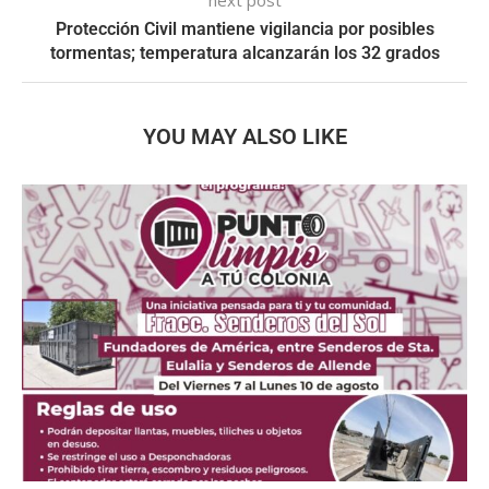
Protección Civil mantiene vigilancia por posibles
tormentas; temperatura alcanzarán los 32 grados
YOU MAY ALSO LIKE