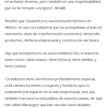
mí un honor enorme, pero también es una responsabilidad
que no he tomado a la ligera”, detalló.
Resaltó que Canacintra es una institución histórica en
México, es una voz industrial que ha acompañado al país en
momentos clave de transformación económica, desarrollo
productivo, defensa empresarial y construcción de futuro.
Dijo que la industria no es una estadística fría, la industria
tiene rostro, tiene manos, tiene historia, tiene familias y
tiene sueños.
“La industria tiene una historia profundamente especial,
está cámara ha tenido a mujeres y hombres que no
solamente participaron en la vida empresarial, sino que
también marcaron la vida pública de nuestra ciudad, de aquí
han salido liderazgos que han servido como alcaldes,