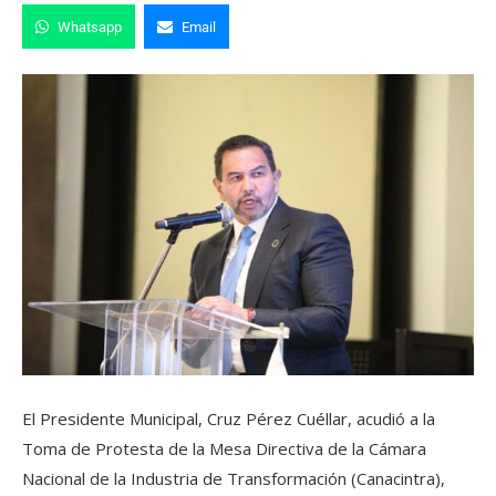
Whatsapp
Email
El Presidente Municipal, Cruz Pérez Cuéllar, acudió a la
Toma de Protesta de la Mesa Directiva de la Cámara
Nacional de la Industria de Transformación (Canacintra),