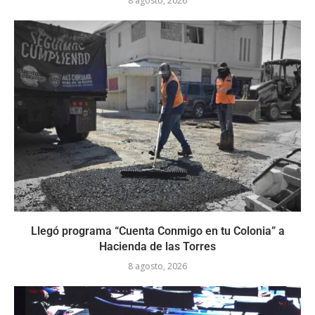
8 agosto, 2026
Llegó programa “Cuenta Conmigo en tu Colonia” a
Hacienda de las Torres
8 agosto, 2026