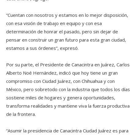
“Cuentan con nosotros y estamos en lo mejor disposición,
con esa visión de trabajo en equipo y con esa
determinación de honrar el pasado, pero sin dejar de
pensar en construir un gran futuro para esta gran ciudad,
estamos a sus órdenes”, expresó.
Por su parte, el Presidente de Canacintra en Juárez, Carlos
Alberto Noé Hernández, indicó que hoy tiene un gran
compromiso con Ciudad Juárez, con Chihuahua y con
México, pero sobretodo con la industria que todos los días
sostiene miles de hogares y genera oportunidades,
transforma realidades y mantiene viva la fuerza productiva
de la frontera.
“Asumir la presidencia de Canacintra Ciudad Juárez es para