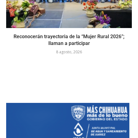
Reconocerán trayectoria de la “Mujer Rural 2026”;
llaman a participar
8 agosto, 2026