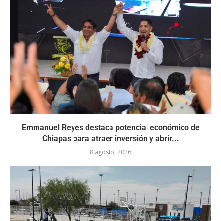
Emmanuel Reyes destaca potencial económico de
Chiapas para atraer inversión y abrir...
8 agosto, 2026