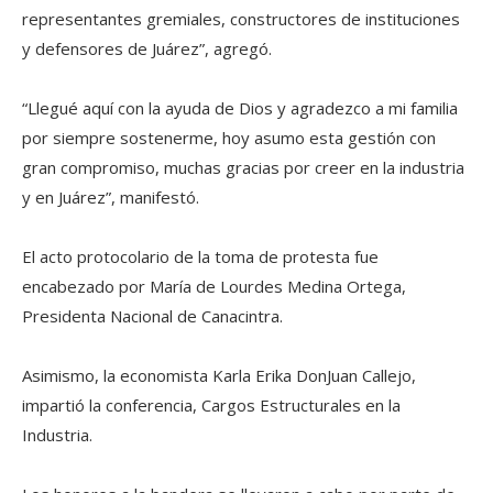
representantes gremiales, constructores de instituciones
y defensores de Juárez”, agregó.
“Llegué aquí con la ayuda de Dios y agradezco a mi familia
por siempre sostenerme, hoy asumo esta gestión con
gran compromiso, muchas gracias por creer en la industria
y en Juárez”, manifestó.
El acto protocolario de la toma de protesta fue
encabezado por María de Lourdes Medina Ortega,
Presidenta Nacional de Canacintra.
Asimismo, la economista Karla Erika DonJuan Callejo,
impartió la conferencia, Cargos Estructurales en la
Industria.