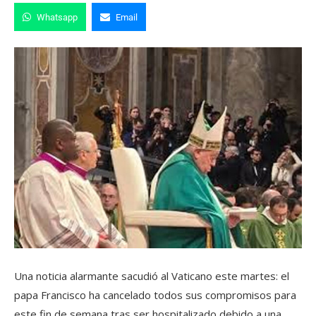
Whatsapp
Email
Una noticia alarmante sacudió al Vaticano este martes: el
papa Francisco ha cancelado todos sus compromisos para
este fin de semana tras ser hospitalizado debido a una