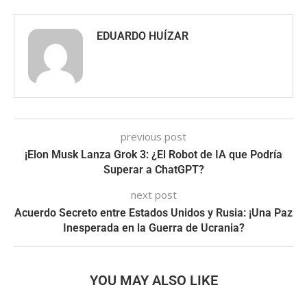
EDUARDO HUÍZAR
previous post
¡Elon Musk Lanza Grok 3: ¿El Robot de IA que Podría
Superar a ChatGPT?
next post
Acuerdo Secreto entre Estados Unidos y Rusia: ¡Una Paz
Inesperada en la Guerra de Ucrania?
YOU MAY ALSO LIKE