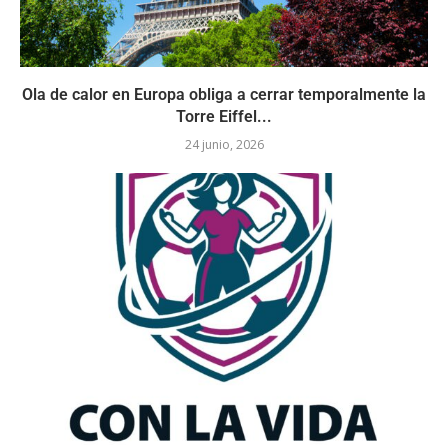
Ola de calor en Europa obliga a cerrar temporalmente la
Torre Eiffel...
24 junio, 2026