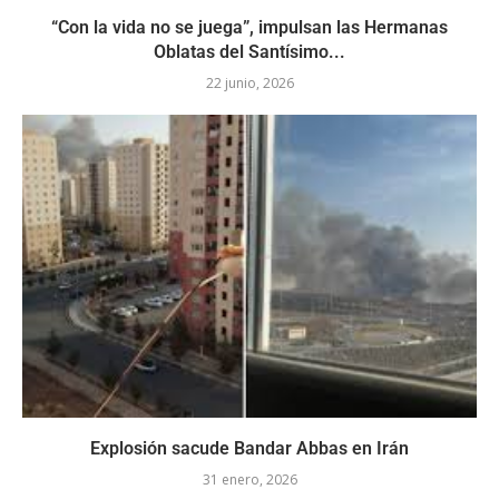
“Con la vida no se juega”, impulsan las Hermanas
Oblatas del Santísimo...
22 junio, 2026
Explosión sacude Bandar Abbas en Irán
31 enero, 2026