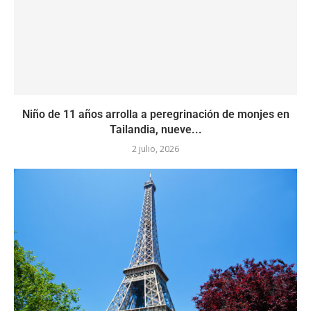
Niño de 11 años arrolla a peregrinación de monjes en
Tailandia, nueve...
2 julio, 2026