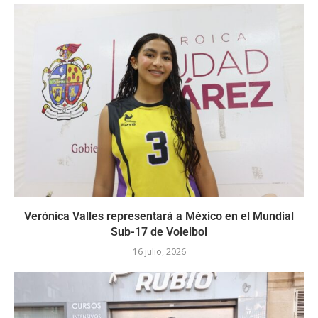
Verónica Valles representará a México en el Mundial
Sub-17 de Voleibol
16 julio, 2026