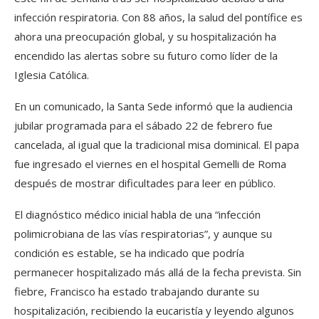
infección respiratoria. Con 88 años, la salud del pontífice es
ahora una preocupación global, y su hospitalización ha
encendido las alertas sobre su futuro como líder de la
Iglesia Católica.
En un comunicado, la Santa Sede informó que la audiencia
jubilar programada para el sábado 22 de febrero fue
cancelada, al igual que la tradicional misa dominical. El papa
fue ingresado el viernes en el hospital Gemelli de Roma
después de mostrar dificultades para leer en público.
El diagnóstico médico inicial habla de una “infección
polimicrobiana de las vías respiratorias”, y aunque su
condición es estable, se ha indicado que podría
permanecer hospitalizado más allá de la fecha prevista. Sin
fiebre, Francisco ha estado trabajando durante su
hospitalización, recibiendo la eucaristía y leyendo algunos