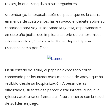
textos, lo que tranquilizó a sus seguidores.
Sin embargo, la hospitalización del papa, que es la cuarta
en menos de cuatro años, ha reavivado el debate sobre su
capacidad para seguir liderando la Iglesia, especialmente
en este año jubilar que implica una serie de compromisos
internacionales. ¿Será esta la última etapa del papa
Francisco como pontífice?
En su estado de salud, el papa ha expresado estar
conmovido por los numerosos mensajes de apoyo que ha
recibido desde su hospitalización. A pesar de las
dificultades, su fortaleza parece estar intacta, aunque la
Iglesia Católica se enfrenta a un futuro incierto con la salud
de su líder en juego.