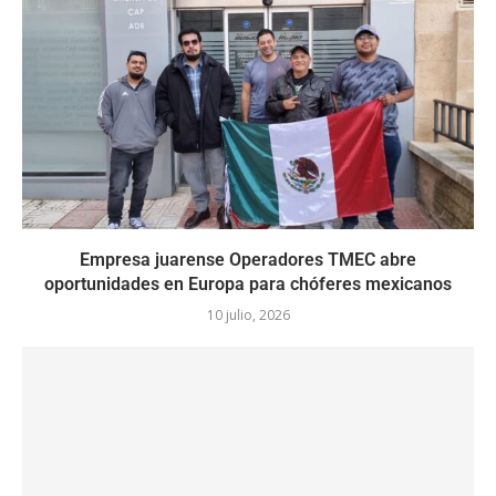
Empresa juarense Operadores TMEC abre
oportunidades en Europa para chóferes mexicanos
10 julio, 2026