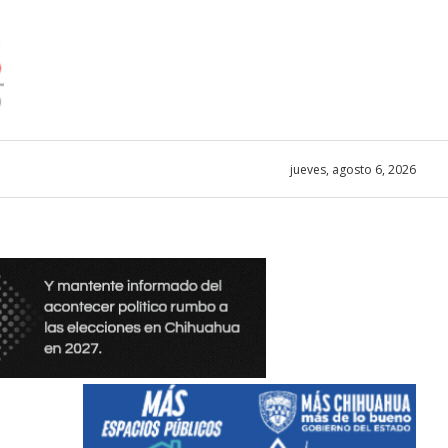
jueves, agosto 6, 2026