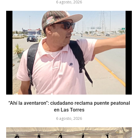
6 agosto, 2026
“Ahí la aventaron”: ciudadano reclama puente peatonal
en Las Torres
6 agosto, 2026