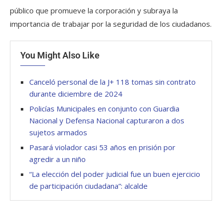
público que promueve la corporación y subraya la
importancia de trabajar por la seguridad de los ciudadanos.
You Might Also Like
Canceló personal de la J+ 118 tomas sin contrato
durante diciembre de 2024
Policías Municipales en conjunto con Guardia
Nacional y Defensa Nacional capturaron a dos
sujetos armados
Pasará violador casi 53 años en prisión por
agredir a un niño
“La elección del poder judicial fue un buen ejercicio
de participación ciudadana”: alcalde