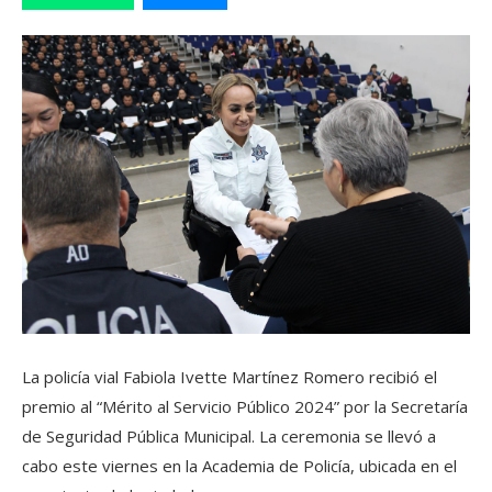
La policía vial Fabiola Ivette Martínez Romero recibió el
premio al “Mérito al Servicio Público 2024” por la Secretaría
de Seguridad Pública Municipal. La ceremonia se llevó a
cabo este viernes en la Academia de Policía, ubicada en el