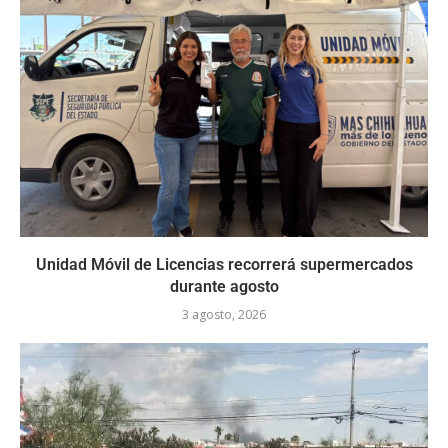
Unidad Móvil de Licencias recorrerá supermercados
durante agosto
3 agosto, 2026