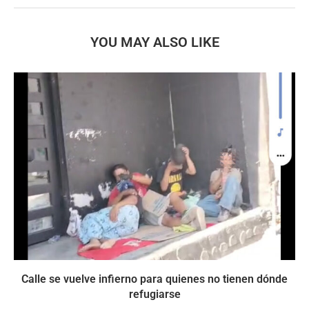
YOU MAY ALSO LIKE
Calle se vuelve infierno para quienes no tienen dónde
refugiarse