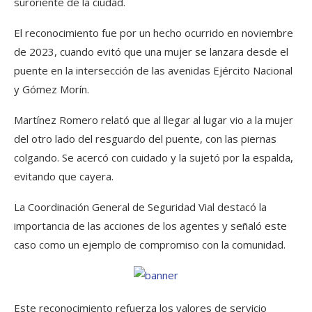
suroriente de la ciudad.
El reconocimiento fue por un hecho ocurrido en noviembre
de 2023, cuando evitó que una mujer se lanzara desde el
puente en la intersección de las avenidas Ejército Nacional
y Gómez Morín.
Martínez Romero relató que al llegar al lugar vio a la mujer
del otro lado del resguardo del puente, con las piernas
colgando. Se acercó con cuidado y la sujetó por la espalda,
evitando que cayera.
La Coordinación General de Seguridad Vial destacó la
importancia de las acciones de los agentes y señaló este
caso como un ejemplo de compromiso con la comunidad.
Este reconocimiento refuerza los valores de servicio