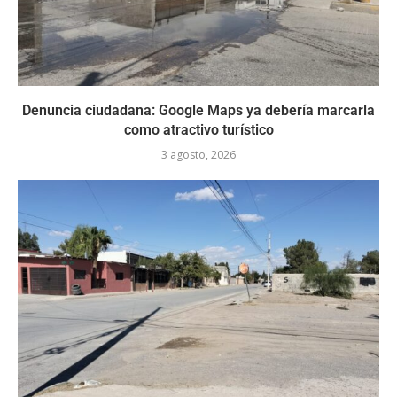
Denuncia ciudadana: Google Maps ya debería marcarla
como atractivo turístico
3 agosto, 2026