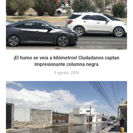
¡El humo se veía a kilómetros! Ciudadanos captan
impresionante columna negra
3 agosto, 2026