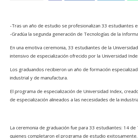
-Tras un año de estudio se profesionalizan 33 estudiantes e
-Gradúa la segunda generación de Tecnologías de la Inform
En una emotiva ceremonia, 33 estudiantes de la Universidad
intensivo de especialización ofrecido por la Universidad Index
Los graduandos recibieron un año de formación especializa
industrial y de manufactura.
El programa de especialización de Universidad Index, creado
de especialización alineados a las necesidades de la industri
La ceremonia de graduación fue para 33 estudiantes: 14 de 
quienes completaron el programa de estudio exitosamente.