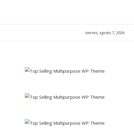
viernes, agosto 7, 2026