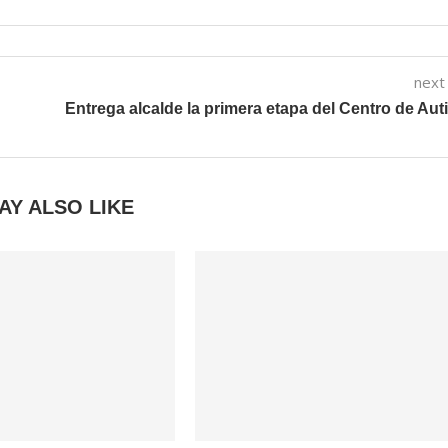
next
Entrega alcalde la primera etapa del Centro de Au
AY ALSO LIKE