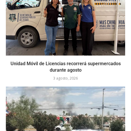
Unidad Móvil de Licencias recorrerá supermercados
durante agosto
3 agosto, 2026