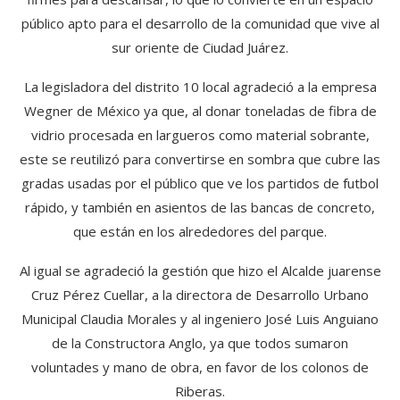
público apto para el desarrollo de la comunidad que vive al
sur oriente de Ciudad Juárez.
La legisladora del distrito 10 local agradeció a la empresa
Wegner de México ya que, al donar toneladas de fibra de
vidrio procesada en largueros como material sobrante,
este se reutilizó para convertirse en sombra que cubre las
gradas usadas por el público que ve los partidos de futbol
rápido, y también en asientos de las bancas de concreto,
que están en los alrededores del parque.
Al igual se agradeció la gestión que hizo el Alcalde juarense
Cruz Pérez Cuellar, a la directora de Desarrollo Urbano
Municipal Claudia Morales y al ingeniero José Luis Anguiano
de la Constructora Anglo, ya que todos sumaron
voluntades y mano de obra, en favor de los colonos de
Riberas.