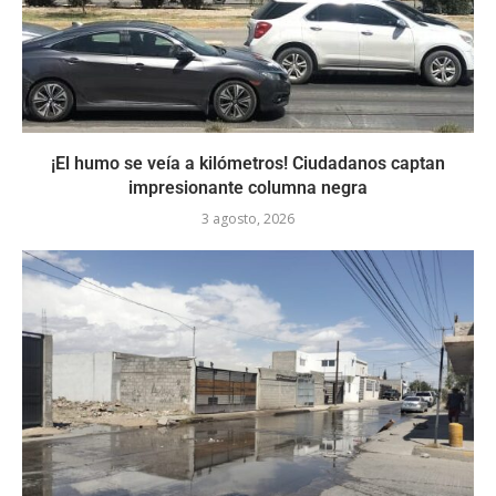
¡El humo se veía a kilómetros! Ciudadanos captan
impresionante columna negra
3 agosto, 2026