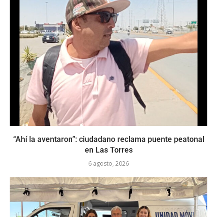
“Ahí la aventaron”: ciudadano reclama puente peatonal
en Las Torres
6 agosto, 2026