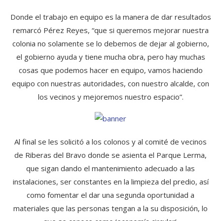
Donde el trabajo en equipo es la manera de dar resultados
remarcó Pérez Reyes, “que si queremos mejorar nuestra
colonia no solamente se lo debemos de dejar al gobierno,
el gobierno ayuda y tiene mucha obra, pero hay muchas
cosas que podemos hacer en equipo, vamos haciendo
equipo con nuestras autoridades, con nuestro alcalde, con
los vecinos y mejoremos nuestro espacio”.
Al final se les solicitó a los colonos y al comité de vecinos
de Riberas del Bravo donde se asienta el Parque Lerma,
que sigan dando el mantenimiento adecuado a las
instalaciones, ser constantes en la limpieza del predio, así
como fomentar el dar una segunda oportunidad a
materiales que las personas tengan a la su disposición, lo