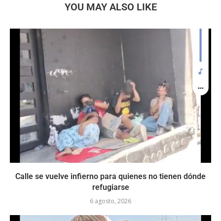
YOU MAY ALSO LIKE
Calle se vuelve infierno para quienes no tienen dónde
refugiarse
6 agosto, 2026