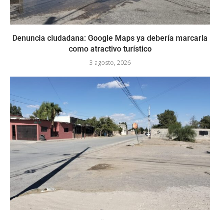
Denuncia ciudadana: Google Maps ya debería marcarla
como atractivo turístico
3 agosto, 2026