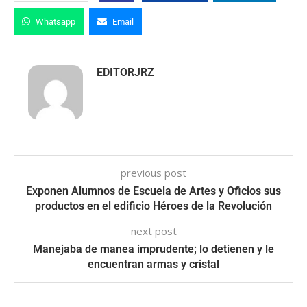
Whatsapp
Email
EDITORJRZ
previous post
Exponen Alumnos de Escuela de Artes y Oficios sus
productos en el edificio Héroes de la Revolución
next post
Manejaba de manea imprudente; lo detienen y le
encuentran armas y cristal