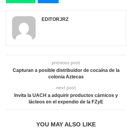
EDITORJRZ
previous post
Capturan a posible distribuidor de cocaína de la
colonia Aztecas
next post
Invita la UACH a adquirir productos cárnicos y
lácteos en el expendio de la FZyE
YOU MAY ALSO LIKE