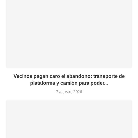
Vecinos pagan caro el abandono: transporte de
plataforma y camión para poder...
7 agosto, 2026