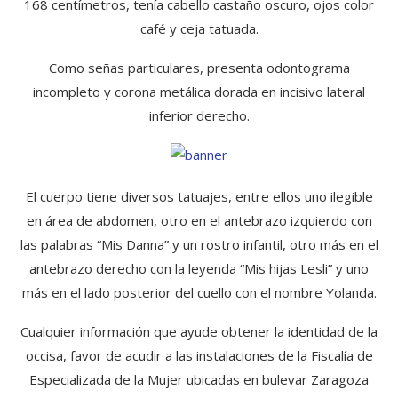
168 centímetros, tenía cabello castaño oscuro, ojos color
café y ceja tatuada.
Como señas particulares, presenta odontograma
incompleto y corona metálica dorada en incisivo lateral
inferior derecho.
El cuerpo tiene diversos tatuajes, entre ellos uno ilegible
en área de abdomen, otro en el antebrazo izquierdo con
las palabras “Mis Danna” y un rostro infantil, otro más en el
antebrazo derecho con la leyenda “Mis hijas Lesli” y uno
más en el lado posterior del cuello con el nombre Yolanda.
Cualquier información que ayude obtener la identidad de la
occisa, favor de acudir a las instalaciones de la Fiscalía de
Especializada de la Mujer ubicadas en bulevar Zaragoza