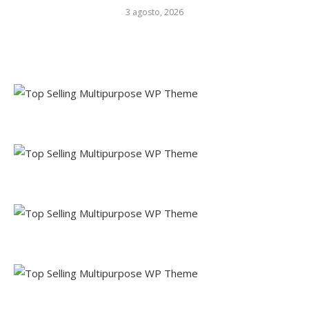
3 agosto, 2026