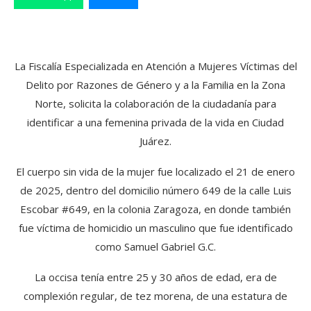
La Fiscalía Especializada en Atención a Mujeres Víctimas del
Delito por Razones de Género y a la Familia en la Zona
Norte, solicita la colaboración de la ciudadanía para
identificar a una femenina privada de la vida en Ciudad
Juárez.
El cuerpo sin vida de la mujer fue localizado el 21 de enero
de 2025, dentro del domicilio número 649 de la calle Luis
Escobar #649, en la colonia Zaragoza, en donde también
fue víctima de homicidio un masculino que fue identificado
como Samuel Gabriel G.C.
La occisa tenía entre 25 y 30 años de edad, era de
complexión regular, de tez morena, de una estatura de