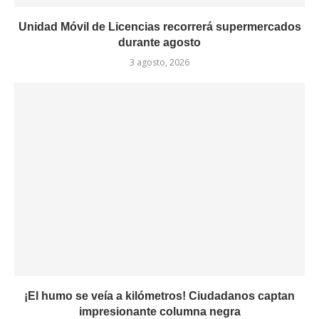
Unidad Móvil de Licencias recorrerá supermercados
durante agosto
3 agosto, 2026
¡El humo se veía a kilómetros! Ciudadanos captan
impresionante columna negra