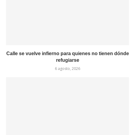
Calle se vuelve infierno para quienes no tienen dónde
refugiarse
6 agosto, 2026