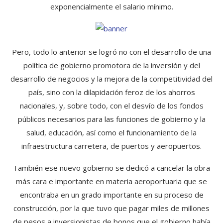
exponencialmente el salario mínimo.
Pero, todo lo anterior se logró no con el desarrollo de una
política de gobierno promotora de la inversión y del
desarrollo de negocios y la mejora de la competitividad del
país, sino con la dilapidación feroz de los ahorros
nacionales, y, sobre todo, con el desvío de los fondos
públicos necesarios para las funciones de gobierno y la
salud, educación, así como el funcionamiento de la
infraestructura carretera, de puertos y aeropuertos.
También ese nuevo gobierno se dedicó a cancelar la obra
más cara e importante en materia aeroportuaria que se
encontraba en un grado importante en su proceso de
construcción, por la que tuvo que pagar miles de millones
de pesos a inversionistas de bonos que el gobierno había