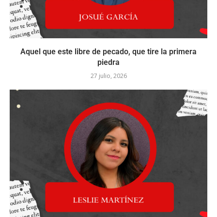
Aquel que este libre de pecado, que tire la primera
piedra
27 julio, 2026