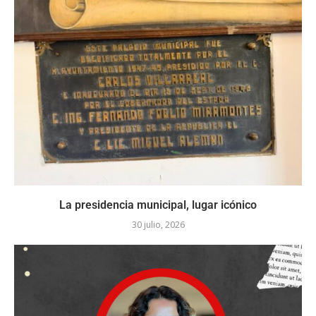
La presidencia municipal, lugar icónico
30 julio, 2026