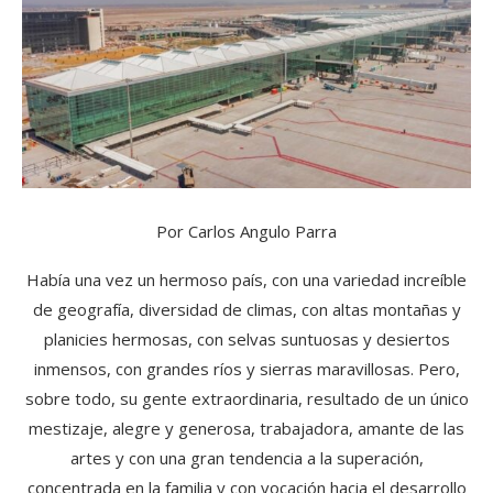
Por Carlos Angulo Parra
Había una vez un hermoso país, con una variedad increíble
de geografía, diversidad de climas, con altas montañas y
planicies hermosas, con selvas suntuosas y desiertos
inmensos, con grandes ríos y sierras maravillosas. Pero,
sobre todo, su gente extraordinaria, resultado de un único
mestizaje, alegre y generosa, trabajadora, amante de las
artes y con una gran tendencia a la superación,
concentrada en la familia y con vocación hacia el desarrollo