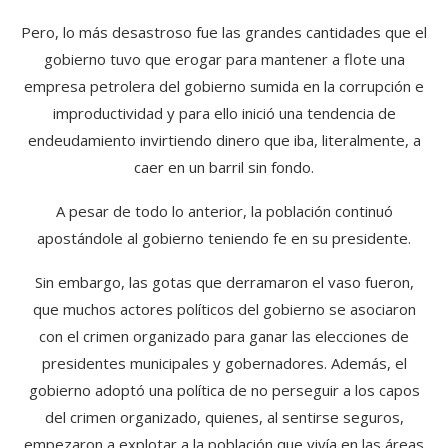
Pero, lo más desastroso fue las grandes cantidades que el
gobierno tuvo que erogar para mantener a flote una
empresa petrolera del gobierno sumida en la corrupción e
improductividad y para ello inició una tendencia de
endeudamiento invirtiendo dinero que iba, literalmente, a
caer en un barril sin fondo.
A pesar de todo lo anterior, la población continuó
apostándole al gobierno teniendo fe en su presidente.
Sin embargo, las gotas que derramaron el vaso fueron,
que muchos actores políticos del gobierno se asociaron
con el crimen organizado para ganar las elecciones de
presidentes municipales y gobernadores. Además, el
gobierno adoptó una política de no perseguir a los capos
del crimen organizado, quienes, al sentirse seguros,
empezaron a explotar a la población que vivía en las áreas