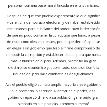
personal, con una base moral fincada en el cristianismo.
Después de que ese pueblo experimentó lo que significa
vivir en una democracia electoral, y de haber establecido
instituciones para el balance del poder, tuvo la decepción
de que no pudo contener la corrupción que hubo, a pesar
de esos controles impuestos, por lo que decidió apostar
en elegir a un gobierno que hizo el firme compromiso de
combatir la corrupción y establecer diques para que nunca
más la hubiera en el país. Además, prometió un gran
crecimiento económico y, sobre todo, que distribuiría la
riqueza del país para combatir las desigualdades.
Así, el pueblo eligió con una amplia mayoría a ese gobierno
que prometió lo anterior. Al entrar en el poder, ese
gobierno repartió dinero a su población generando gran
simpatía en sus políticas. También aumentó