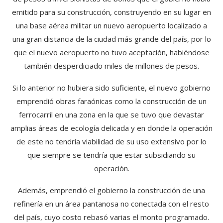
emitido para su construcción, construyendo en su lugar en
una base aérea militar un nuevo aeropuerto localizado a
una gran distancia de la ciudad más grande del país, por lo
que el nuevo aeropuerto no tuvo aceptación, habiéndose
también desperdiciado miles de millones de pesos.
Si lo anterior no hubiera sido suficiente, el nuevo gobierno
emprendió obras faraónicas como la construcción de un
ferrocarril en una zona en la que se tuvo que devastar
amplias áreas de ecología delicada y en donde la operación
de este no tendría viabilidad de su uso extensivo por lo
que siempre se tendría que estar subsidiando su
operación.
Además, emprendió el gobierno la construcción de una
refinería en un área pantanosa no conectada con el resto
del país, cuyo costo rebasó varias el monto programado.