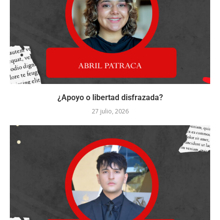
¿Apoyo o libertad disfrazada?
27 julio, 2026