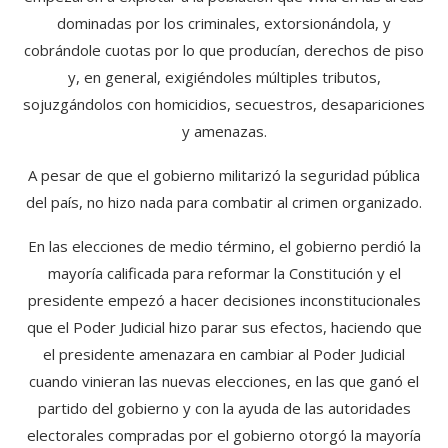
dominadas por los criminales, extorsionándola, y
cobrándole cuotas por lo que producían, derechos de piso
y, en general, exigiéndoles múltiples tributos,
sojuzgándolos con homicidios, secuestros, desapariciones
y amenazas.
A pesar de que el gobierno militarizó la seguridad pública
del país, no hizo nada para combatir al crimen organizado.
En las elecciones de medio término, el gobierno perdió la
mayoría calificada para reformar la Constitución y el
presidente empezó a hacer decisiones inconstitucionales
que el Poder Judicial hizo parar sus efectos, haciendo que
el presidente amenazara en cambiar al Poder Judicial
cuando vinieran las nuevas elecciones, en las que ganó el
partido del gobierno y con la ayuda de las autoridades
electorales compradas por el gobierno otorgó la mayoría