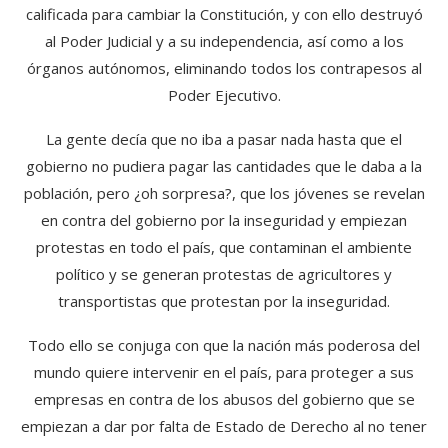
calificada para cambiar la Constitución, y con ello destruyó
al Poder Judicial y a su independencia, así como a los
órganos autónomos, eliminando todos los contrapesos al
Poder Ejecutivo.
La gente decía que no iba a pasar nada hasta que el
gobierno no pudiera pagar las cantidades que le daba a la
población, pero ¿oh sorpresa?, que los jóvenes se revelan
en contra del gobierno por la inseguridad y empiezan
protestas en todo el país, que contaminan el ambiente
político y se generan protestas de agricultores y
transportistas que protestan por la inseguridad.
Todo ello se conjuga con que la nación más poderosa del
mundo quiere intervenir en el país, para proteger a sus
empresas en contra de los abusos del gobierno que se
empiezan a dar por falta de Estado de Derecho al no tener