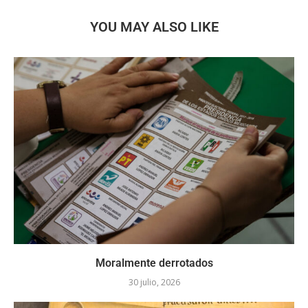
YOU MAY ALSO LIKE
Moralmente derrotados
30 julio, 2026