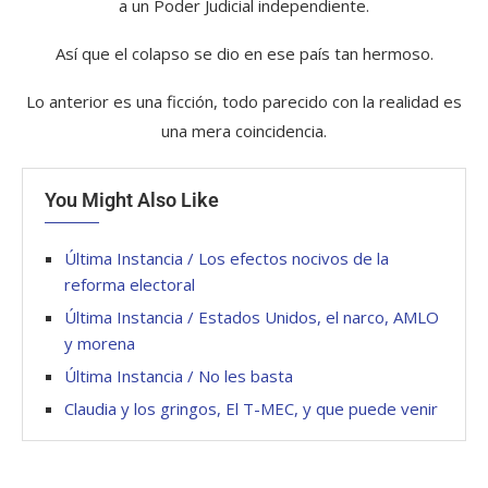
a un Poder Judicial independiente.
Así que el colapso se dio en ese país tan hermoso.
Lo anterior es una ficción, todo parecido con la realidad es
una mera coincidencia.
You Might Also Like
Última Instancia / Los efectos nocivos de la
reforma electoral
Última Instancia / Estados Unidos, el narco, AMLO
y morena
Última Instancia / No les basta
Claudia y los gringos, El T-MEC, y que puede venir