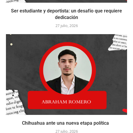
Ser estudiante y deportista: un desafío que requiere
dedicación
27 julio, 2026
Chihuahua ante una nueva etapa política
27 julio, 2026