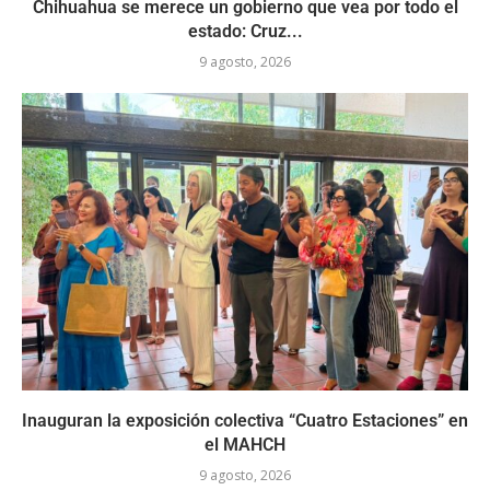
Chihuahua se merece un gobierno que vea por todo el
estado: Cruz...
9 agosto, 2026
Inauguran la exposición colectiva “Cuatro Estaciones” en
el MAHCH
9 agosto, 2026