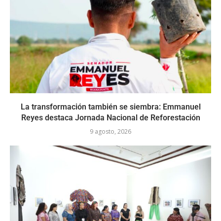
La transformación también se siembra: Emmanuel
Reyes destaca Jornada Nacional de Reforestación
9 agosto, 2026