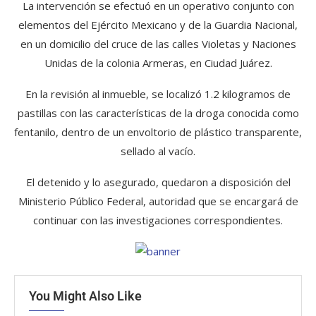
La intervención se efectuó en un operativo conjunto con
elementos del Ejército Mexicano y de la Guardia Nacional,
en un domicilio del cruce de las calles Violetas y Naciones
Unidas de la colonia Armeras, en Ciudad Juárez.
En la revisión al inmueble, se localizó 1.2 kilogramos de
pastillas con las características de la droga conocida como
fentanilo, dentro de un envoltorio de plástico transparente,
sellado al vacío.
El detenido y lo asegurado, quedaron a disposición del
Ministerio Público Federal, autoridad que se encargará de
continuar con las investigaciones correspondientes.
You Might Also Like