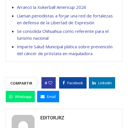
Arrancó la Xokerball Americup 2026
Llaman periodistas a forjar una red de fortalezas
en defensa de la Libertad de Expresión
Se consolida Chihuahua como referente para el
turismo nacional
Imparte Salud Municipal plática sobre prevención
del cáncer de próstata en maquiladora
0
COMPARTIR
Facebook
Linkedin
Whatsapp
Email
EDITORJRZ