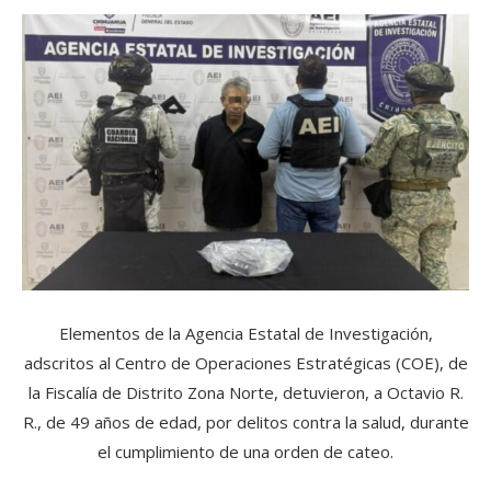
Elementos de la Agencia Estatal de Investigación,
adscritos al Centro de Operaciones Estratégicas (COE), de
la Fiscalía de Distrito Zona Norte, detuvieron, a Octavio R.
R., de 49 años de edad, por delitos contra la salud, durante
el cumplimiento de una orden de cateo.