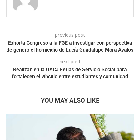
previous post
Exhorta Congreso a la FGE a investigar con perspectiva
de género el homicidio de Lucía Guadalupe Mora Ávalos
next post
Realizan en la UACJ Ferias de Servicio Social para
fortalecen el vínculo entre estudiantes y comunidad
YOU MAY ALSO LIKE