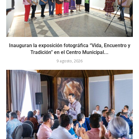
Inauguran la exposición fotográfica “Vida, Encuentro y
Tradición” en el Centro Municipal...
9 agosto, 2026