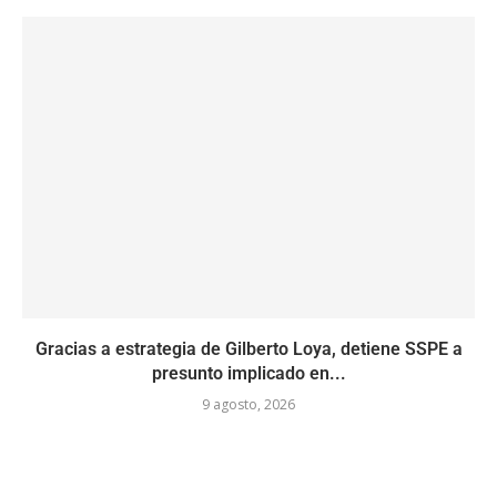
Gracias a estrategia de Gilberto Loya, detiene SSPE a
presunto implicado en...
9 agosto, 2026