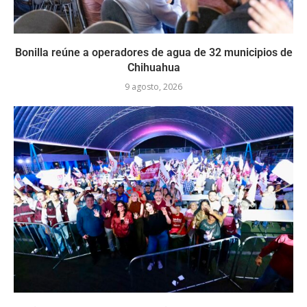
Bonilla reúne a operadores de agua de 32 municipios de
Chihuahua
9 agosto, 2026