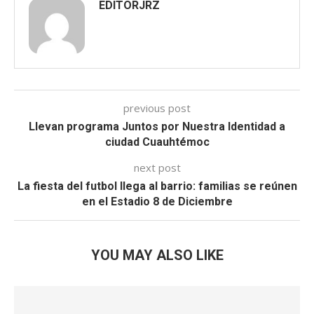
EDITORJRZ
previous post
Llevan programa Juntos por Nuestra Identidad a
ciudad Cuauhtémoc
next post
La fiesta del futbol llega al barrio: familias se reúnen
en el Estadio 8 de Diciembre
YOU MAY ALSO LIKE