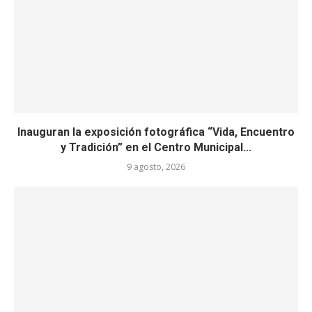
Inauguran la exposición fotográfica “Vida, Encuentro
y Tradición” en el Centro Municipal...
9 agosto, 2026