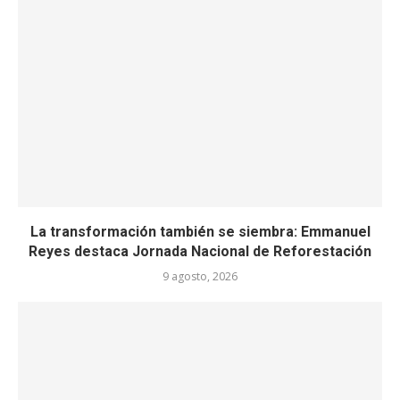
La transformación también se siembra: Emmanuel
Reyes destaca Jornada Nacional de Reforestación
9 agosto, 2026