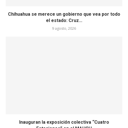
Chihuahua se merece un gobierno que vea por todo
el estado: Cruz...
9 agosto, 2026
Inauguran la exposición colectiva “Cuatro