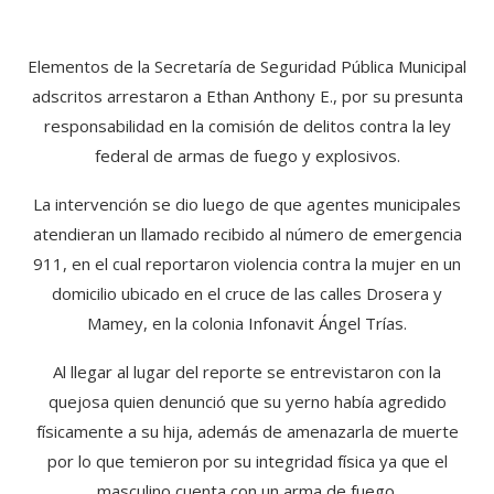
Elementos de la Secretaría de Seguridad Pública Municipal
adscritos arrestaron a Ethan Anthony E., por su presunta
responsabilidad en la comisión de delitos contra la ley
federal de armas de fuego y explosivos.
La intervención se dio luego de que agentes municipales
atendieran un llamado recibido al número de emergencia
911, en el cual reportaron violencia contra la mujer en un
domicilio ubicado en el cruce de las calles Drosera y
Mamey, en la colonia Infonavit Ángel Trías.
Al llegar al lugar del reporte se entrevistaron con la
quejosa quien denunció que su yerno había agredido
físicamente a su hija, además de amenazarla de muerte
por lo que temieron por su integridad física ya que el
masculino cuenta con un arma de fuego.