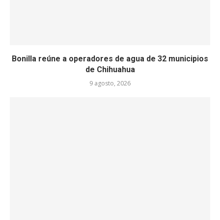
Bonilla reúne a operadores de agua de 32 municipios
de Chihuahua
9 agosto, 2026