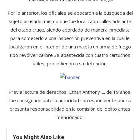
Por lo anterior, los oficiales se abocaron a la búsqueda del
sujeto acusado, mismo que fue localizado calles adelante
del citado cruce, siendo abordado de manera inmediata
para someterlo a una inspección preventiva en la cual le
localizaron en el interior de una maleta un arma de fuego
tipo revólver calibre 38 abastecida con cuatro cartuchos
útiles, procediendo a su detención.
Previa lectura de derechos, Ethan Anthony E. de 19 años,
fue consignado ante la autoridad correspondiente por su
presunta responsabilidad en la comisión del delito antes
mencionado.
You Might Also Like