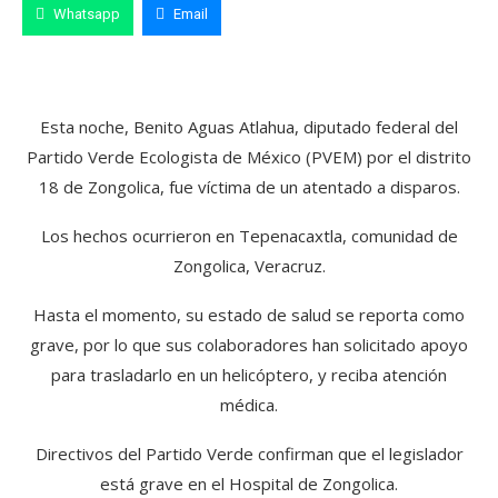
Whatsapp
Email
Esta noche, Benito Aguas Atlahua, diputado federal del
Partido Verde Ecologista de México (PVEM) por el distrito
18 de Zongolica, fue víctima de un atentado a disparos.
Los hechos ocurrieron en Tepenacaxtla, comunidad de
Zongolica, Veracruz.
Hasta el momento, su estado de salud se reporta como
grave, por lo que sus colaboradores han solicitado apoyo
para trasladarlo en un helicóptero, y reciba atención
médica.
Directivos del Partido Verde confirman que el legislador
está grave en el Hospital de Zongolica.