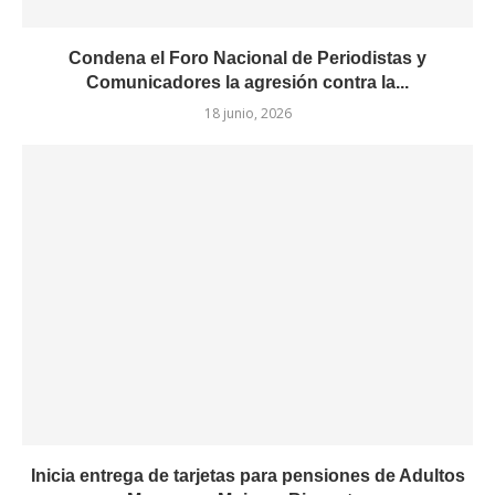
Condena el Foro Nacional de Periodistas y
Comunicadores la agresión contra la...
18 junio, 2026
Inicia entrega de tarjetas para pensiones de Adultos