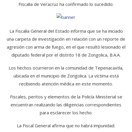
Fiscalia de Veracruz ha confirmado lo sucedido:
La Fiscalía General del Estado informa que se ha iniciado
una carpeta de investigación en relación con un reporte de
agresión con arma de fuego, en el que resultó lesionado el
diputado federal por el distrito 18 de Zongolica, B.A.A.
Los hechos ocurrieron en la comunidad de Tepenacaxtla,
ubicada en el municipio de Zongolica. La víctima está
recibiendo atención médica en este momento.
Fiscales, peritos y elementos de la Policía Ministerial se
encuentran realizando las diligencias correspondientes
para esclarecer los hecho.
La Fiscal General afirma que no habrá impunidad.