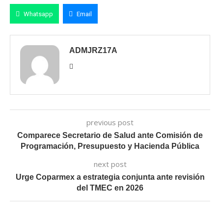
Whatsapp
Email
ADMJRZ17A
previous post
Comparece Secretario de Salud ante Comisión de
Programación, Presupuesto y Hacienda Pública
next post
Urge Coparmex a estrategia conjunta ante revisión
del TMEC en 2026