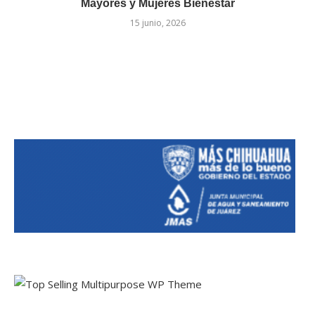
Mayores y Mujeres Bienestar
15 junio, 2026