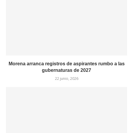
Morena arranca registros de aspirantes rumbo a las
gubernaturas de 2027
22 junio, 2026