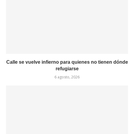
Calle se vuelve infierno para quienes no tienen dónde
refugiarse
6 agosto, 2026