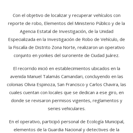
Con el objetivo de localizar y recuperar vehículos con
reporte de robo, Elementos del Ministerio Público y de la
Agencia Estatal de Investigación, de la Unidad
Especializada en la Investigación de Robo de Vehículo, de
la Fiscalía de Distrito Zona Norte, realizaron un operativo
conjunto en yonkes del suroriente de Ciudad Juárez.
El recorrido inició en establecimientos ubicados en la
avenida Manuel Talamás Camandari, concluyendo en las
colonias Olivia Espinoza, San Francisco y Carlos Chavira, las
cuales cuentan con locales que se dedican a ese giro, en
donde se revisaron permisos vigentes, reglamentos y
series vehiculares.
En el operativo, participó personal de Ecología Municipal,
elementos de la Guardia Nacional y detectives de la