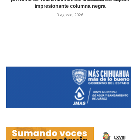
impresionante columna negra
3 agosto, 2026