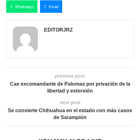
Whatsapp
Email
EDITORJRZ
previous post
Cae excomandante de Palomas por privación de la
libertad y extorsión
next post
Se convierte Chihuahua en el estado con más casos
de Sarampión