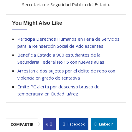
Secretaría de Seguridad Pública del Estado.
You Might Also Like
Participa Derechos Humanos en Feria de Servicios
para la Reinserción Social de Adolescentes
Beneficia Estado a 900 estudiantes de la
Secundaria Federal No.15 con nuevas aulas
Arrestan a dos sujetos por el delito de robo con
violencia en grado de tentativa
Emite PC alerta por descenso brusco de
temperatura en Ciudad Juárez
0
COMPARTIR
Facebook
Linkedin