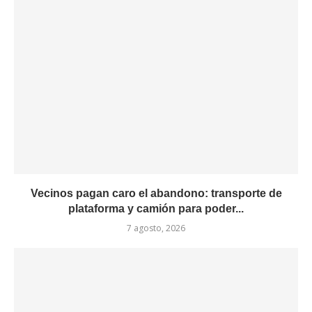
Vecinos pagan caro el abandono: transporte de
plataforma y camión para poder...
7 agosto, 2026