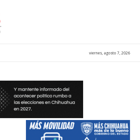
viernes, agosto 7, 2026