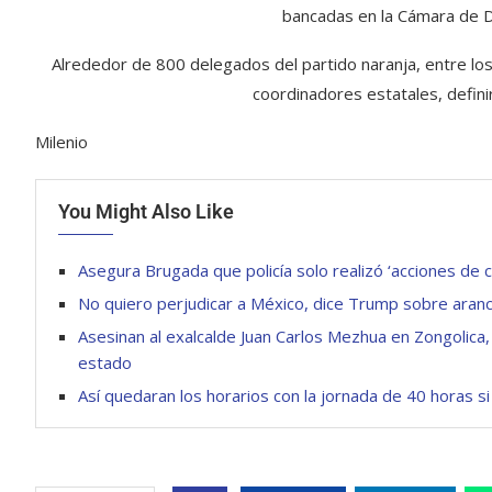
bancadas en la Cámara de D
Alrededor de 800 delegados del partido naranja, entre los
coordinadores estatales, defini
Milenio
You Might Also Like
Asegura Brugada que policía solo realizó ‘acciones de c
No quiero perjudicar a México, dice Trump sobre aranc
Asesinan al exalcalde Juan Carlos Mezhua en Zongolica,
estado
Así quedaran los horarios con la jornada de 40 horas 