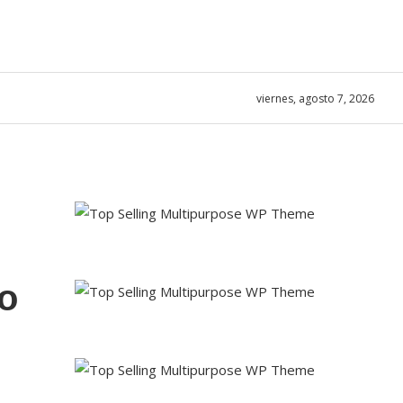
viernes, agosto 7, 2026
o