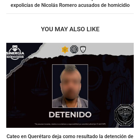
expolicías de Nicolás Romero acusados de homicidio
YOU MAY ALSO LIKE
Cateo en Querétaro deja como resultado la detención de