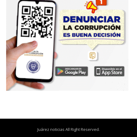
Juárez noticias All Right Reserved.