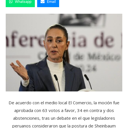
Whatsapp
Email
De acuerdo con el medio local El Comercio, la moción fue
aprobada con 63 votos a favor, 34 en contra y dos
abstenciones, tras un debate en el que legisladores
peruanos consideraron que la postura de Sheinbaum