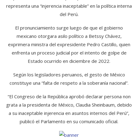
representa una “injerencia inaceptable” en la política interna
del Perú.
El pronunciamiento surge luego de que el gobierno
mexicano otorgara asilo político a Betssy Chávez,
exprimera ministra del expresidente Pedro Castillo, quien
enfrenta un proceso judicial por el intento de golpe de
Estado ocurrido en diciembre de 2022.
Según los legisladores peruanos, el gesto de México
constituye una “falta de respeto a la soberanía nacional”.
“El Congreso de la República aprobó declarar persona non
grata a la presidenta de México, Claudia Sheinbaum, debido
a su inaceptable injerencia en asuntos internos del Perú”,
publicó el Parlamento en su comunicado oficial.