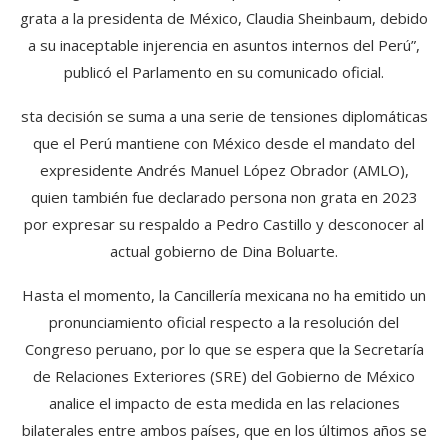
grata a la presidenta de México, Claudia Sheinbaum, debido
a su inaceptable injerencia en asuntos internos del Perú”,
publicó el Parlamento en su comunicado oficial.
sta decisión se suma a una serie de tensiones diplomáticas
que el Perú mantiene con México desde el mandato del
expresidente Andrés Manuel López Obrador (AMLO),
quien también fue declarado persona non grata en 2023
por expresar su respaldo a Pedro Castillo y desconocer al
actual gobierno de Dina Boluarte.
Hasta el momento, la Cancillería mexicana no ha emitido un
pronunciamiento oficial respecto a la resolución del
Congreso peruano, por lo que se espera que la Secretaría
de Relaciones Exteriores (SRE) del Gobierno de México
analice el impacto de esta medida en las relaciones
bilaterales entre ambos países, que en los últimos años se