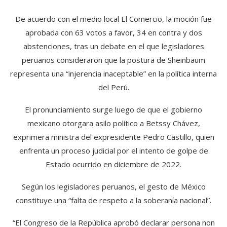
De acuerdo con el medio local El Comercio, la moción fue
aprobada con 63 votos a favor, 34 en contra y dos
abstenciones, tras un debate en el que legisladores
peruanos consideraron que la postura de Sheinbaum
representa una “injerencia inaceptable” en la política interna
del Perú.
El pronunciamiento surge luego de que el gobierno
mexicano otorgara asilo político a Betssy Chávez,
exprimera ministra del expresidente Pedro Castillo, quien
enfrenta un proceso judicial por el intento de golpe de
Estado ocurrido en diciembre de 2022.
Según los legisladores peruanos, el gesto de México
constituye una “falta de respeto a la soberanía nacional”.
“El Congreso de la República aprobó declarar persona non