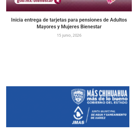
Inicia entrega de tarjetas para pensiones de Adultos
Mayores y Mujeres Bienestar
15 junio, 2026