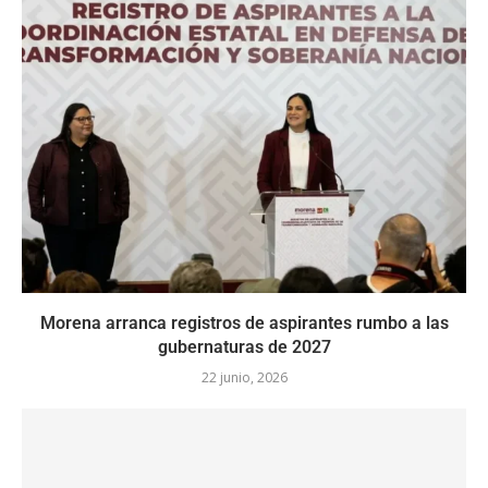
Morena arranca registros de aspirantes rumbo a las
gubernaturas de 2027
22 junio, 2026