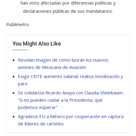
han visto afectadas por diferencias políticas y
declaraciones públicas de sus mandatarios.
Publimetro
You Might Also Like
Revelan imagen de cómo lucirán los nuevos
aviones de Mexicana de Aviación
Exige CNTE aumento salarial; realiza movilización y
paro
Se solidariza Ricardo Anaya con Claudia Sheinbaum:
“Si no pueden cuidar a la Presidenta, qué
podemos esperar”
Agradece EU a México por cooperación en captura
de líderes de cárteles