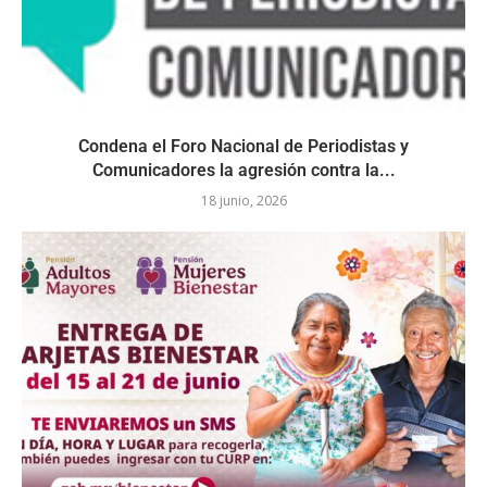
Condena el Foro Nacional de Periodistas y
Comunicadores la agresión contra la...
18 junio, 2026