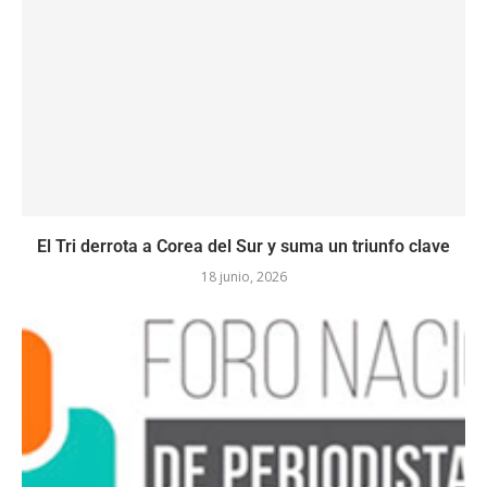
El Tri derrota a Corea del Sur y suma un triunfo clave
18 junio, 2026