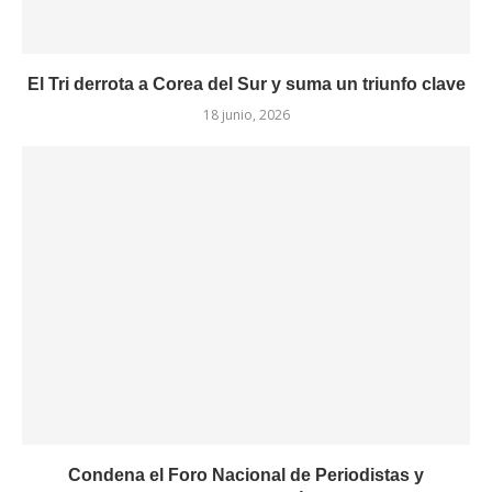
El Tri derrota a Corea del Sur y suma un triunfo clave
18 junio, 2026
Condena el Foro Nacional de Periodistas y