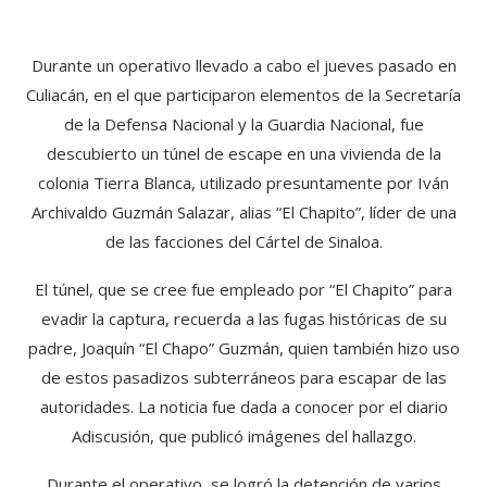
Durante un operativo llevado a cabo el jueves pasado en
Culiacán, en el que participaron elementos de la Secretaría
de la Defensa Nacional y la Guardia Nacional, fue
descubierto un túnel de escape en una vivienda de la
colonia Tierra Blanca, utilizado presuntamente por Iván
Archivaldo Guzmán Salazar, alias “El Chapito”, líder de una
de las facciones del Cártel de Sinaloa.
El túnel, que se cree fue empleado por “El Chapito” para
evadir la captura, recuerda a las fugas históricas de su
padre, Joaquín “El Chapo” Guzmán, quien también hizo uso
de estos pasadizos subterráneos para escapar de las
autoridades. La noticia fue dada a conocer por el diario
Adiscusión, que publicó imágenes del hallazgo.
Durante el operativo, se logró la detención de varios