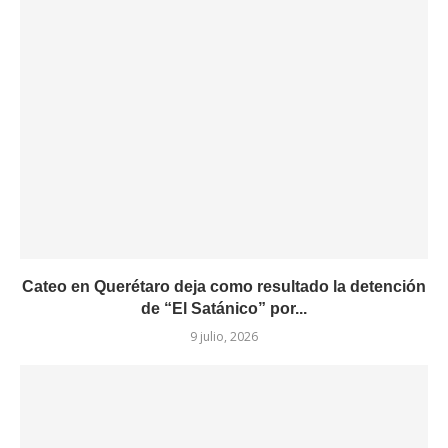
Cateo en Querétaro deja como resultado la detención
de “El Satánico” por...
9 julio, 2026