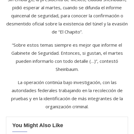
pidió esperar al martes, cuando se difunda el informe
quincenal de seguridad, para conocer la confirmación o
desmentido oficial sobre la existencia del túnel y la evasión
de “El Chapito”.
“Sobre estos temas siempre es mejor que informe el
Gabinete de Seguridad. Entonces, si gustan, el martes
pueden informarlo con todo detalle (…)”, contestó
Sheinbaum.
La operación continúa bajo investigación, con las
autoridades federales trabajando en la recolección de
pruebas y en la identificación de más integrantes de la
organización criminal.
You Might Also Like