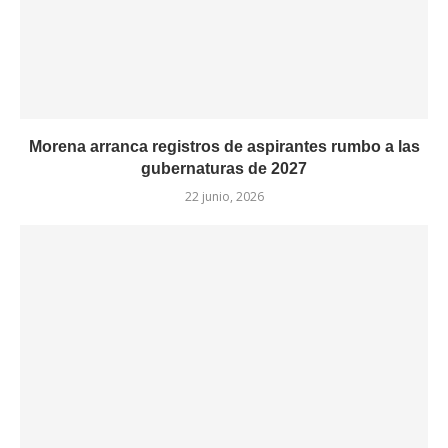
Morena arranca registros de aspirantes rumbo a las
gubernaturas de 2027
22 junio, 2026