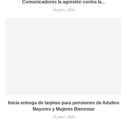
Comunicadores la agresión contra la...
18 junio, 2026
Inicia entrega de tarjetas para pensiones de Adultos
Mayores y Mujeres Bienestar
15 junio, 2026