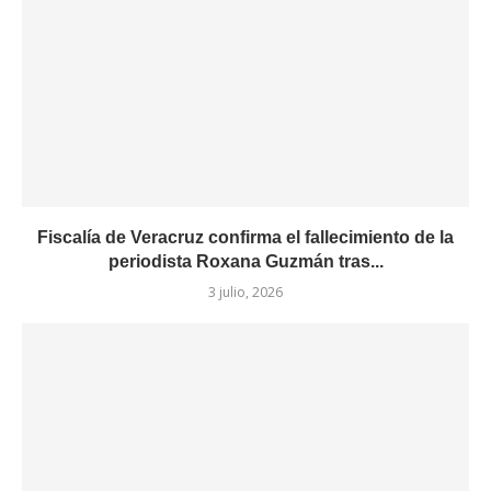
Fiscalía de Veracruz confirma el fallecimiento de la
periodista Roxana Guzmán tras...
3 julio, 2026