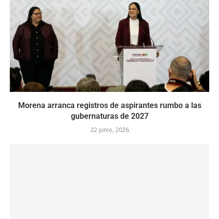
Morena arranca registros de aspirantes rumbo a las
gubernaturas de 2027
22 junio, 2026