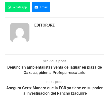
Whatsapp
Email
EDITORJRZ
previous post
Denuncian ambientalistas venta de jaguar en plaza de
Oaxaca; piden a Profepa rescatarlo
next post
Asegura Gertz Manero que la FGR ya tiene en su poder
la investigación del Rancho Izaguirre