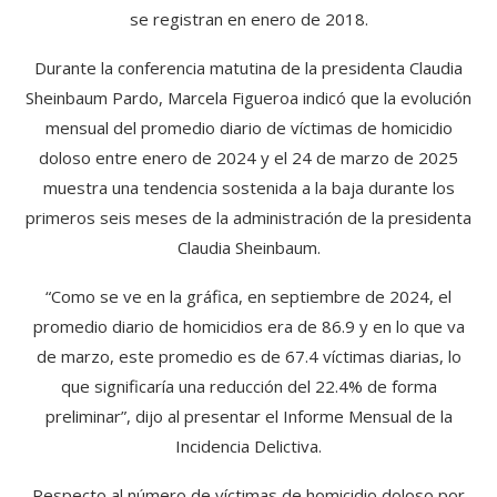
se registran en enero de 2018.
Durante la conferencia matutina de la presidenta Claudia
Sheinbaum Pardo, Marcela Figueroa indicó que la evolución
mensual del promedio diario de víctimas de homicidio
doloso entre enero de 2024 y el 24 de marzo de 2025
muestra una tendencia sostenida a la baja durante los
primeros seis meses de la administración de la presidenta
Claudia Sheinbaum.
“Como se ve en la gráfica, en septiembre de 2024, el
promedio diario de homicidios era de 86.9 y en lo que va
de marzo, este promedio es de 67.4 víctimas diarias, lo
que significaría una reducción del 22.4% de forma
preliminar”, dijo al presentar el Informe Mensual de la
Incidencia Delictiva.
Respecto al número de víctimas de homicidio doloso por