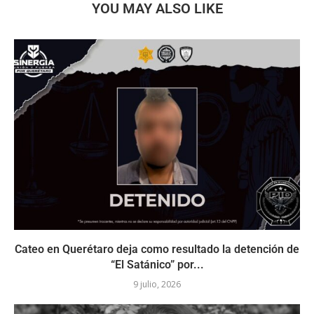
YOU MAY ALSO LIKE
Cateo en Querétaro deja como resultado la detención de
“El Satánico” por...
9 julio, 2026