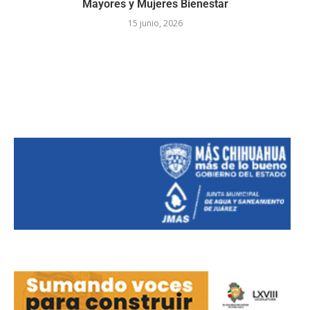
Mayores y Mujeres Bienestar
15 junio, 2026