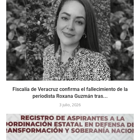
Fiscalía de Veracruz confirma el fallecimiento de la
periodista Roxana Guzmán tras...
3 julio, 2026