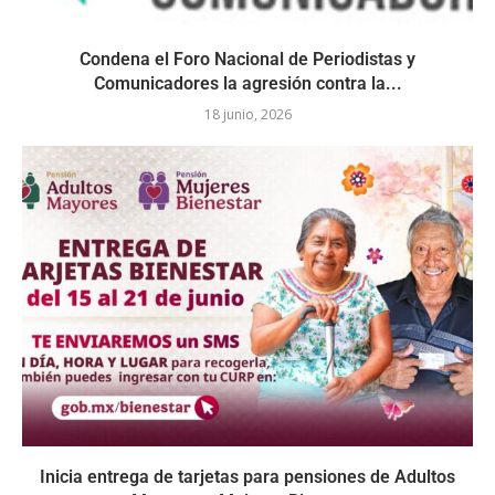
Condena el Foro Nacional de Periodistas y
Comunicadores la agresión contra la...
18 junio, 2026
Inicia entrega de tarjetas para pensiones de Adultos