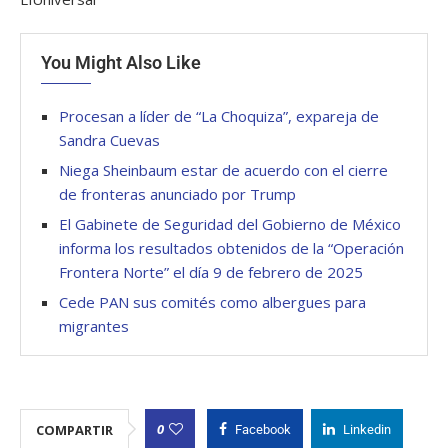
You Might Also Like
Procesan a líder de “La Choquiza”, expareja de
Sandra Cuevas
Niega Sheinbaum estar de acuerdo con el cierre
de fronteras anunciado por Trump
El Gabinete de Seguridad del Gobierno de México
informa los resultados obtenidos de la “Operación
Frontera Norte” el día 9 de febrero de 2025
Cede PAN sus comités como albergues para
migrantes
0
COMPARTIR
Facebook
Linkedin