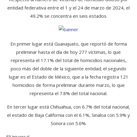
entidad federativa entre el 1 y el 24 de marzo de 2024, el
49.2% se concentra en seis estados.
En primer lugar está Guanajuato, que reportó de forma
preliminar hasta el día de hoy 277 víctimas, lo que
representa el 17.1% del total de homicidios nacionales,
poco más del doble de la siguiente entidad; el segundo
lugar es el Estado de México, que a la fecha registra 121
homicidios de forma preliminar durante marzo, lo que
representa el 7.8% del total nacional.
En tercer lugar está Chihuahua, con 6.7% del total nacional,
el estado de Baja California con el 6.1%, Sinaloa con 5.9% y
Sonora con 5.6%.
ElUniversal