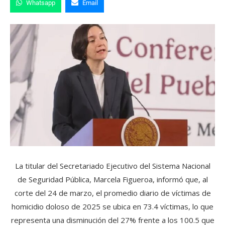
Whatsapp
Email
La titular del Secretariado Ejecutivo del Sistema Nacional
de Seguridad Pública, Marcela Figueroa, informó que, al
corte del 24 de marzo, el promedio diario de víctimas de
homicidio doloso de 2025 se ubica en 73.4 víctimas, lo que
representa una disminución del 27% frente a los 100.5 que