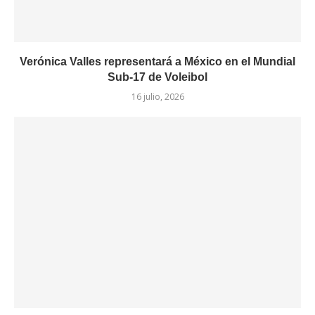
Verónica Valles representará a México en el Mundial
Sub-17 de Voleibol
16 julio, 2026