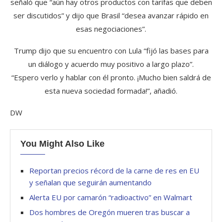
señaló que “aún hay otros productos con tarifas que deben
ser discutidos” y dijo que Brasil “desea avanzar rápido en
esas negociaciones”.
Trump dijo que su encuentro con Lula “fijó las bases para
un diálogo y acuerdo muy positivo a largo plazo”.
“Espero verlo y hablar con él pronto. ¡Mucho bien saldrá de
esta nueva sociedad formada!”, añadió.
DW
You Might Also Like
Reportan precios récord de la carne de res en EU
y señalan que seguirán aumentando
Alerta EU por camarón “radioactivo” en Walmart
Dos hombres de Oregón mueren tras buscar a