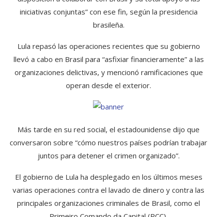
iniciativas conjuntas” con ese fin, según la presidencia
brasileña.
Lula repasó las operaciones recientes que su gobierno
llevó a cabo en Brasil para “asfixiar financieramente” a las
organizaciones delictivas, y mencionó ramificaciones que
operan desde el exterior.
Más tarde en su red social, el estadounidense dijo que
conversaron sobre “cómo nuestros países podrían trabajar
juntos para detener el crimen organizado”.
El gobierno de Lula ha desplegado en los últimos meses
varias operaciones contra el lavado de dinero y contra las
principales organizaciones criminales de Brasil, como el
Primeiro Comando da Capital (PCC).