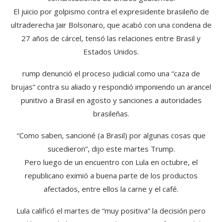
El juicio por golpismo contra el expresidente brasileño de
ultraderecha Jair Bolsonaro, que acabó con una condena de
27 años de cárcel, tensó las relaciones entre Brasil y
Estados Unidos.
rump denunció el proceso judicial como una “caza de
brujas” contra su aliado y respondió imponiendo un arancel
punitivo a Brasil en agosto y sanciones a autoridades
brasileñas.
“Como saben, sancioné (a Brasil) por algunas cosas que
sucedieron”, dijo este martes Trump.
Pero luego de un encuentro con Lula en octubre, el
republicano eximió a buena parte de los productos
afectados, entre ellos la carne y el café.
Lula calificó el martes de “muy positiva” la decisión pero