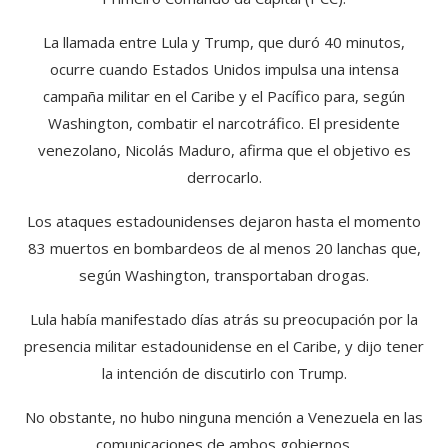
La llamada entre Lula y Trump, que duró 40 minutos,
ocurre cuando Estados Unidos impulsa una intensa
campaña militar en el Caribe y el Pacífico para, según
Washington, combatir el narcotráfico. El presidente
venezolano, Nicolás Maduro, afirma que el objetivo es
derrocarlo.
Los ataques estadounidenses dejaron hasta el momento
83 muertos en bombardeos de al menos 20 lanchas que,
según Washington, transportaban drogas.
Lula había manifestado días atrás su preocupación por la
presencia militar estadounidense en el Caribe, y dijo tener
la intención de discutirlo con Trump.
No obstante, no hubo ninguna mención a Venezuela en las
comunicaciones de ambos gobiernos.