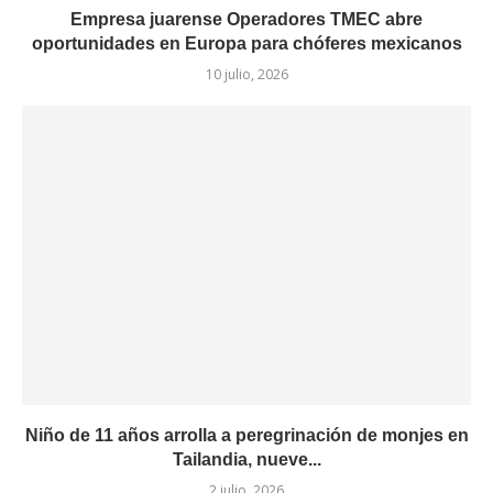
Empresa juarense Operadores TMEC abre
oportunidades en Europa para chóferes mexicanos
10 julio, 2026
Niño de 11 años arrolla a peregrinación de monjes en
Tailandia, nueve...
2 julio, 2026