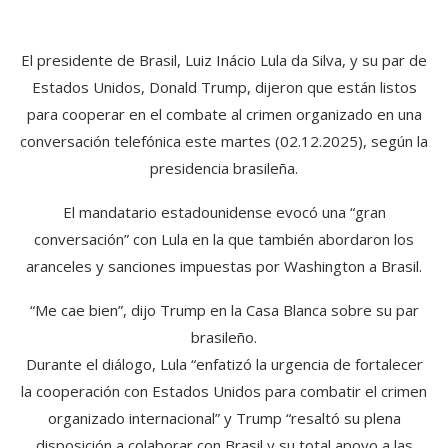
El presidente de Brasil, Luiz Inácio Lula da Silva, y su par de
Estados Unidos, Donald Trump, dijeron que están listos
para cooperar en el combate al crimen organizado en una
conversación telefónica este martes (02.12.2025), según la
presidencia brasileña.
El mandatario estadounidense evocó una “gran
conversación” con Lula en la que también abordaron los
aranceles y sanciones impuestas por Washington a Brasil.
“Me cae bien”, dijo Trump en la Casa Blanca sobre su par
brasileño.
Durante el diálogo, Lula “enfatizó la urgencia de fortalecer
la cooperación con Estados Unidos para combatir el crimen
organizado internacional” y Trump “resaltó su plena
disposición a colaborar con Brasil y su total apoyo a las