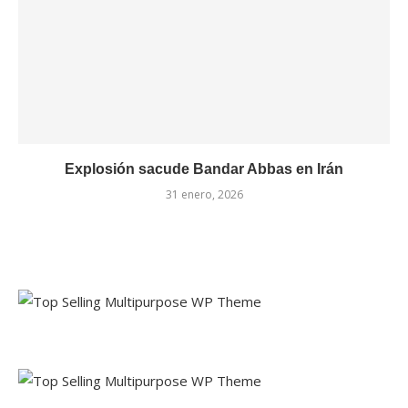
Explosión sacude Bandar Abbas en Irán
31 enero, 2026