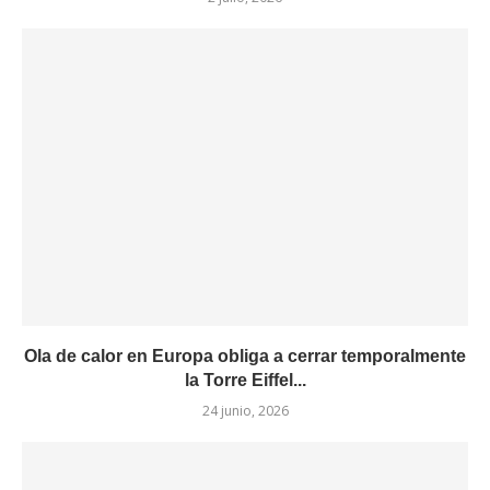
Ola de calor en Europa obliga a cerrar temporalmente
la Torre Eiffel...
24 junio, 2026