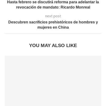
Hasta febrero se discutirá reforma para adelantar la
revocación de mandato: Ricardo Monreal
next post
Descubren sacrificios prehistóricos de hombres y
mujeres en China
YOU MAY ALSO LIKE