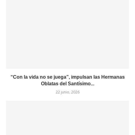
“Con la vida no se juega”, impulsan las Hermanas
Oblatas del Santísimo...
22 junio, 2026