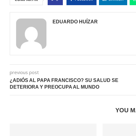
EDUARDO HUÍZAR
previous post
¿ADIÓS AL PAPA FRANCISCO? SU SALUD SE
DETERIORA Y PREOCUPA AL MUNDO
YOU M