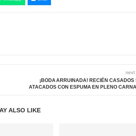
next
¡BODA ARRUINADA! RECIÉN CASADOS
ATACADOS CON ESPUMA EN PLENO CARN
AY ALSO LIKE