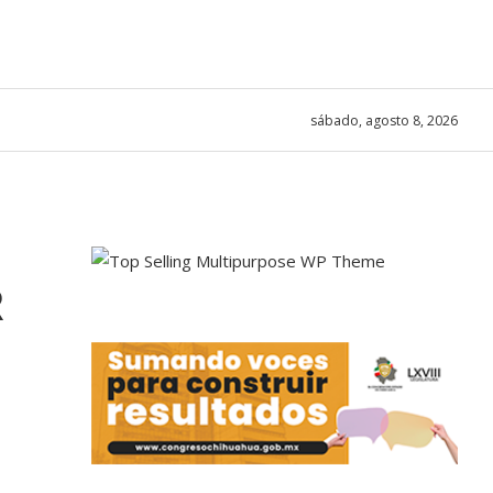
sábado, agosto 8, 2026
R