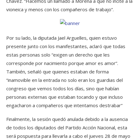
Chávez. “Hacemos un llamado a Morena a que no incite a la
vioneica y menos con los compañeros de trabajo”.
Por su lado, la diputada Jael Arguelles, quien estuvo
presente junto con los manifestantes, aclaró que todas
estas personas solo “exigen un derecho que les
corresponde por nacimiento porque amor es amor”.
También, señaló que quienes estaban de forma
“inamovible en la entrada no solo eran los guardias del
congreso que vemos todos los días, sino que habían
personas externas que estaban tocando y que incluso
engacharon a compañeros que intentamos destrabar”
Finalmente, la sesión quedó anulada debido a la ausencia
de todos los diputados del Partido Acción Nacional, esta
será pospuesta para llevarla a cabo el jueves 28 de mayo