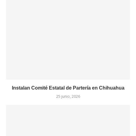
Instalan Comité Estatal de Partería en Chihuahua
25 junio, 2026