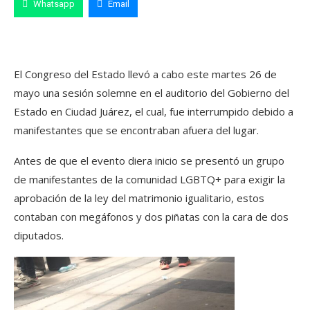
Whatsapp
Email
El Congreso del Estado llevó a cabo este martes 26 de
mayo una sesión solemne en el auditorio del Gobierno del
Estado en Ciudad Juárez, el cual, fue interrumpido debido a
manifestantes que se encontraban afuera del lugar.
Antes de que el evento diera inicio se presentó un grupo
de manifestantes de la comunidad LGBTQ+ para exigir la
aprobación de la ley del matrimonio igualitario, estos
contaban con megáfonos y dos piñatas con la cara de dos
diputados.