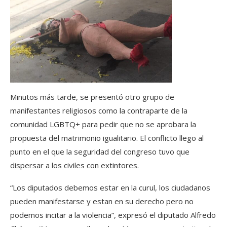
Minutos más tarde, se presentó otro grupo de
manifestantes religiosos como la contraparte de la
comunidad LGBTQ+ para pedir que no se aprobara la
propuesta del matrimonio igualitario. El conflicto llego al
punto en el que la seguridad del congreso tuvo que
dispersar a los civiles con extintores.
“Los diputados debemos estar en la curul, los ciudadanos
pueden manifestarse y estan en su derecho pero no
podemos incitar a la violencia”, expresó el diputado Alfredo