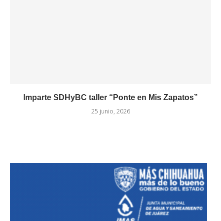
Imparte SDHyBC taller “Ponte en Mis Zapatos”
25 junio, 2026