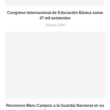
Congreso Internacional de Educación Básica suma
47 mil asistentes
30 junio, 2026
Reconoce Maru Campos a la Guardia Nacional en su