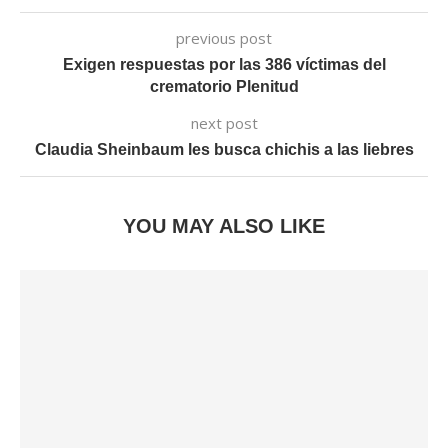
previous post
Exigen respuestas por las 386 víctimas del
crematorio Plenitud
next post
Claudia Sheinbaum les busca chichis a las liebres
YOU MAY ALSO LIKE