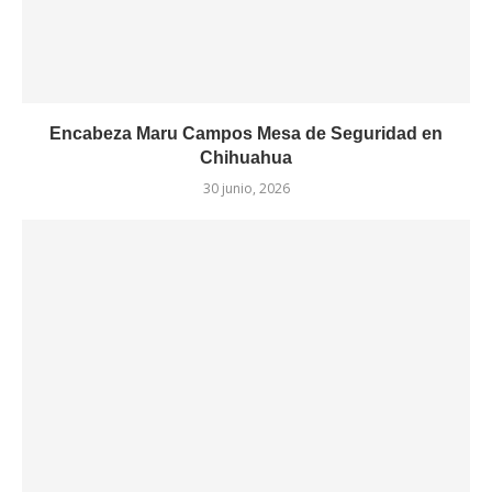
Encabeza Maru Campos Mesa de Seguridad en
Chihuahua
30 junio, 2026